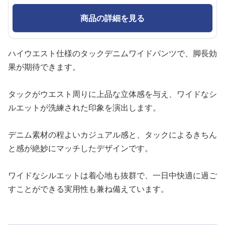
商品の詳細を見る
ハイウエスト仕様のタックデニムワイドパンツで、脚長効
果が期待できます。
タックがウエスト周りに上品な立体感を与え、ワイドなシ
ルエットが洗練された印象を演出します。
デニム素材の程よいカジュアル感と、タックによるきちん
と感が絶妙にマッチしたデザインです。
ワイドなシルエットは着心地も抜群で、一日中快適に過ご
すことができる実用性も兼ね備えています。