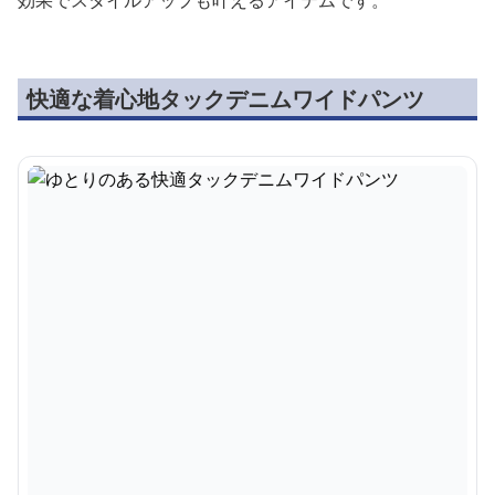
効果でスタイルアップも叶えるアイテムです。
快適な着心地タックデニムワイドパンツ