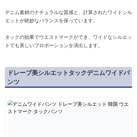
デニム素材のナチュラルな質感と、計算されたワイドシル
エットが絶妙なバランスを保っています。
タックの効果でウエストマークができ、ワイドなシルエッ
トでも美しいプロポーションを演出します。
ドレープ美シルエットタックデニムワイドパ
ンツ