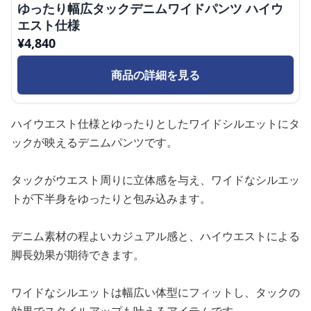
ゆったり幅広タックデニムワイドパンツ ハイウ
エスト仕様
¥
4,840
商品の詳細を見る
ハイウエスト仕様とゆったりとしたワイドシルエットにタ
ックが映えるデニムパンツです。
タックがウエスト周りに立体感を与え、ワイドなシルエッ
トが下半身をゆったりと包み込みます。
デニム素材の程よいカジュアル感と、ハイウエストによる
脚長効果が期待できます。
ワイドなシルエットは幅広い体型にフィットし、タックの