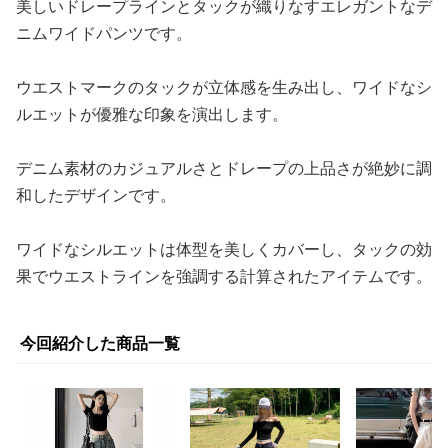
美しいドレープラインとタックが織りなすエレガントなデ
ニムワイドパンツです。
ウエストマークのタックが立体感を生み出し、ワイドなシ
ルエットが優雅な印象を演出します。
デニム素材のカジュアルさとドレープの上品さが絶妙に調
和したデザインです。
ワイドなシルエットは体型を美しくカバーし、タックの効
果でウエストラインを強調する計算されたアイテムです。
今回紹介した商品一覧