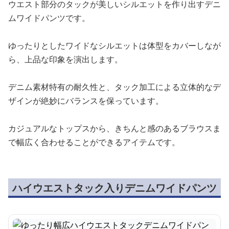
ウエスト部分のタックが美しいシルエットを作り出すデニ
ムワイドパンツです。
ゆったりとしたワイドなシルエットは体型をカバーしなが
ら、上品な印象を演出します。
デニム素材特有の耐久性と、タック加工による立体的なデ
ザインが絶妙にバランスを保っています。
カジュアルなトップスから、きちんと感のあるブラウスま
で幅広く合わせることができるアイテムです。
ハイウエストタック入りデニムワイドパンツ