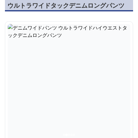
ウルトラワイドタックデニムロングパンツ