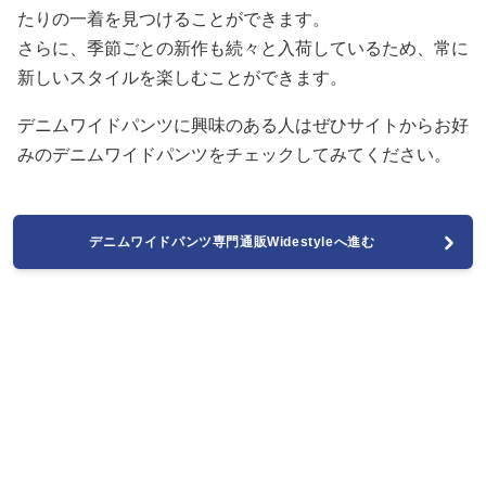
たりの一着を見つけることができます。
さらに、季節ごとの新作も続々と入荷しているため、常に
新しいスタイルを楽しむことができます。
デニムワイドパンツに興味のある人はぜひサイトからお好
みのデニムワイドパンツをチェックしてみてください。
デニムワイドパンツ専門通販Widestyleへ進む