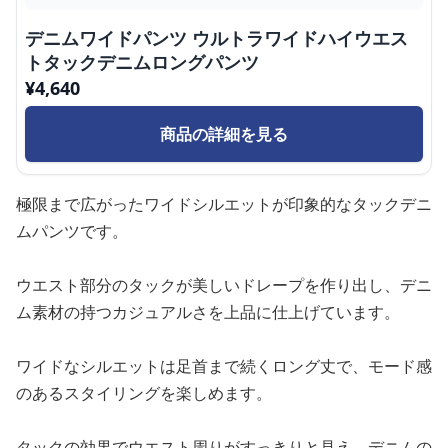
デニムワイドパンツ ウルトラワイドハイウエス
トタックデニムロングパンツ
¥
4,640
商品の詳細を見る
極限まで広がったワイドシルエットが印象的なタックデニ
ムパンツです。
ウエスト部分のタックが美しいドレープを作り出し、デニ
ム素材の持つカジュアルさを上品に仕上げています。
ワイドなシルエットは足首まで続くロング丈で、モード感
のあるスタイリングを楽しめます。
タックの効果でウエスト周りがすっきりと見え、デニムの