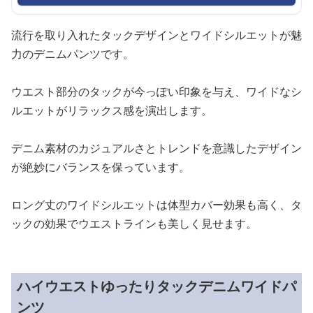
流行を取り入れたタックデザインとワイドシルエットが魅
力のデニムパンツです。
ウエスト部分のタックが今っぽい印象を与え、ワイドなシ
ルエットがリラックス感を演出します。
デニム素材のカジュアルさとトレンドを意識したデザイン
が絶妙にバランスを保っています。
ロング丈のワイドシルエットは体型カバー効果も高く、タ
ックの効果でウエストラインも美しく見せます。
ハイウエストゆったりタックデニムワイドパ
ンツ