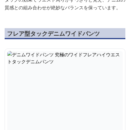
質感との組み合わせが絶妙なバランスを保っています。
フレア型タックデニムワイドパンツ