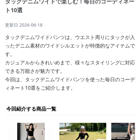
タックデニムワイドで楽しむ！毎日のコーディネー
ト10選
更新日
2026-06-18
タックデニムワイドパンツは、ウエスト周りにタックが入
ったデニム素材のワイドシルエットが特徴的なアイテムで
す。
カジュアルからきれいめまで、様々なスタイリングに対応
できる万能さが魅力です。
今回は、タックデニムワイドパンツを使った毎日のコーデ
ィネート10選をご紹介します。
今回紹介する商品一覧