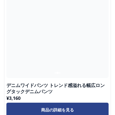
デニムワイドパンツ トレンド感溢れる幅広ロン
グタックデニムパンツ
¥
3,160
商品の詳細を見る