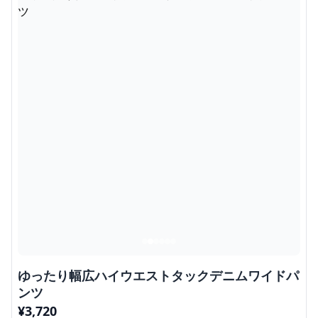
ゆったり幅広ハイウエストタックデニムワイドパ
ンツ
¥
3,720