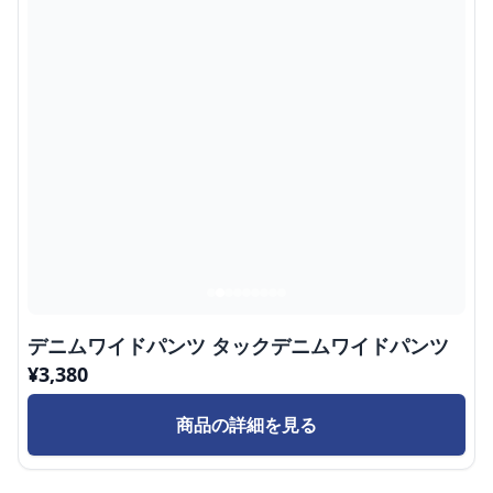
デニムワイドパンツ タックデニムワイドパンツ
¥
3,380
商品の詳細を見る