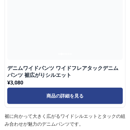
デニムワイドパンツ ワイドフレアタックデニム
パンツ 裾広がりシルエット
¥
3,080
商品の詳細を見る
裾に向かって大きく広がるワイドシルエットとタックの組
み合わせが魅力のデニムパンツです。