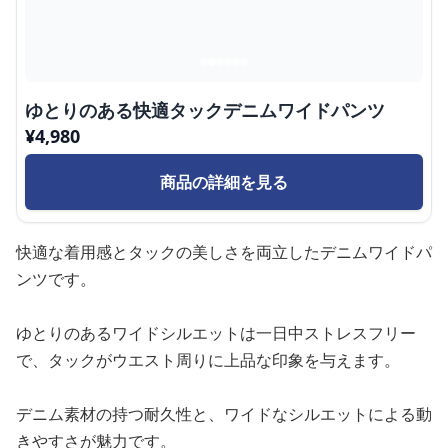
ゆとりのある快適タックデニムワイドパンツ
¥
4,980
商品の詳細を見る
快適な着用感とタックの美しさを両立したデニムワイドパ
ンツです。
ゆとりのあるワイドシルエットは一日中ストレスフリー
で、タックがウエスト周りに上品な印象を与えます。
デニム素材の持つ耐久性と、ワイドなシルエットによる動
きやすさが魅力です。