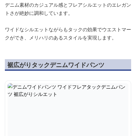
デニム素材のカジュアル感とフレアシルエットのエレガン
トさが絶妙に調和しています。
ワイドなシルエットながらもタックの効果でウエストマー
クができ、メリハリのあるスタイルを実現します。
裾広がりタックデニムワイドパンツ