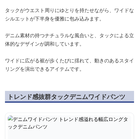
タックがウエスト周りにゆとりを持たせながら、ワイドな
シルエットが下半身を優雅に包み込みます。
デニム素材の持つナチュラルな風合いと、タックによる立
体的なデザインが調和しています。
ワイドに広がる裾が歩くたびに揺れて、動きのあるスタイ
リングを演出できるアイテムです。
トレンド感抜群タックデニムワイドパンツ