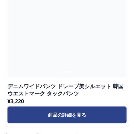
デニムワイドパンツ ドレープ美シルエット 韓国
ウエストマーク タックパンツ
¥
3,220
商品の詳細を見る