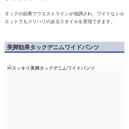
タックの効果でウエストラインが強調され、ワイドなシル
エットでもメリハリのあるスタイルを実現できます。
美脚効果タックデニムワイドパンツ