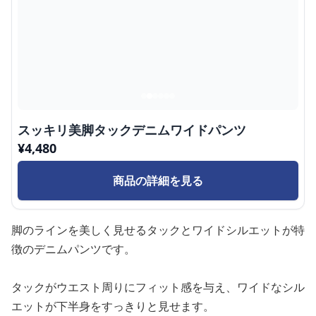
スッキリ美脚タックデニムワイドパンツ
¥
4,480
商品の詳細を見る
脚のラインを美しく見せるタックとワイドシルエットが特
徴のデニムパンツです。
タックがウエスト周りにフィット感を与え、ワイドなシル
エットが下半身をすっきりと見せます。