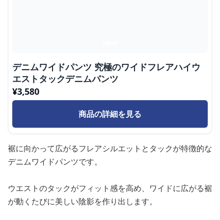
デニムワイドパンツ 究極のワイドフレアハイウ
エストタックデニムパンツ
¥
3,580
商品の詳細を見る
裾に向かって広がるフレアシルエットとタックが特徴的な
デニムワイドパンツです。
ウエストのタックがフィット感を高め、ワイドに広がる裾
が動くたびに美しい陰影を作り出します。