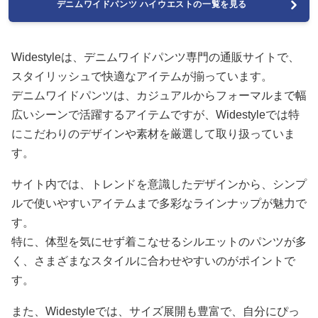
デニムワイドパンツ ハイウエストの一覧を見る
Widestyleは、デニムワイドパンツ専門の通販サイトで、
スタイリッシュで快適なアイテムが揃っています。
デニムワイドパンツは、カジュアルからフォーマルまで幅
広いシーンで活躍するアイテムですが、Widestyleでは特
にこだわりのデザインや素材を厳選して取り扱っていま
す。
サイト内では、トレンドを意識したデザインから、シンプ
ルで使いやすいアイテムまで多彩なラインナップが魅力で
す。
特に、体型を気にせず着こなせるシルエットのパンツが多
く、さまざまなスタイルに合わせやすいのがポイントで
す。
また、Widestyleでは、サイズ展開も豊富で、自分にぴっ