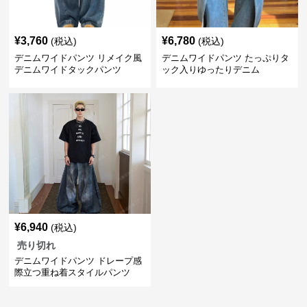
¥
3,760
¥
6,780
(税込)
(税込)
デニムワイドパンツ リメイク風
デニムワイドパンツ たっぷりタ
デニムワイドタックパンツ
ック入りゆったりデニム
¥
6,940
(税込)
売り切れ
デニムワイドパンツ ドレープ感
際立つ重ね着スタイルパンツ