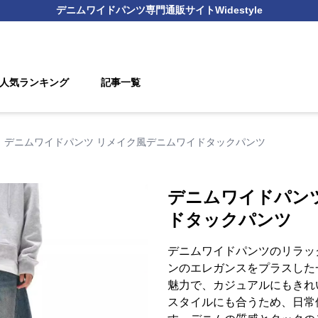
デニムワイドパンツ
専門通販サイト
Widestyle
人気ランキング
記事一覧
デニムワイドパンツ リメイク風デニムワイドタックパンツ
デニムワイドパン
ドタックパンツ
デニムワイドパンツのリラッ
ンのエレガンスをプラスした
魅力で、カジュアルにもきれ
スタイルにも合うため、日常