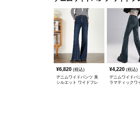
¥
6,820
¥
4,220
(税込)
(税込)
デニムワイドパンツ 美
デニムワイドパン
シルエット ワイドフレ
ラマティックワ
アデニム
アハイウエスト
ンツ