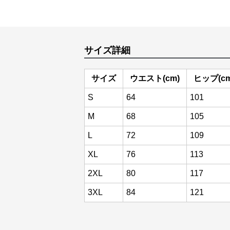
サイズ詳細
サイズ
ウエスト(cm)
ヒップ(cm
S
64
101
M
68
105
L
72
109
XL
76
113
2XL
80
117
3XL
84
121