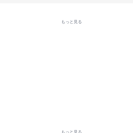
もっと見る
もっと見る