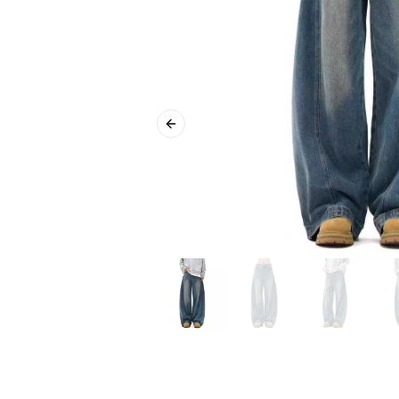
Previous slide