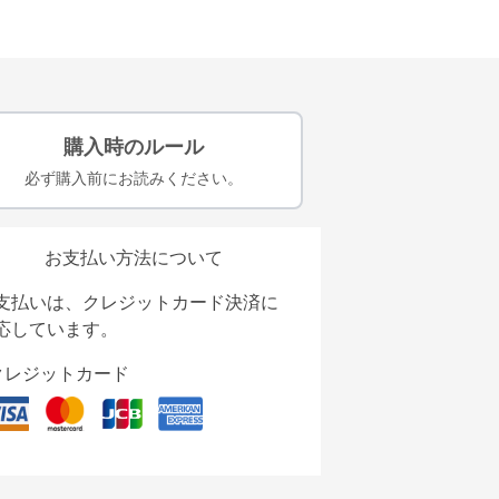
購入時のルール
必ず購入前にお読みください。
お支払い方法について
支払いは、クレジットカード決済に
応しています。
クレジットカード