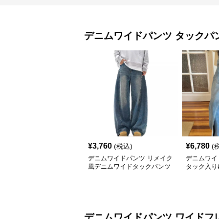
デニムワイドパンツ
タックパ
¥
3,760
¥
6,780
(税込)
(
デニムワイドパンツ リメイク
デニムワイ
風デニムワイドタックパンツ
タック入り
デニムワイドパンツ
ワイドフ