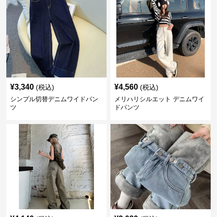
¥
3,340
¥
4,560
(税込)
(税込)
シンプル切替デニムワイドパン
メリハリシルエット デニムワイ
ツ
ドパンツ