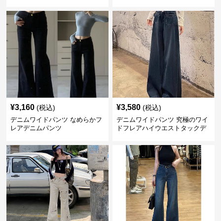
デニムパンツ
¥
3,160
¥
3,580
(税込)
(税込)
デニムワイドパンツ なめらかフ
デニムワイドパンツ 究極のワイ
レアデニムパンツ
ドフレアハイウエストタックデ
ニムパンツ