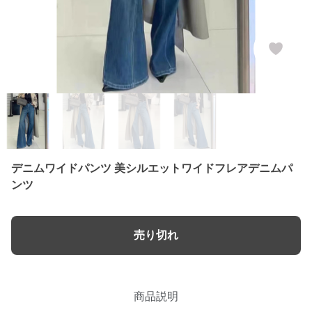
デニムワイドパンツ 美シルエットワイドフレアデニムパ
ンツ
売り切れ
商品説明