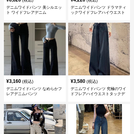
(税込)
(税込)
デニムワイドパンツ 美シルエッ
デニムワイドパンツ ドラマティ
ト ワイドフレアデニム
ックワイドフレアハイウエスト
デニムパンツ
¥
3,160
¥
3,580
(税込)
(税込)
デニムワイドパンツ なめらかフ
デニムワイドパンツ 究極のワイ
レアデニムパンツ
ドフレアハイウエストタックデ
ニムパンツ