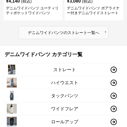
¥
4,140
¥
3,080
(税込)
(税込)
デニムワイドパンツ ユーティリ
デニムワイドパンツ ボアライナ
ティポケットワイドパンツ
ー付きデニムワイドストレート
›
デニムワイドパンツ
の
ストレート
一覧へ
デニムワイドパンツ カテゴリ一覧
ストレート
ハイウエスト
タックパンツ
ワイドフレア
ロールアップ