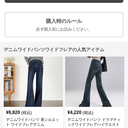
購入時のルール
必ず購入前にお読みください。
デニムワイドパンツワイドフレアの人気アイテム
¥
6,820
¥
4,220
(税込)
(税込)
デニムワイドパンツ 美シルエッ
デニムワイドパンツ ドラマティ
ト ワイドフレアデニム
ックワイドフレアハイウエスト