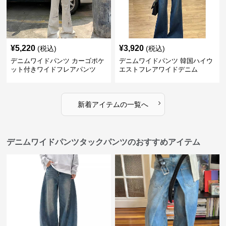
¥
5,220
¥
3,920
(税込)
(税込)
デニムワイドパンツ カーゴポケ
デニムワイドパンツ 韓国ハイウ
ット付きワイドフレアパンツ
エストフレアワイドデニム
›
新着アイテムの一覧へ
デニムワイドパンツタックパンツのおすすめアイテム