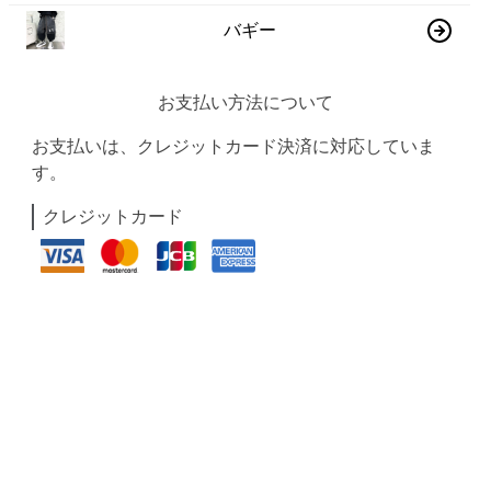
バギー
お支払い方法について
お支払いは、クレジットカード決済に対応していま
す。
クレジットカード