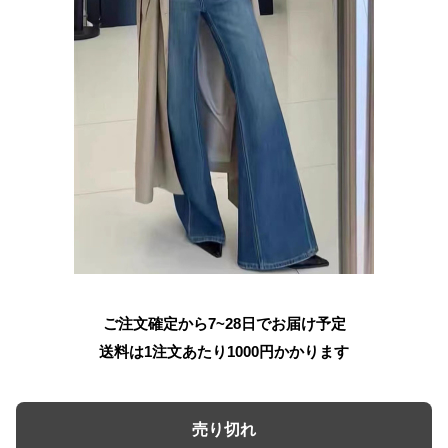
ご注文確定から7~28日でお届け予定
送料は1注文あたり
1000
円かかります
売り切れ