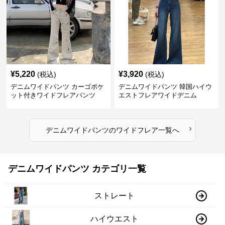
¥
5,220
¥
3,920
(税込)
(税込)
デニムワイドパンツ カーゴポケ
デニムワイドパンツ 韓国ハイウ
ット付きワイドフレアパンツ
エストフレアワイドデニム
›
デニムワイドパンツ
の
ワイドフレア
一覧へ
デニムワイドパンツ カテゴリ一覧
ストレート
ハイウエスト