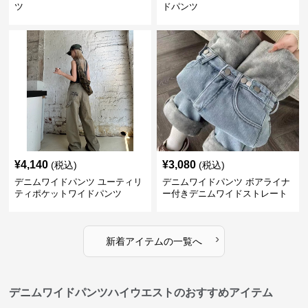
ツ
ドパンツ
¥
4,140
¥
3,080
(税込)
(税込)
デニムワイドパンツ ユーティリ
デニムワイドパンツ ボアライナ
ティポケットワイドパンツ
ー付きデニムワイドストレート
›
新着アイテムの一覧へ
デニムワイドパンツハイウエストのおすすめアイテム