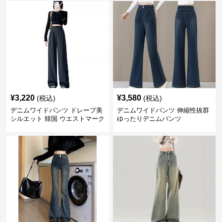
¥
3,220
¥
3,580
(税込)
(税込)
デニムワイドパンツ ドレープ美
デニムワイドパンツ 伸縮性抜群
シルエット 韓国 ウエストマーク
ゆったりデニムパンツ
タックパンツ