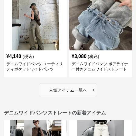
¥
4,140
¥
3,080
(税込)
(税込)
デニムワイドパンツ ユーティリ
デニムワイドパンツ ボアライナ
ティポケットワイドパンツ
ー付きデニムワイドストレート
›
人気アイテム一覧へ
デニムワイドパンツストレートの新着アイテム