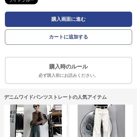
ライトブルー
購入画面に進む
カートに追加する
購入時のルール
必ず購入前にお読みください。
デニムワイドパンツストレートの人気アイテム