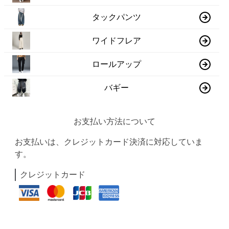
タックパンツ
ワイドフレア
ロールアップ
バギー
お支払い方法について
お支払いは、クレジットカード決済に対応していま
す。
クレジットカード