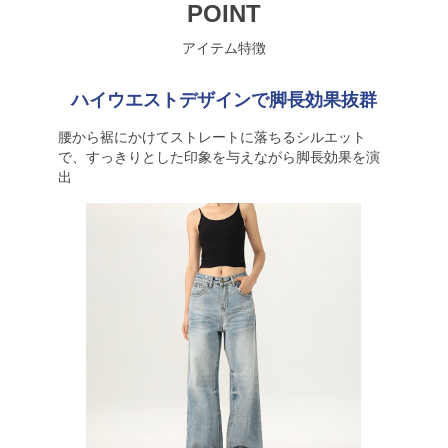
POINT
アイテム特徴
ハイウエストデザインで脚長効果抜群
腰から裾にかけてストレートに落ちるシルエット
で、すっきりとした印象を与えながら脚長効果を演
出