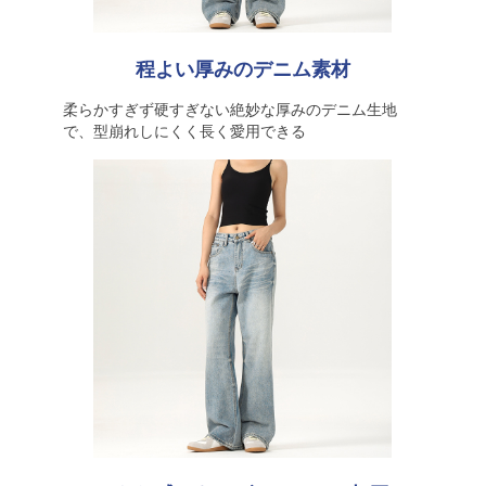
程よい厚みのデニム素材
柔らかすぎず硬すぎない絶妙な厚みのデニム生地
で、型崩れしにくく長く愛用できる