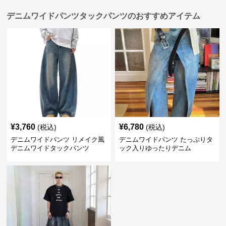
デニムワイドパンツタックパンツのおすすめアイテム
¥
3,760
¥
6,780
(税込)
(税込)
デニムワイドパンツ リメイク風
デニムワイドパンツ たっぷりタ
デニムワイドタックパンツ
ック入りゆったりデニム