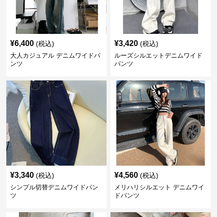
¥
6,400
¥
3,420
(税込)
(税込)
大人カジュアル デニムワイドパ
ルーズシルエットデニムワイド
ンツ
パンツ
¥
3,340
¥
4,560
(税込)
(税込)
シンプル切替デニムワイドパン
メリハリシルエット デニムワイ
ツ
ドパンツ