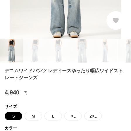
デニムワイドパンツ レディースゆったり幅広ワイドスト
レートジーンズ
4,940
円
サイズ
S
M
L
XL
2XL
カラー