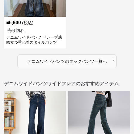
¥
6,940
(税込)
売り切れ
デニムワイドパンツ ドレープ感
際立つ重ね着スタイルパンツ
›
デニムワイドパンツ
の
タックパンツ
一覧へ
デニムワイドパンツワイドフレアのおすすめアイテム