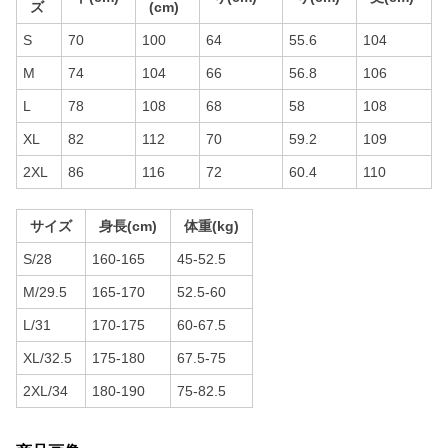
ズ
(cm)
S
70
100
64
55.6
104
M
74
104
66
56.8
106
L
78
108
68
58
108
XL
82
112
70
59.2
109
2XL
86
116
72
60.4
110
サイズ
身長(cm)
体重(kg)
S/28
160-165
45-52.5
M/29.5
165-170
52.5-60
L/31
170-175
60-67.5
XL/32.5
175-180
67.5-75
2XL/34
180-190
75-82.5