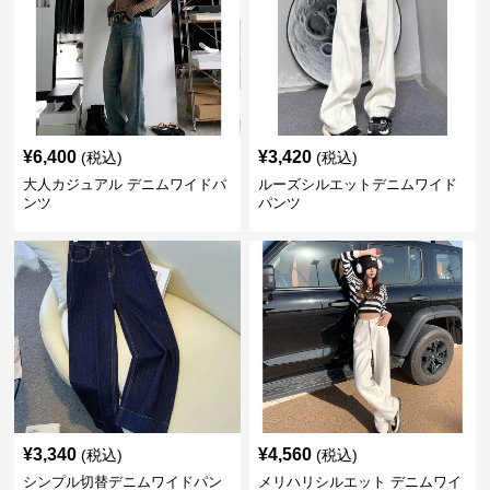
¥
6,400
¥
3,420
(税込)
(税込)
大人カジュアル デニムワイドパ
ルーズシルエットデニムワイド
ンツ
パンツ
¥
3,340
¥
4,560
(税込)
(税込)
シンプル切替デニムワイドパン
メリハリシルエット デニムワイ