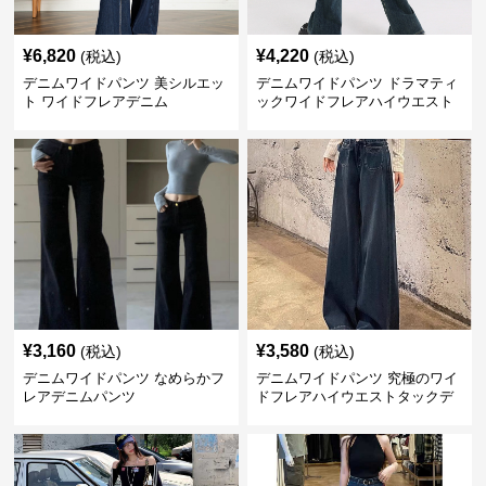
¥
6,820
¥
4,220
(税込)
(税込)
デニムワイドパンツ 美シルエッ
デニムワイドパンツ ドラマティ
ト ワイドフレアデニム
ックワイドフレアハイウエスト
デニムパンツ
¥
3,160
¥
3,580
(税込)
(税込)
デニムワイドパンツ なめらかフ
デニムワイドパンツ 究極のワイ
レアデニムパンツ
ドフレアハイウエストタックデ
ニムパンツ