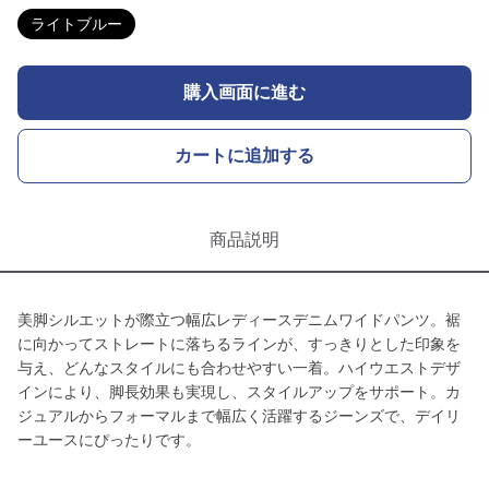
ライトブルー
購入画面に進む
カートに追加する
商品説明
美脚シルエットが際立つ幅広レディースデニムワイドパンツ。裾
に向かってストレートに落ちるラインが、すっきりとした印象を
与え、どんなスタイルにも合わせやすい一着。ハイウエストデザ
インにより、脚長効果も実現し、スタイルアップをサポート。カ
ジュアルからフォーマルまで幅広く活躍するジーンズで、デイリ
ーユースにぴったりです。