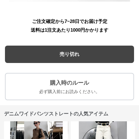
ご注文確定から7~28日でお届け予定
送料は1注文あたり
1000
円かかります
売り切れ
購入時のルール
必ず購入前にお読みください。
デニムワイドパンツストレートの人気アイテム