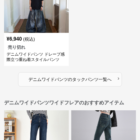
¥
6,940
(税込)
売り切れ
デニムワイドパンツ ドレープ感
際立つ重ね着スタイルパンツ
›
デニムワイドパンツ
の
タックパンツ
一覧へ
デニムワイドパンツワイドフレアのおすすめアイテム