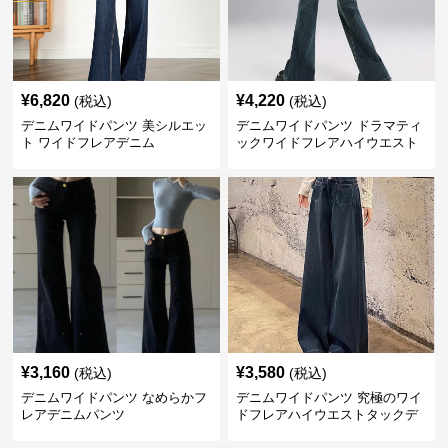
¥
6,820
¥
4,220
(税込)
(税込)
デニムワイドパンツ 美シルエッ
デニムワイドパンツ ドラマティ
ト ワイドフレアデニム
ックワイドフレアハイウエスト
デニムパンツ
¥
3,160
¥
3,580
(税込)
(税込)
デニムワイドパンツ なめらかフ
デニムワイドパンツ 究極のワイ
レアデニムパンツ
ドフレアハイウエストタックデ
ニムパンツ