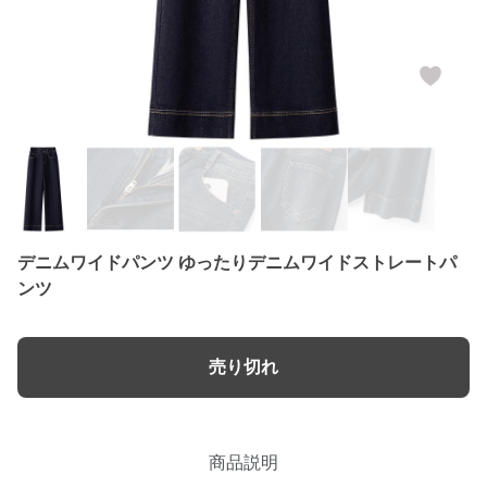
デニムワイドパンツ ゆったりデニムワイドストレートパ
ンツ
売り切れ
商品説明