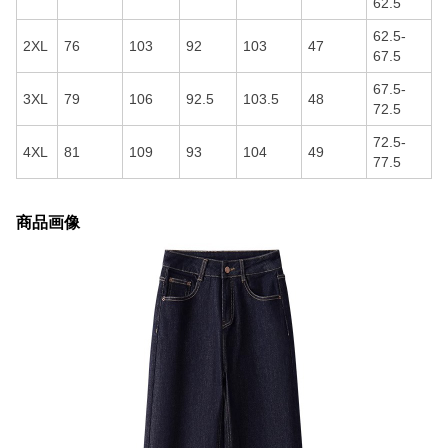
62.5
62.5-
2XL
76
103
92
103
47
67.5
67.5-
3XL
79
106
92.5
103.5
48
72.5
72.5-
4XL
81
109
93
104
49
77.5
商品画像