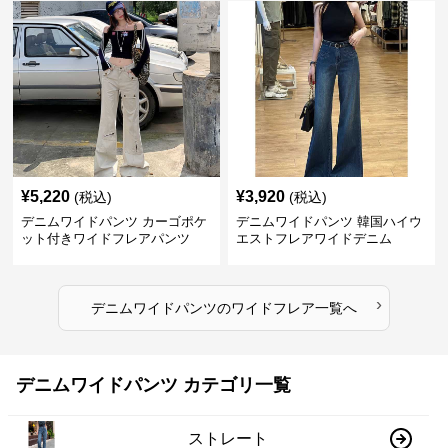
¥
5,220
¥
3,920
(税込)
(税込)
デニムワイドパンツ カーゴポケ
デニムワイドパンツ 韓国ハイウ
ット付きワイドフレアパンツ
エストフレアワイドデニム
›
デニムワイドパンツ
の
ワイドフレア
一覧へ
デニムワイドパンツ カテゴリ一覧
ストレート