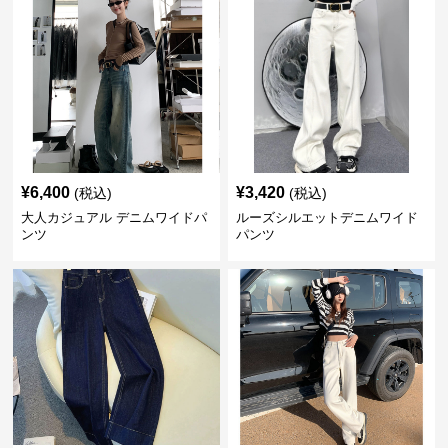
¥
6,400
¥
3,420
(税込)
(税込)
大人カジュアル デニムワイドパ
ルーズシルエットデニムワイド
ンツ
パンツ