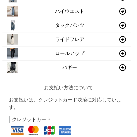
ハイウエスト
タックパンツ
ワイドフレア
ロールアップ
バギー
お支払い方法について
お支払いは、クレジットカード決済に対応していま
す。
クレジットカード