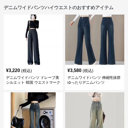
デニムワイドパンツハイウエストのおすすめアイテム
¥
3,220
¥
3,580
(税込)
(税込)
デニムワイドパンツ ドレープ美
デニムワイドパンツ 伸縮性抜群
シルエット 韓国 ウエストマーク
ゆったりデニムパンツ
タックパンツ