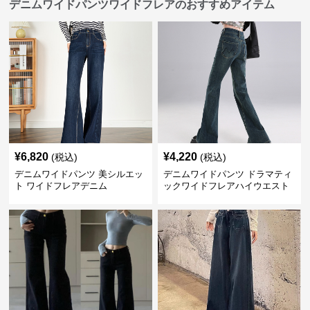
デニムワイドパンツワイドフレアのおすすめアイテム
¥
6,820
¥
4,220
(税込)
(税込)
デニムワイドパンツ 美シルエッ
デニムワイドパンツ ドラマティ
ト ワイドフレアデニム
ックワイドフレアハイウエスト
デニムパンツ