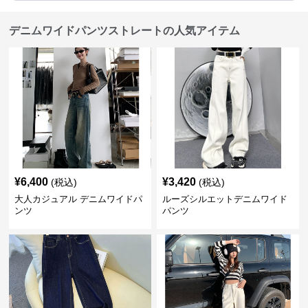
デニムワイドパンツストレートの人気アイテム
¥
6,400
¥
3,420
(税込)
(税込)
大人カジュアル デニムワイドパ
ルーズシルエットデニムワイド
ンツ
パンツ