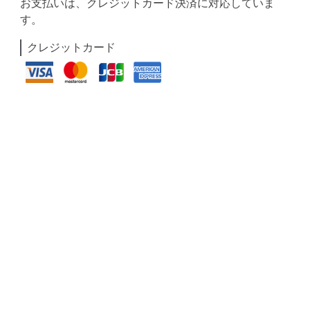
お支払いは、クレジットカード決済に対応していま
す。
クレジットカード