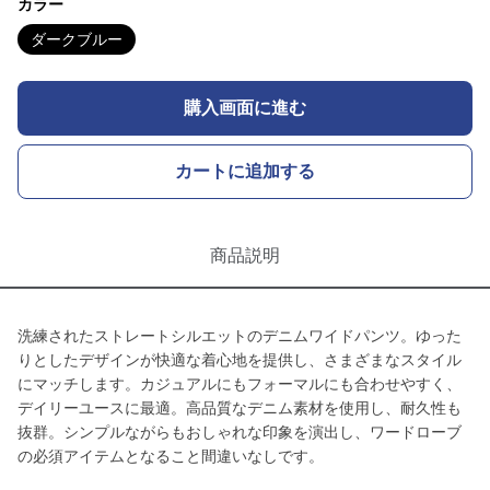
カラー
ダークブルー
購入画面に進む
カートに追加する
商品説明
洗練されたストレートシルエットのデニムワイドパンツ。ゆった
りとしたデザインが快適な着心地を提供し、さまざまなスタイル
にマッチします。カジュアルにもフォーマルにも合わせやすく、
デイリーユースに最適。高品質なデニム素材を使用し、耐久性も
抜群。シンプルながらもおしゃれな印象を演出し、ワードローブ
の必須アイテムとなること間違いなしです。