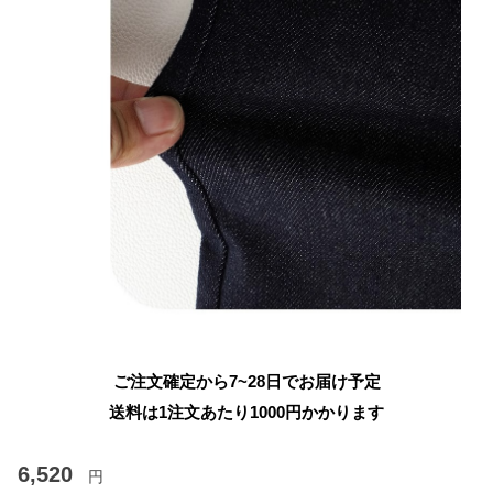
ご注文確定から7~28日でお届け予定
送料は1注文あたり
1000
円かかります
6,520
円