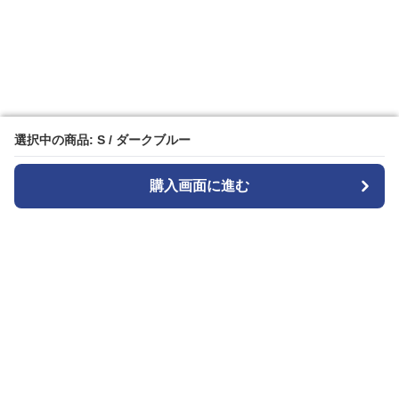
選択中の商品: S / ダークブルー
選択中の商品: S / ダークブルー
購入画面に進む
購入画面に進む