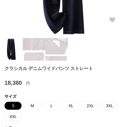
クラシカル デニムワイドパンツ ストレート
18,380
円
サイズ
S
M
L
XL
2XL
3XL
4XL