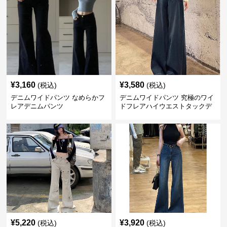
¥
3,160
¥
3,580
(税込)
(税込)
デニムワイドパンツ なめらかフ
デニムワイドパンツ 究極のワイ
レアデニムパンツ
ドフレアハイウエストタックデ
ニムパンツ
¥
5,220
¥
3,920
(税込)
(税込)