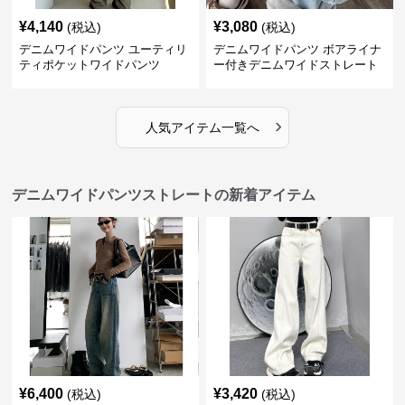
¥
4,140
¥
3,080
(税込)
(税込)
デニムワイドパンツ ユーティリ
デニムワイドパンツ ボアライナ
ティポケットワイドパンツ
ー付きデニムワイドストレート
›
人気アイテム一覧へ
デニムワイドパンツストレートの新着アイテム
¥
6,400
¥
3,420
(税込)
(税込)