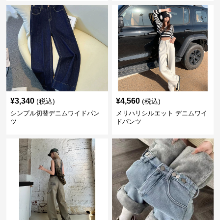
¥
3,340
¥
4,560
(税込)
(税込)
シンプル切替デニムワイドパン
メリハリシルエット デニムワイ
ツ
ドパンツ