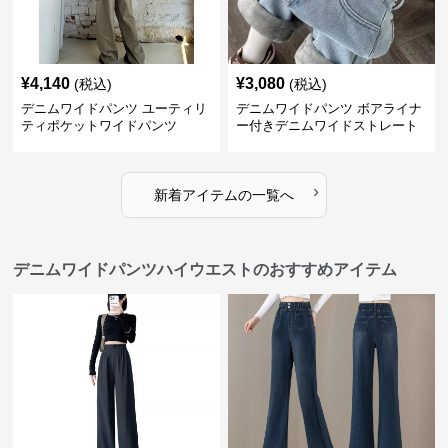
¥
4,140
¥
3,080
(税込)
(税込)
デニムワイドパンツ ユーティリ
デニムワイドパンツ ボアライナ
ティポケットワイドパンツ
ー付きデニムワイドストレート
›
新着アイテムの一覧へ
デニムワイドパンツハイウエストのおすすめアイテム