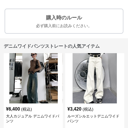
購入時のルール
必ず購入前にお読みください。
デニムワイドパンツストレートの人気アイテム
¥
6,400
¥
3,420
(税込)
(税込)
大人カジュアル デニムワイドパ
ルーズシルエットデニムワイド
ンツ
パンツ