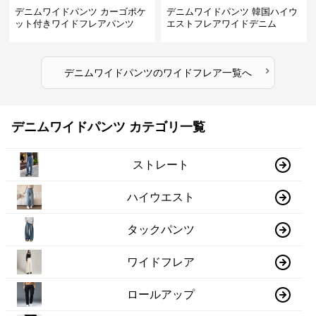
デニムワイドパンツ カーゴポケ
デニムワイドパンツ 韓国ハイウ
ット付きワイドフレアパンツ
エストフレアワイドデニム
›
デニムワイドパンツ
の
ワイドフレア
一覧へ
デニムワイドパンツ カテゴリ一覧
ストレート
ハイウエスト
タックパンツ
ワイドフレア
ロールアップ