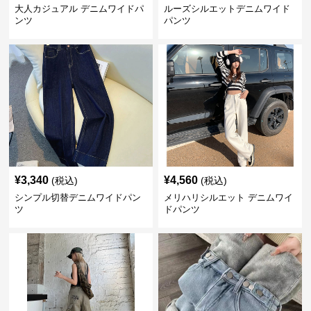
大人カジュアル デニムワイドパ
ルーズシルエットデニムワイド
ンツ
パンツ
¥
3,340
¥
4,560
(税込)
(税込)
シンプル切替デニムワイドパン
メリハリシルエット デニムワイ
ツ
ドパンツ