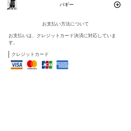
バギー
お支払い方法について
お支払いは、クレジットカード決済に対応していま
す。
クレジットカード