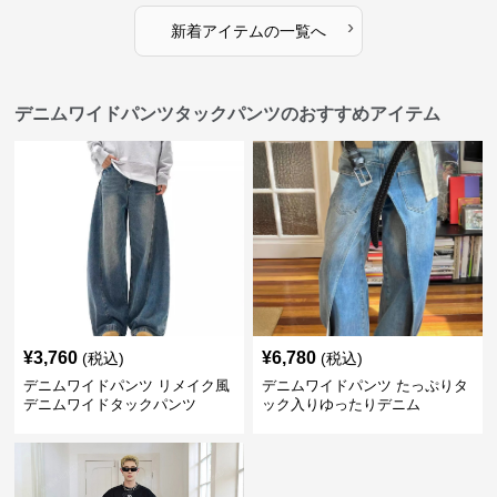
›
新着アイテムの一覧へ
デニムワイドパンツタックパンツのおすすめアイテム
¥
3,760
¥
6,780
(税込)
(税込)
デニムワイドパンツ リメイク風
デニムワイドパンツ たっぷりタ
デニムワイドタックパンツ
ック入りゆったりデニム