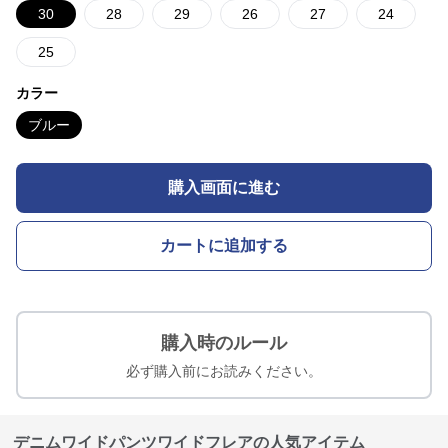
30
28
29
26
27
24
25
カラー
ブルー
購入画面に進む
カートに追加する
購入時のルール
必ず購入前にお読みください。
デニムワイドパンツワイドフレアの人気アイテム