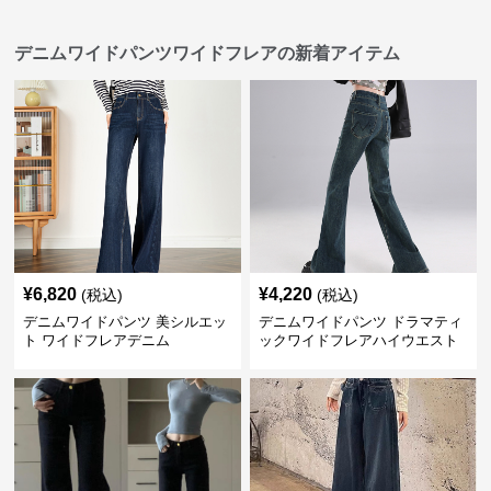
デニムワイドパンツワイドフレアの新着アイテム
¥
6,820
¥
4,220
(税込)
(税込)
デニムワイドパンツ 美シルエッ
デニムワイドパンツ ドラマティ
ト ワイドフレアデニム
ックワイドフレアハイウエスト
デニムパンツ