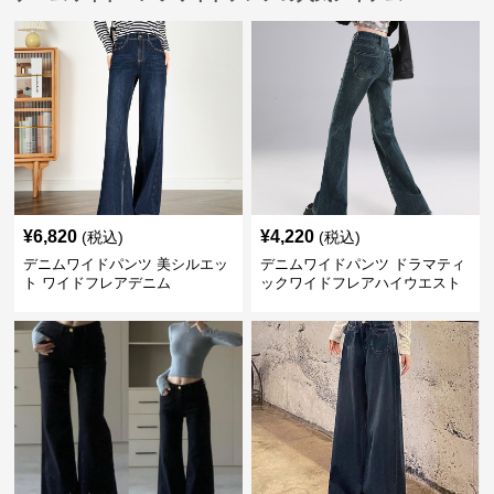
¥
6,820
¥
4,220
(税込)
(税込)
デニムワイドパンツ 美シルエッ
デニムワイドパンツ ドラマティ
ト ワイドフレアデニム
ックワイドフレアハイウエスト
デニムパンツ