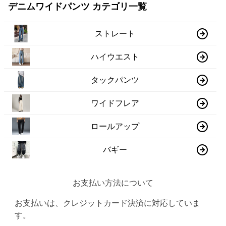
デニムワイドパンツ カテゴリ一覧
ストレート
ハイウエスト
タックパンツ
ワイドフレア
ロールアップ
バギー
お支払い方法について
お支払いは、クレジットカード決済に対応していま
す。