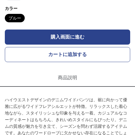
カラー
ブルー
購入画面に進む
カートに追加する
商品説明
ハイウエストデザインのデニムワイドパンツは、裾に向かって優
雅に広がるワイドフレアシルエットが特徴。リラックスした着心
地ながら、スタイリッシュな印象を与える一着。カジュアルなコ
ーディネートはもちろん、きれいめスタイルにもぴったり。デニ
ムの質感が魅力を引き立て、シーズンを問わず活躍するアイテム
です。あなたのワードローブに欠かせない存在になることでしょ