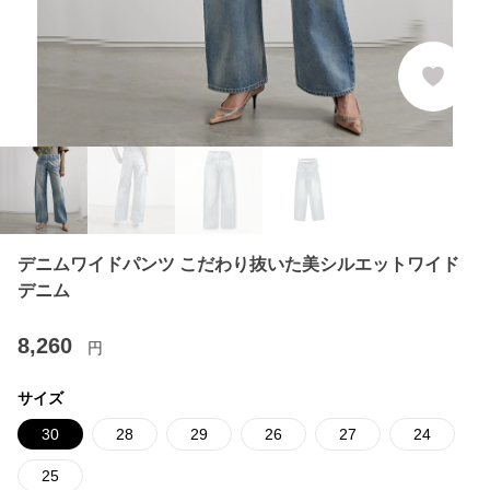
デニムワイドパンツ こだわり抜いた美シルエットワイド
デニム
8,260
円
サイズ
30
28
29
26
27
24
25