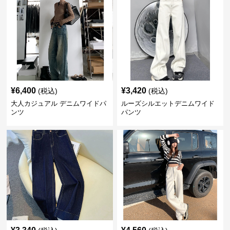
¥
6,400
¥
3,420
(税込)
(税込)
大人カジュアル デニムワイドパ
ルーズシルエットデニムワイド
ンツ
パンツ