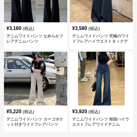
¥
3,160
¥
3,580
(税込)
(税込)
デニムワイドパンツ なめらかフ
デニムワイドパンツ 究極のワイ
レアデニムパンツ
ドフレアハイウエストタックデ
ニムパンツ
¥
5,220
¥
3,920
(税込)
(税込)
デニムワイドパンツ カーゴポケ
デニムワイドパンツ 韓国ハイウ
ット付きワイドフレアパンツ
エストフレアワイドデニム