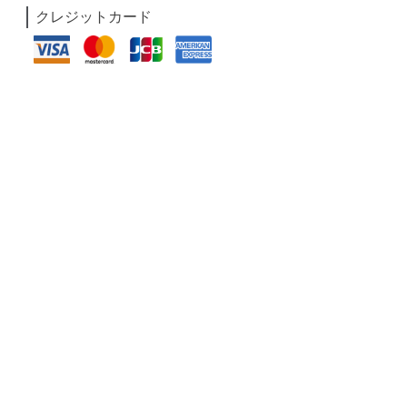
クレジットカード