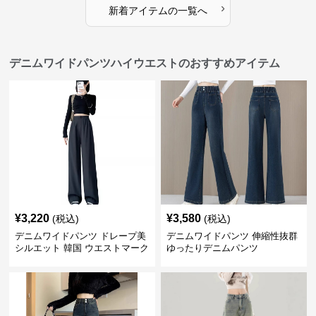
›
新着アイテムの一覧へ
デニムワイドパンツハイウエストのおすすめアイテム
¥
3,220
¥
3,580
(税込)
(税込)
デニムワイドパンツ ドレープ美
デニムワイドパンツ 伸縮性抜群
シルエット 韓国 ウエストマーク
ゆったりデニムパンツ
タックパンツ