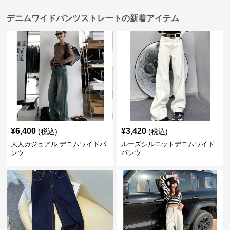
デニムワイドパンツストレートの新着アイテム
¥
6,400
¥
3,420
(税込)
(税込)
大人カジュアル デニムワイドパ
ルーズシルエットデニムワイド
ンツ
パンツ