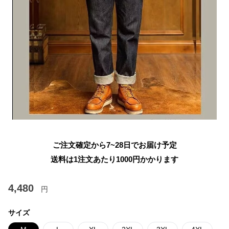
ご注文確定から7~28日でお届け予定
送料は1注文あたり
1000
円かかります
4,480
円
サイズ