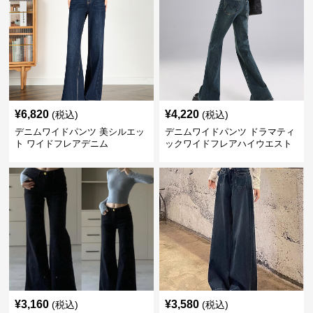
¥
6,820
¥
4,220
(税込)
(税込)
デニムワイドパンツ 美シルエッ
デニムワイドパンツ ドラマティ
ト ワイドフレアデニム
ックワイドフレアハイウエスト
デニムパンツ
¥
3,160
¥
3,580
(税込)
(税込)