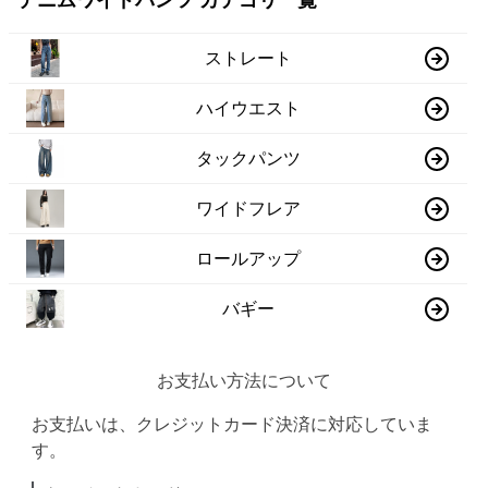
デニムワイドパンツ カテゴリ一覧
ストレート
ハイウエスト
タックパンツ
ワイドフレア
ロールアップ
バギー
お支払い方法について
お支払いは、クレジットカード決済に対応していま
す。