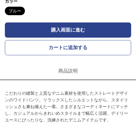
カラー
ブルー
購入画面に進む
カートに追加する
商品説明
こだわりの縫製と上質なデニム素材を使用したストレートデザイ
ンのワイドパンツ。リラックスしたシルエットながら、スタイリ
ッシュさも兼ね備えた一着。さまざまなコーディネートにマッチ
し、カジュアルからきれいめスタイルまで幅広く活躍。デイリー
ユースにぴったりな、洗練されたデニムアイテムです。