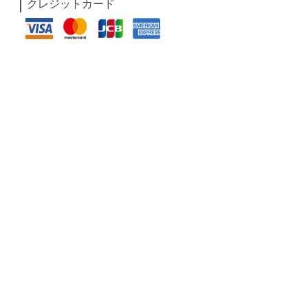
クレジットカード