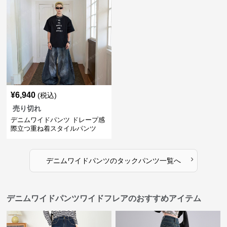
¥
6,940
(税込)
売り切れ
デニムワイドパンツ ドレープ感
際立つ重ね着スタイルパンツ
›
デニムワイドパンツ
の
タックパンツ
一覧へ
デニムワイドパンツワイドフレアのおすすめアイテム