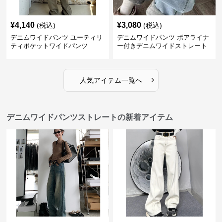
¥
4,140
¥
3,080
(税込)
(税込)
デニムワイドパンツ ユーティリ
デニムワイドパンツ ボアライナ
ティポケットワイドパンツ
ー付きデニムワイドストレート
›
人気アイテム一覧へ
デニムワイドパンツストレートの新着アイテム