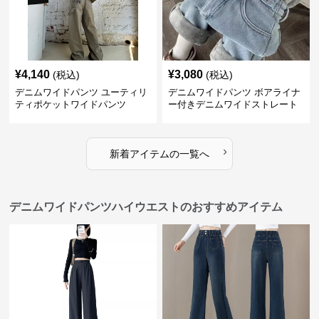
¥
4,140
¥
3,080
(税込)
(税込)
デニムワイドパンツ ユーティリ
デニムワイドパンツ ボアライナ
ティポケットワイドパンツ
ー付きデニムワイドストレート
›
新着アイテムの一覧へ
デニムワイドパンツハイウエストのおすすめアイテム