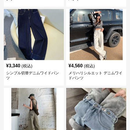
¥
3,340
¥
4,560
(税込)
(税込)
シンプル切替デニムワイドパン
メリハリシルエット デニムワイ
ツ
ドパンツ