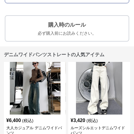
購入時のルール
必ず購入前にお読みください。
デニムワイドパンツストレートの人気アイテム
¥
6,400
¥
3,420
(税込)
(税込)
大人カジュアル デニムワイドパ
ルーズシルエットデニムワイド
ンツ
パンツ