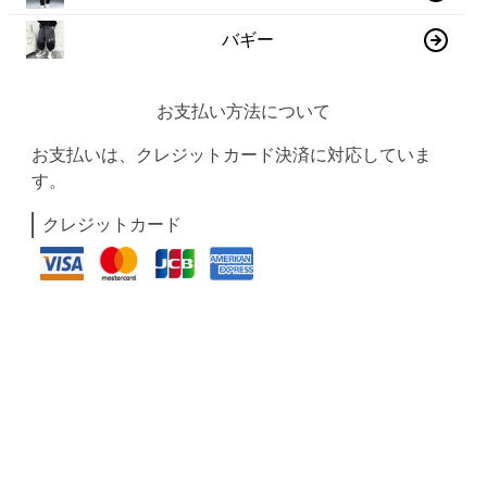
バギー
お支払い方法について
お支払いは、クレジットカード決済に対応していま
す。
クレジットカード