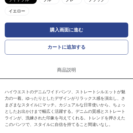
イエロー
購入画面に進む
カートに追加する
商品説明
ハイウエストのデニムワイドパンツ、ストレートシルエットが魅
力の一着。ゆったりとしたデザインがリラックス感を演出し、さ
まざまなスタイルにマッチ。カジュアルな日常使いから、ちょっ
としたお出かけまで幅広く活躍する。デニムの質感とストレート
ラインが、洗練された印象を与えてくれる。トレンドを押さえた
このパンツで、スタイルに自信を持てること間違いなし。