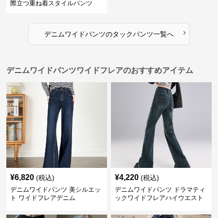
際立つ重ね着スタイルパンツ
›
デニムワイドパンツ
の
タックパンツ
一覧へ
デニムワイドパンツワイドフレアのおすすめアイテム
¥
6,820
¥
4,220
(税込)
(税込)
デニムワイドパンツ 美シルエッ
デニムワイドパンツ ドラマティ
ト ワイドフレアデニム
ックワイドフレアハイウエスト
デニムパンツ