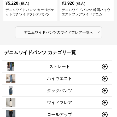
¥
5,220
¥
3,920
(税込)
(税込)
デニムワイドパンツ カーゴポケ
デニムワイドパンツ 韓国ハイウ
ット付きワイドフレアパンツ
エストフレアワイドデニム
›
デニムワイドパンツ
の
ワイドフレア
一覧へ
デニムワイドパンツ カテゴリ一覧
ストレート
ハイウエスト
タックパンツ
ワイドフレア
ロールアップ