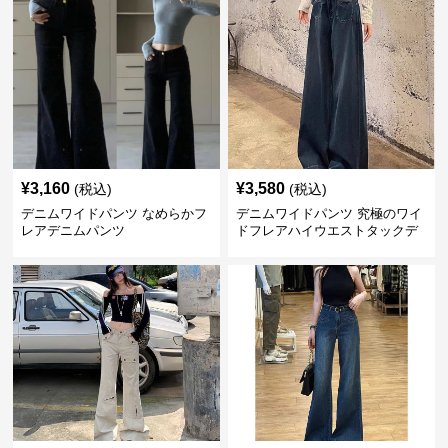
¥
3,160
¥
3,580
(税込)
(税込)
デニムワイドパンツ なめらかフ
デニムワイドパンツ 究極のワイ
レアデニムパンツ
ドフレアハイウエストタックデ
ニムパンツ