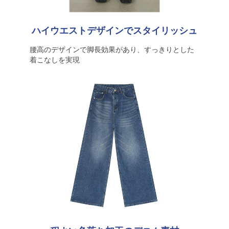
ハイウエストデザインでスタイリッシュ
腰高のデザインで脚長効果があり、すっきりとした
着こなしを実現