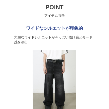
POINT
アイテム特徴
ワイドなシルエットが印象的
大胆なワイドシルエットが今っぽい抜け感とモード
感を演出