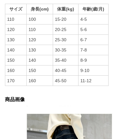
サイズ
身長(cm)
体重(kg)
年齢(歳/月)
110
100
15-20
4-5
120
110
20-25
5-6
130
120
25-30
6-7
140
130
30-35
7-8
150
140
35-40
8-9
160
150
40-45
9-10
170
160
45-50
11-12
商品画像