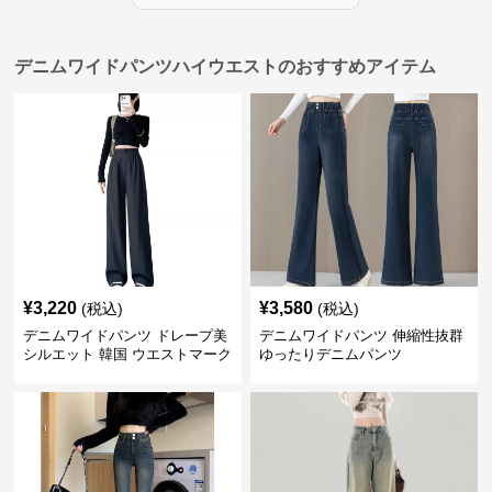
デニムワイドパンツハイウエストのおすすめアイテム
¥
3,220
¥
3,580
(税込)
(税込)
デニムワイドパンツ ドレープ美
デニムワイドパンツ 伸縮性抜群
シルエット 韓国 ウエストマーク
ゆったりデニムパンツ
タックパンツ