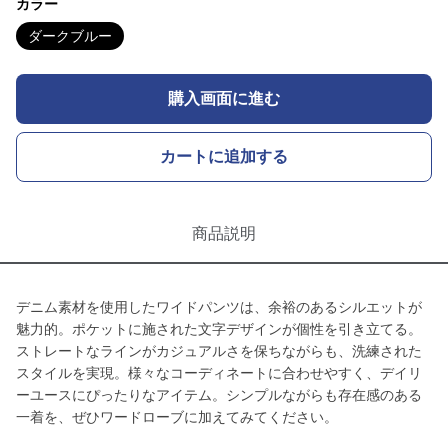
カラー
ダークブルー
購入画面に進む
カートに追加する
商品説明
デニム素材を使用したワイドパンツは、余裕のあるシルエットが
魅力的。ポケットに施された文字デザインが個性を引き立てる。
ストレートなラインがカジュアルさを保ちながらも、洗練された
スタイルを実現。様々なコーディネートに合わせやすく、デイリ
ーユースにぴったりなアイテム。シンプルながらも存在感のある
一着を、ぜひワードローブに加えてみてください。