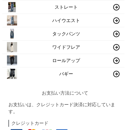
ストレート
ハイウエスト
タックパンツ
ワイドフレア
ロールアップ
バギー
お支払い方法について
お支払いは、クレジットカード決済に対応していま
す。
クレジットカード