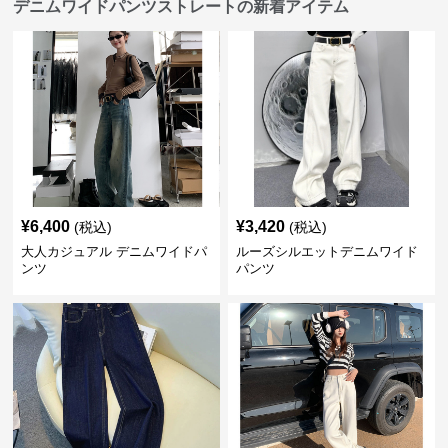
デニムワイドパンツストレートの新着アイテム
¥
6,400
¥
3,420
(税込)
(税込)
大人カジュアル デニムワイドパ
ルーズシルエットデニムワイド
ンツ
パンツ