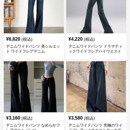
¥
6,820
¥
4,220
(税込)
(税込)
デニムワイドパンツ 美シルエッ
デニムワイドパンツ ドラマティ
ト ワイドフレアデニム
ックワイドフレアハイウエスト
デニムパンツ
¥
3,160
¥
3,580
(税込)
(税込)
デニムワイドパンツ なめらかフ
デニムワイドパンツ 究極のワイ