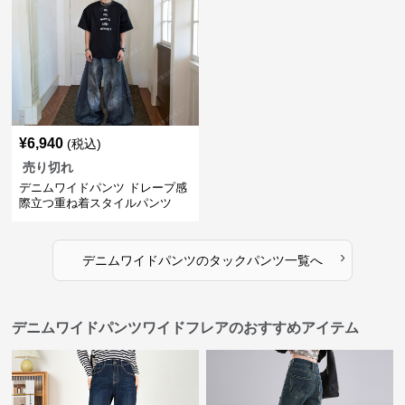
¥
6,940
(税込)
売り切れ
デニムワイドパンツ ドレープ感
際立つ重ね着スタイルパンツ
›
デニムワイドパンツ
の
タックパンツ
一覧へ
デニムワイドパンツワイドフレアのおすすめアイテム