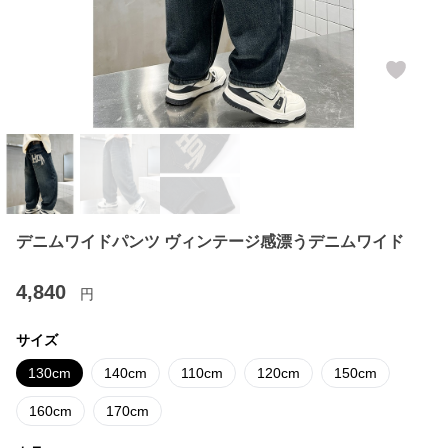
デニムワイドパンツ ヴィンテージ感漂うデニムワイド
4,840
円
サイズ
130cm
140cm
110cm
120cm
150cm
160cm
170cm