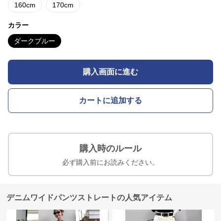
160cm
170cm
カラー
ダークブルー
購入画面に進む
カートに追加する
購入時のルール
必ず購入前にお読みください。
デニムワイドパンツストレートの人気アイテム