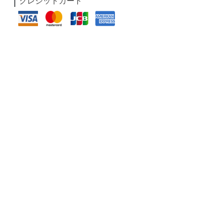
クレジットカード