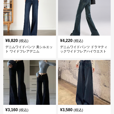
¥
6,820
¥
4,220
(税込)
(税込)
デニムワイドパンツ 美シルエッ
デニムワイドパンツ ドラマティ
ト ワイドフレアデニム
ックワイドフレアハイウエスト
デニムパンツ
¥
3,160
¥
3,580
(税込)
(税込)