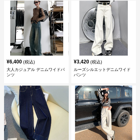
¥
6,400
¥
3,420
(税込)
(税込)
大人カジュアル デニムワイドパ
ルーズシルエットデニムワイド
ンツ
パンツ