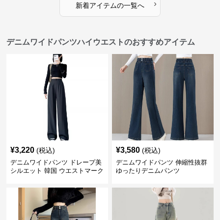
›
新着アイテムの一覧へ
デニムワイドパンツハイウエストのおすすめアイテム
¥
3,220
¥
3,580
(税込)
(税込)
デニムワイドパンツ ドレープ美
デニムワイドパンツ 伸縮性抜群
シルエット 韓国 ウエストマーク
ゆったりデニムパンツ
タックパンツ