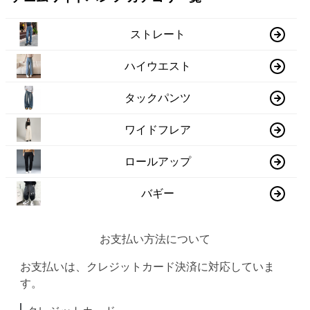
ストレート
ハイウエスト
タックパンツ
ワイドフレア
ロールアップ
バギー
お支払い方法について
お支払いは、クレジットカード決済に対応していま
す。