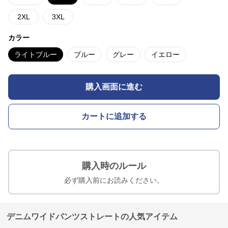
2XL
3XL
カラー
ライトブルー
ブルー
グレー
イエロー
購入画面に進む
カートに追加する
購入時のルール
必ず購入前にお読みください。
デニムワイドパンツストレートの人気アイテム