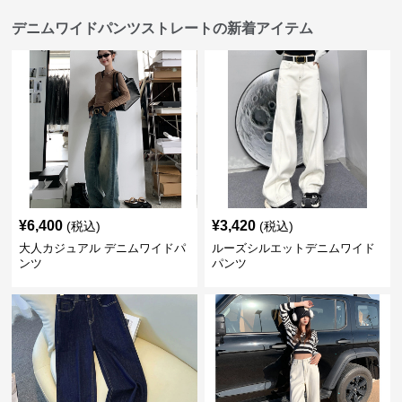
デニムワイドパンツストレートの新着アイテム
¥
6,400
¥
3,420
(税込)
(税込)
大人カジュアル デニムワイドパ
ルーズシルエットデニムワイド
ンツ
パンツ