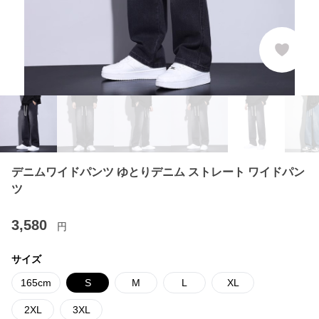
デニムワイドパンツ ゆとりデニム ストレート ワイドパン
ツ
3,580
円
サイズ
165cm
S
M
L
XL
2XL
3XL