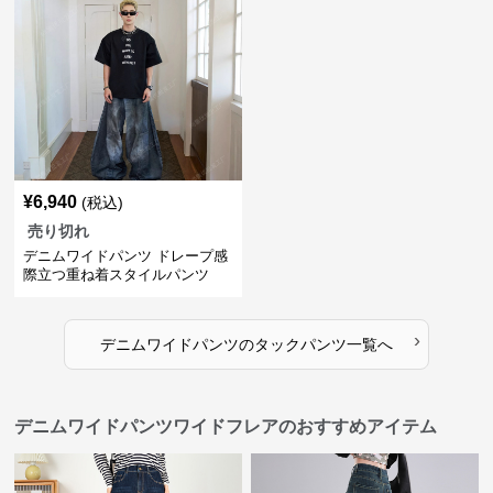
¥
6,940
(税込)
売り切れ
デニムワイドパンツ ドレープ感
際立つ重ね着スタイルパンツ
›
デニムワイドパンツ
の
タックパンツ
一覧へ
デニムワイドパンツワイドフレアのおすすめアイテム