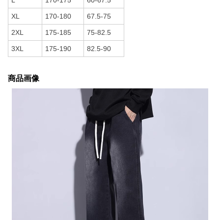
L
170-175
60-67.5
XL
170-180
67.5-75
2XL
175-185
75-82.5
3XL
175-190
82.5-90
商品画像