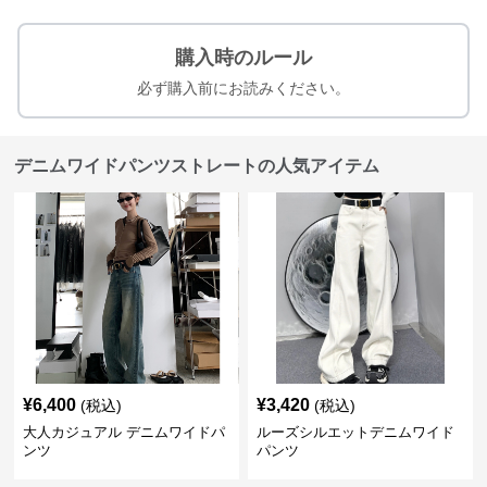
購入時のルール
必ず購入前にお読みください。
デニムワイドパンツストレートの人気アイテム
¥
6,400
¥
3,420
(税込)
(税込)
大人カジュアル デニムワイドパ
ルーズシルエットデニムワイド
ンツ
パンツ