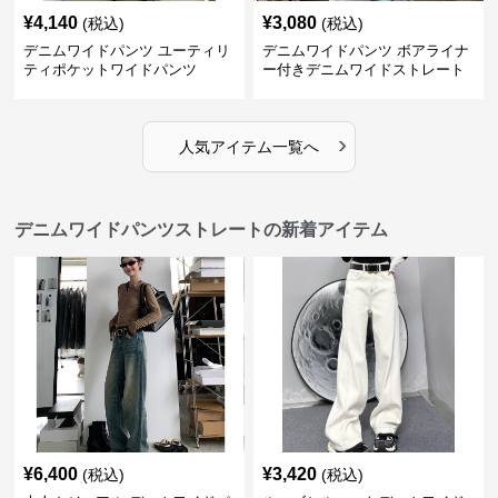
¥
4,140
¥
3,080
(税込)
(税込)
デニムワイドパンツ ユーティリ
デニムワイドパンツ ボアライナ
ティポケットワイドパンツ
ー付きデニムワイドストレート
›
人気アイテム一覧へ
デニムワイドパンツストレートの新着アイテム
¥
6,400
¥
3,420
(税込)
(税込)