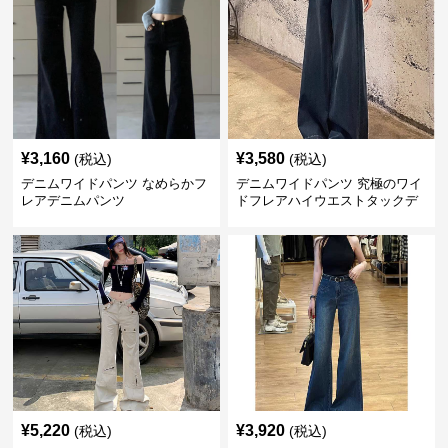
¥
3,160
¥
3,580
(税込)
(税込)
デニムワイドパンツ なめらかフ
デニムワイドパンツ 究極のワイ
レアデニムパンツ
ドフレアハイウエストタックデ
ニムパンツ
¥
5,220
¥
3,920
(税込)
(税込)