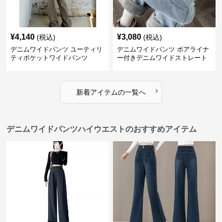
¥
4,140
¥
3,080
(税込)
(税込)
デニムワイドパンツ ユーティリ
デニムワイドパンツ ボアライナ
ティポケットワイドパンツ
ー付きデニムワイドストレート
›
新着アイテムの一覧へ
デニムワイドパンツハイウエストのおすすめアイテム