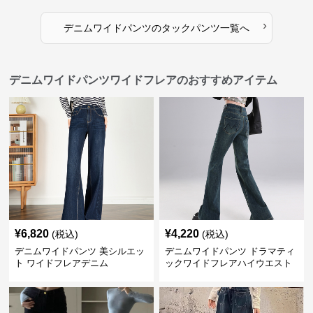
›
デニムワイドパンツ
の
タックパンツ
一覧へ
デニムワイドパンツワイドフレアのおすすめアイテム
¥
6,820
¥
4,220
(税込)
(税込)
デニムワイドパンツ 美シルエッ
デニムワイドパンツ ドラマティ
ト ワイドフレアデニム
ックワイドフレアハイウエスト
デニムパンツ