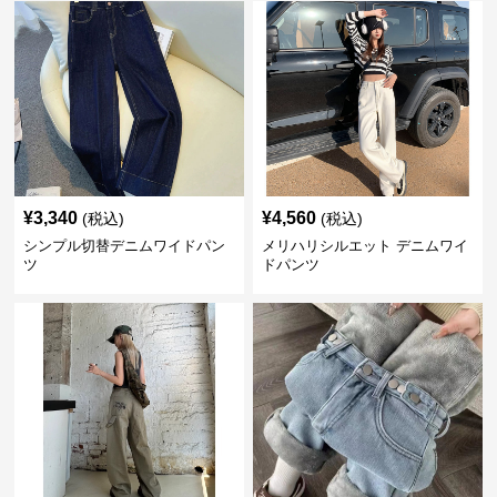
¥
3,340
¥
4,560
(税込)
(税込)
シンプル切替デニムワイドパン
メリハリシルエット デニムワイ
ツ
ドパンツ