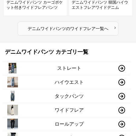
デニムワイドパンツ カーゴポケ
デニムワイドパンツ 韓国ハイウ
ット付きワイドフレアパンツ
エストフレアワイドデニム
›
デニムワイドパンツ
の
ワイドフレア
一覧へ
デニムワイドパンツ カテゴリ一覧
ストレート
ハイウエスト
タックパンツ
ワイドフレア
ロールアップ