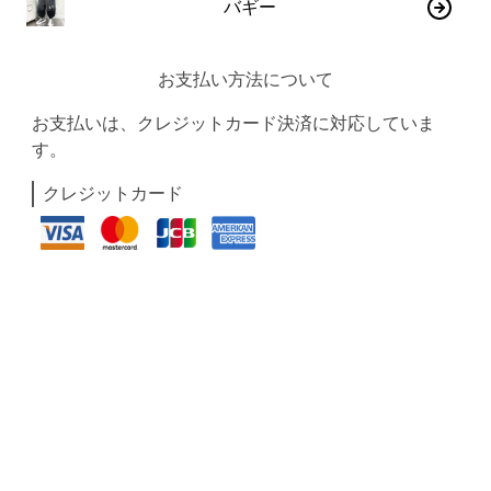
バギー
お支払い方法について
お支払いは、クレジットカード決済に対応していま
す。
クレジットカード