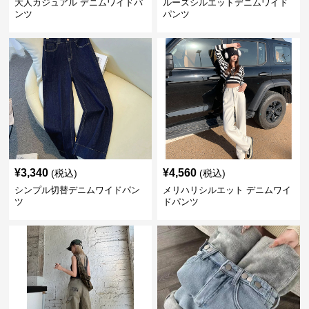
大人カジュアル デニムワイドパ
ルーズシルエットデニムワイド
ンツ
パンツ
¥
3,340
¥
4,560
(税込)
(税込)
シンプル切替デニムワイドパン
メリハリシルエット デニムワイ
ツ
ドパンツ