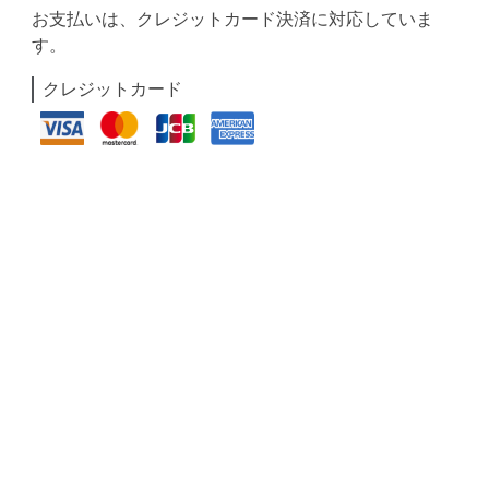
お支払いは、クレジットカード決済に対応していま
す。
クレジットカード