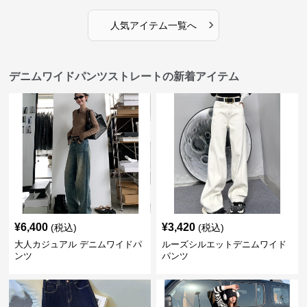
›
人気アイテム一覧へ
デニムワイドパンツストレートの新着アイテム
¥
6,400
¥
3,420
(税込)
(税込)
大人カジュアル デニムワイドパ
ルーズシルエットデニムワイド
ンツ
パンツ