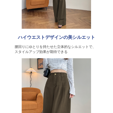
ハイウエストデザインの美シルエット
腰回りにゆとりを持たせた立体的なシルエットで、
スタイルアップ効果が期待できる