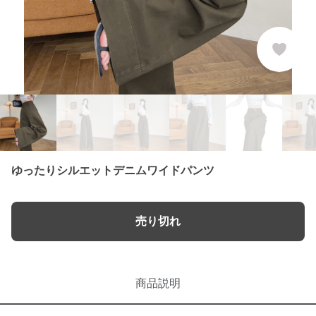
ゆったりシルエットデニムワイドパンツ
売り切れ
商品説明