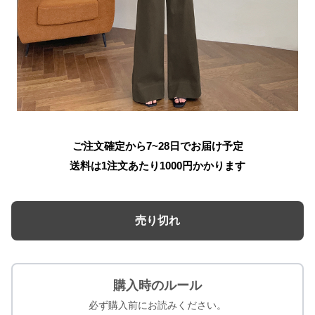
ご注文確定から7~28日でお届け予定
送料は1注文あたり
1000
円かかります
売り切れ
購入時のルール
必ず購入前にお読みください。