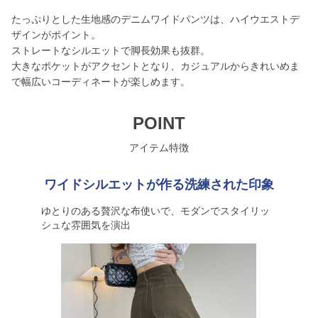
たっぷりとした生地感のデニムワイドパンツは、ハイウエストデ
ザインがポイント。
ストレートなシルエットで脚長効果も抜群。
大きなポケットがアクセントとなり、カジュアルからきれいめま
で幅広いコーディネートが楽しめます。
POINT
アイテム特徴
ワイドシルエットが作る洗練された印象
ゆとりのある贅沢な布使いで、モダンでスタイリッ
シュな雰囲気を演出