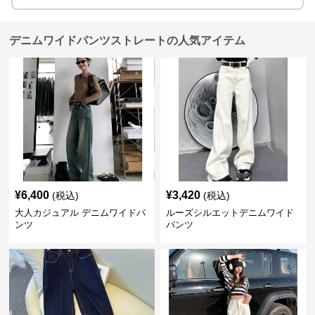
デニムワイドパンツストレートの人気アイテム
¥
6,400
¥
3,420
(税込)
(税込)
大人カジュアル デニムワイドパ
ルーズシルエットデニムワイド
ンツ
パンツ