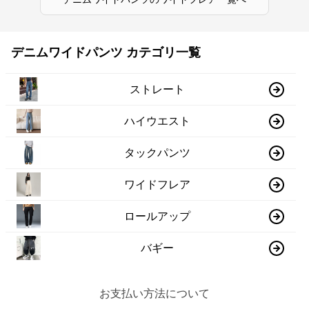
デニムワイドパンツ カテゴリ一覧
ストレート
ハイウエスト
タックパンツ
ワイドフレア
ロールアップ
バギー
お支払い方法について