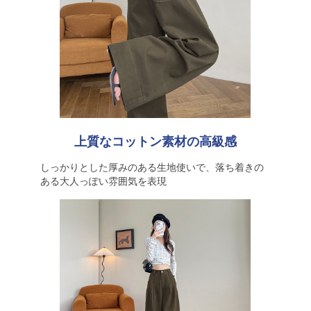
上質なコットン素材の高級感
しっかりとした厚みのある生地使いで、落ち着きの
ある大人っぽい雰囲気を表現