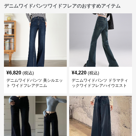
デニムワイドパンツワイドフレアのおすすめアイテム
¥
6,820
¥
4,220
(税込)
(税込)
デニムワイドパンツ 美シルエッ
デニムワイドパンツ ドラマティ
ト ワイドフレアデニム
ックワイドフレアハイウエスト
デニムパンツ