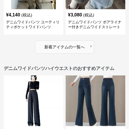
¥
4,140
¥
3,080
(税込)
(税込)
デニムワイドパンツ ユーティリ
デニムワイドパンツ ボアライナ
ティポケットワイドパンツ
ー付きデニムワイドストレート
›
新着アイテムの一覧へ
デニムワイドパンツハイウエストのおすすめアイテム