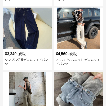
¥
3,340
¥
4,560
(税込)
(税込)
シンプル切替デニムワイドパン
メリハリシルエット デニムワイ
ツ
ドパンツ