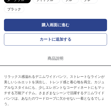
ブラック
購入画面に進む
カートに追加する
商品説明
リラックス感溢れるデニムワイドパンツ。ストレートなラインが
美しいシルエットを演出し、トレンド感と着心地を両立。カジュ
アルなスタイルにも、少しエレガントなコーディネートにもマッ
チする万能アイテム。さまざまなシーンで活躍するデニムワイド
パンツは、あなたのワードローブに欠かせない一着となるでしょ
う。