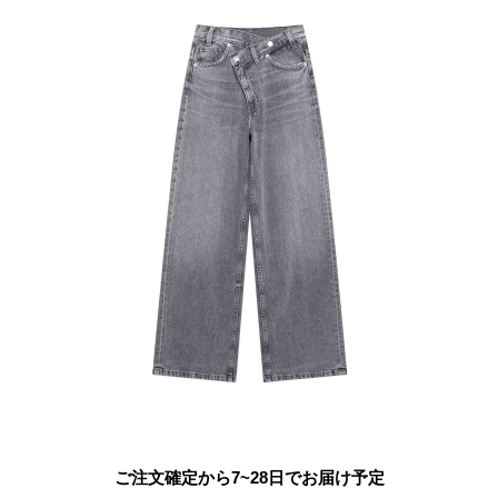
ご注文確定から7~28日でお届け予定