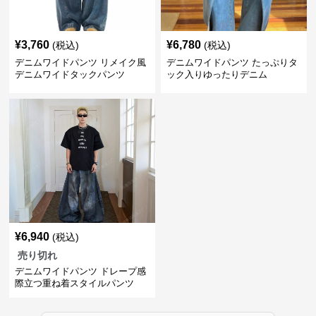
¥
3,760
¥
6,780
(税込)
(税込)
デニムワイドパンツ リメイク風
デニムワイドパンツ たっぷりタ
デニムワイドタックパンツ
ック入りゆったりデニム
¥
6,940
(税込)
売り切れ
デニムワイドパンツ ドレープ感
際立つ重ね着スタイルパンツ