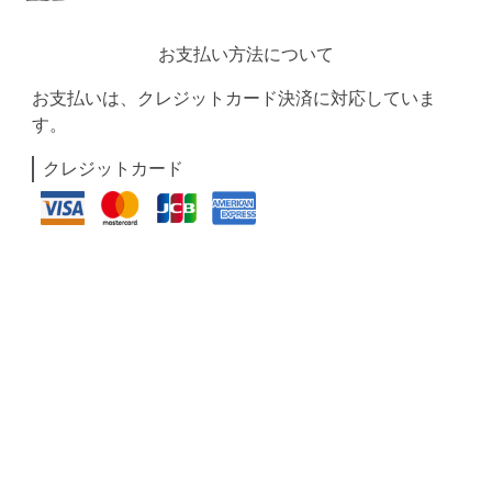
お支払い方法について
お支払いは、クレジットカード決済に対応していま
す。
クレジットカード