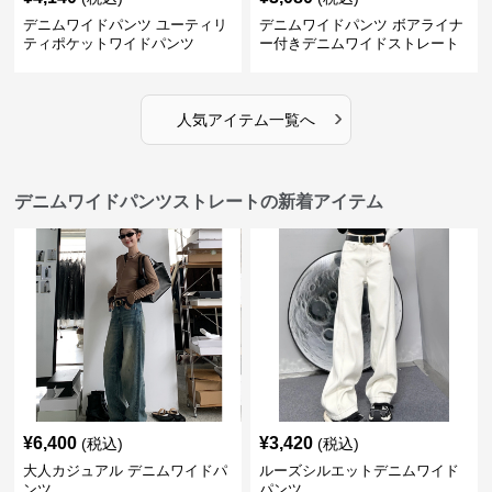
デニムワイドパンツ ユーティリ
デニムワイドパンツ ボアライナ
ティポケットワイドパンツ
ー付きデニムワイドストレート
›
人気アイテム一覧へ
デニムワイドパンツストレートの新着アイテム
¥
6,400
¥
3,420
(税込)
(税込)
大人カジュアル デニムワイドパ
ルーズシルエットデニムワイド
ンツ
パンツ