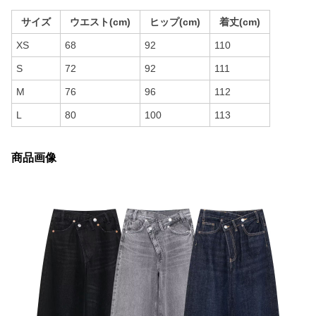
サイズ
ウエスト(cm)
ヒップ(cm)
着丈(cm)
XS
68
92
110
S
72
92
111
M
76
96
112
L
80
100
113
商品画像