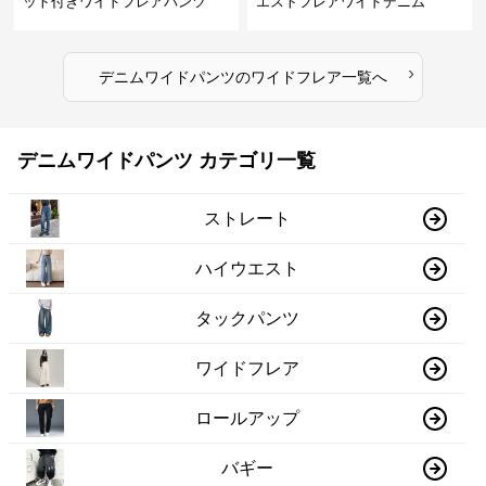
ット付きワイドフレアパンツ
エストフレアワイドデニム
›
デニムワイドパンツ
の
ワイドフレア
一覧へ
デニムワイドパンツ カテゴリ一覧
ストレート
ハイウエスト
タックパンツ
ワイドフレア
ロールアップ
バギー