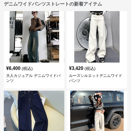
デニムワイドパンツストレートの新着アイテム
¥
6,400
¥
3,420
(税込)
(税込)
大人カジュアル デニムワイドパ
ルーズシルエットデニムワイド
ンツ
パンツ