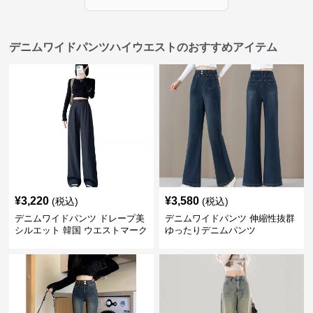
デニムワイドパンツハイウエストのおすすめアイテム
¥
3,220
¥
3,580
(税込)
(税込)
デニムワイドパンツ ドレープ美
デニムワイドパンツ 伸縮性抜群
シルエット 韓国 ウエストマーク
ゆったりデニムパンツ
タックパンツ