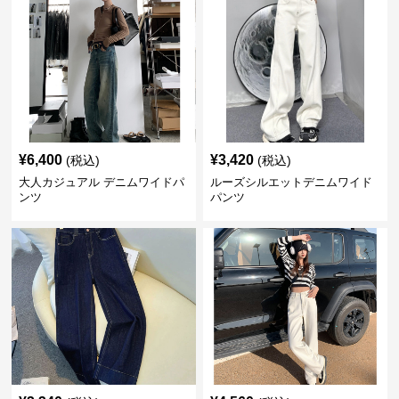
¥
6,400
¥
3,420
(税込)
(税込)
大人カジュアル デニムワイドパ
ルーズシルエットデニムワイド
ンツ
パンツ