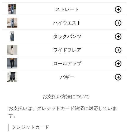
ストレート
ハイウエスト
タックパンツ
ワイドフレア
ロールアップ
バギー
お支払い方法について
お支払いは、クレジットカード決済に対応していま
す。
クレジットカード