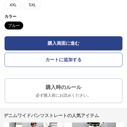
4XL
5XL
カラー
ブルー
購入画面に進む
カートに追加する
購入時のルール
必ず購入前にお読みください。
デニムワイドパンツストレートの人気アイテム