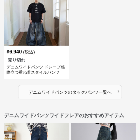
¥
6,940
(税込)
売り切れ
デニムワイドパンツ ドレープ感
際立つ重ね着スタイルパンツ
›
デニムワイドパンツ
の
タックパンツ
一覧へ
デニムワイドパンツワイドフレアのおすすめアイテム