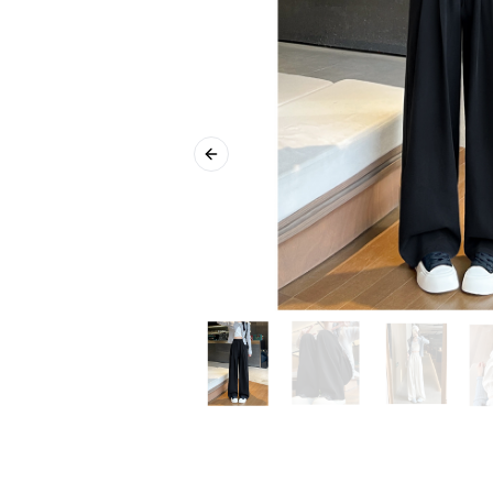
Previous slide