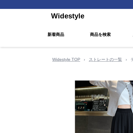
Widestyle
新着商品
商品を検索
Widestyle TOP
›
ストレートの一覧
›