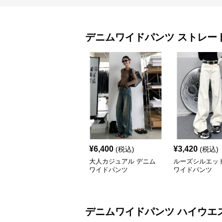
デニムワイドパンツ
ストレー
¥
6,400
¥
3,420
(税込)
(税込)
大人カジュアル デニム
ルーズシルエッ
ワイドパンツ
ワイドパンツ
デニムワイドパンツ
ハイウエ