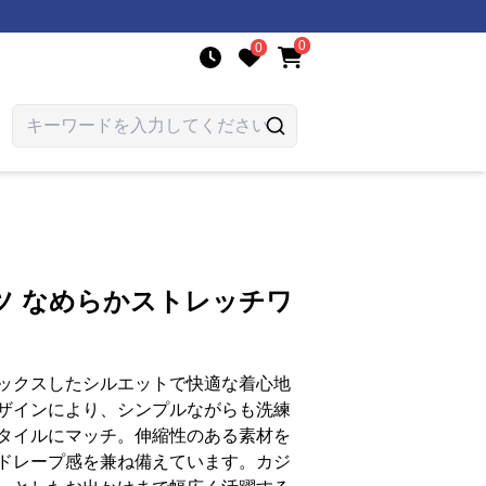
0
0
ツ なめらかストレッチワ
ックスしたシルエットで快適な着心地
ザインにより、シンプルながらも洗練
タイルにマッチ。伸縮性のある素材を
ドレープ感を兼ね備えています。カジ