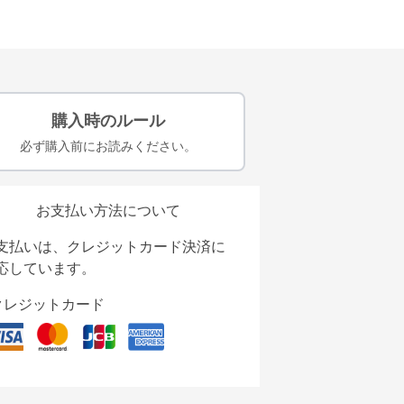
購入時のルール
必ず購入前にお読みください。
お支払い方法について
支払いは、クレジットカード決済に
応しています。
クレジットカード