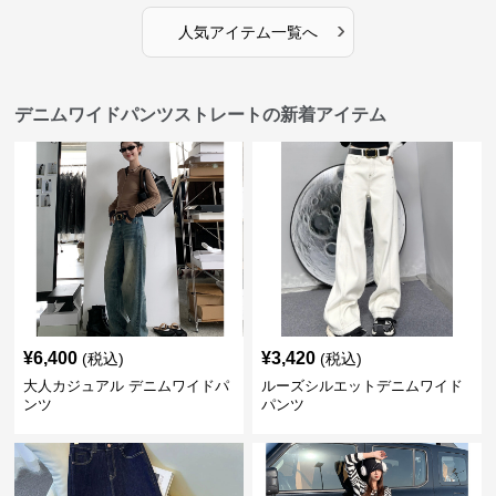
›
人気アイテム一覧へ
デニムワイドパンツストレートの新着アイテム
¥
6,400
¥
3,420
(税込)
(税込)
大人カジュアル デニムワイドパ
ルーズシルエットデニムワイド
ンツ
パンツ