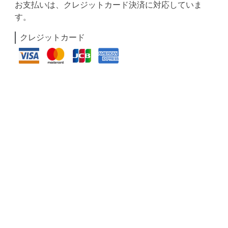
お支払いは、クレジットカード決済に対応していま
す。
クレジットカード