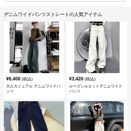
デニムワイドパンツストレートの人気アイテム
¥
6,400
¥
3,420
(税込)
(税込)
大人カジュアル デニムワイドパ
ルーズシルエットデニムワイド
ンツ
パンツ