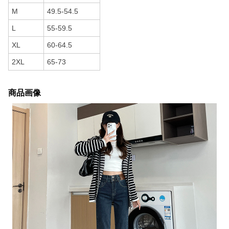
M
49.5-54.5
L
55-59.5
XL
60-64.5
2XL
65-73
商品画像