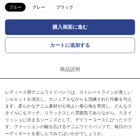
ブルー
グレー
ブラック
購入画面に進む
カートに追加する
商品説明
レディース用デニムワイドパンツは、ストレートラインが美しい
シルエットを演出し、カジュアルながらも洗練された印象を与え
ます。柔らかなデニム素材が心地よい着心地を実現し、どんなス
タイルにもマッチ。リラックスした雰囲気でありながら、スタイ
リッシュに決まるジーンズとして、デイリーユースにぴったりで
す。ファッションの幅を広げるデニムワイドパンツで、毎日のコ
ーディネートを楽しんでみてはいかがでしょうか。