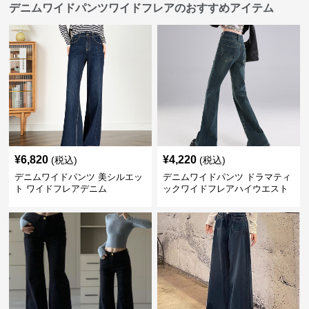
デニムワイドパンツワイドフレアのおすすめアイテム
¥
6,820
¥
4,220
(税込)
(税込)
デニムワイドパンツ 美シルエッ
デニムワイドパンツ ドラマティ
ト ワイドフレアデニム
ックワイドフレアハイウエスト
デニムパンツ