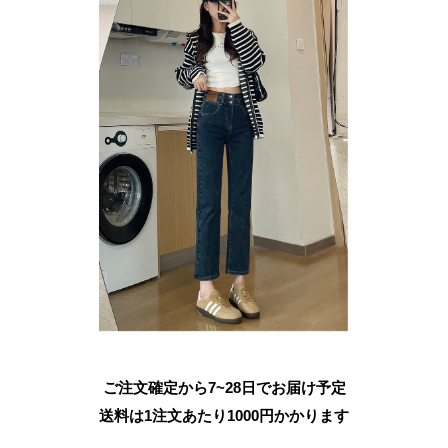
ご注文確定から7~28日でお届け予定
送料は1注文あたり
1000
円かかります