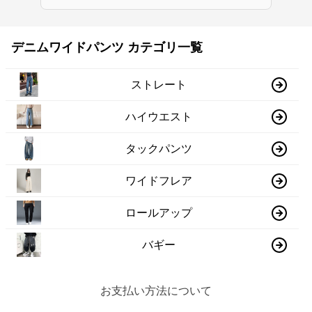
デニムワイドパンツ カテゴリ一覧
ストレート
ハイウエスト
タックパンツ
ワイドフレア
ロールアップ
バギー
お支払い方法について