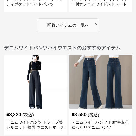
ティポケットワイドパンツ
ー付きデニムワイドストレート
›
新着アイテムの一覧へ
デニムワイドパンツハイウエストのおすすめアイテム
¥
3,220
¥
3,580
(税込)
(税込)
デニムワイドパンツ ドレープ美
デニムワイドパンツ 伸縮性抜群
シルエット 韓国 ウエストマーク
ゆったりデニムパンツ
タックパンツ