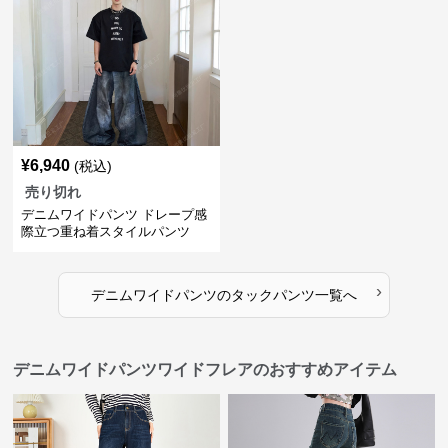
¥
6,940
(税込)
売り切れ
デニムワイドパンツ ドレープ感
際立つ重ね着スタイルパンツ
›
デニムワイドパンツ
の
タックパンツ
一覧へ
デニムワイドパンツワイドフレアのおすすめアイテム