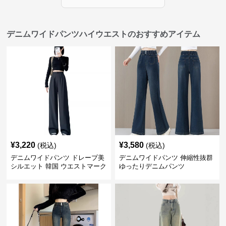
デニムワイドパンツハイウエストのおすすめアイテム
¥
3,220
¥
3,580
(税込)
(税込)
デニムワイドパンツ ドレープ美
デニムワイドパンツ 伸縮性抜群
シルエット 韓国 ウエストマーク
ゆったりデニムパンツ
タックパンツ