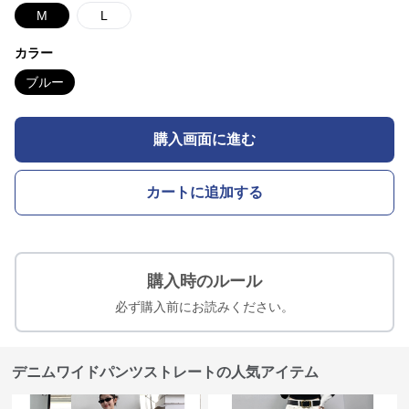
M
L
カラー
ブルー
購入画面に進む
カートに追加する
購入時のルール
必ず購入前にお読みください。
デニムワイドパンツストレートの人気アイテム