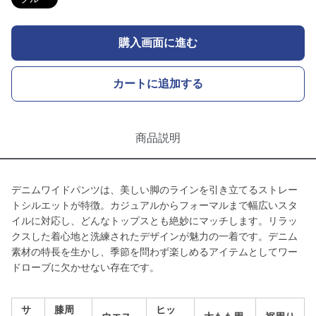
購入画面に進む
カートに追加する
商品説明
デニムワイドパンツは、美しい脚のラインを引き立てるストレー
トシルエットが特徴。カジュアルからフォーマルまで幅広いスタ
イルに対応し、どんなトップスとも絶妙にマッチします。リラッ
クスした着心地と洗練されたデザインが魅力の一着です。デニム
素材の特長を生かし、季節を問わず楽しめるアイテムとしてワー
ドローブに欠かせない存在です。
サ
膝周
ヒッ