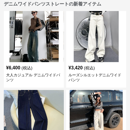
デニムワイドパンツストレートの新着アイテム
¥
6,400
¥
3,420
(税込)
(税込)
大人カジュアル デニムワイドパ
ルーズシルエットデニムワイド
ンツ
パンツ