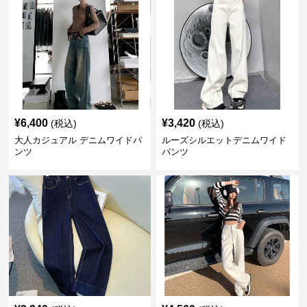
¥
6,400
¥
3,420
(税込)
(税込)
大人カジュアル デニムワイドパ
ルーズシルエットデニムワイド
ンツ
パンツ