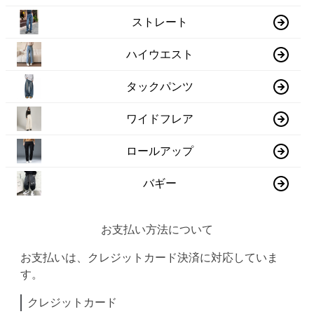
ストレート
ハイウエスト
タックパンツ
ワイドフレア
ロールアップ
バギー
お支払い方法について
お支払いは、クレジットカード決済に対応していま
す。
クレジットカード