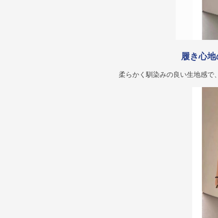
履き心地
柔らかく馴染みの良い生地感で