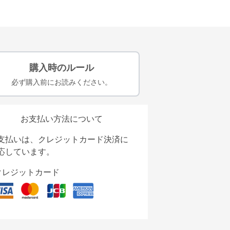
購入時のルール
必ず購入前にお読みください。
お支払い方法について
支払いは、クレジットカード決済に
応しています。
クレジットカード