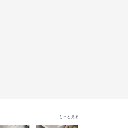
もっと見る