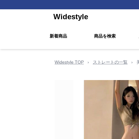
Widestyle
新着商品
商品を検索
Widestyle TOP
›
ストレートの一覧
›