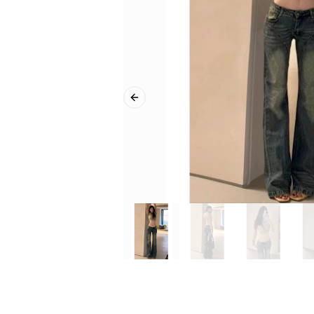
Previous slide