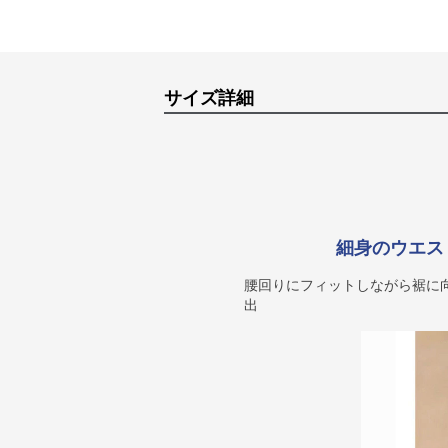
サイズ詳細
細身のウエス
腰回りにフィットしながら裾に
出