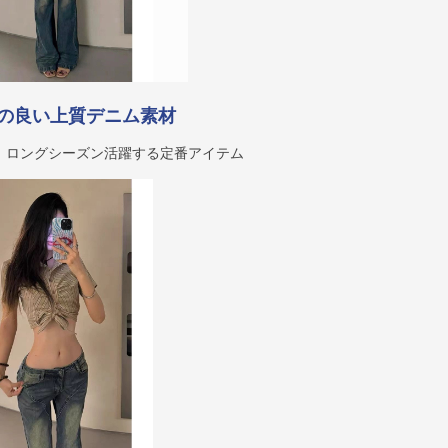
の良い上質デニム素材
、ロングシーズン活躍する定番アイテム