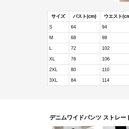
サイズ
バスト(cm)
ウエスト(cm
S
64
94
M
68
98
L
72
102
XL
76
106
2XL
80
110
3XL
84
114
デニムワイドパンツ
ストレー