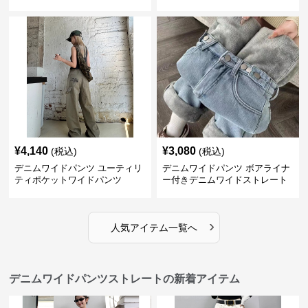
¥
4,140
¥
3,080
(税込)
(税込)
デニムワイドパンツ ユーティリ
デニムワイドパンツ ボアライナ
ティポケットワイドパンツ
ー付きデニムワイドストレート
›
人気アイテム一覧へ
デニムワイドパンツストレートの新着アイテム