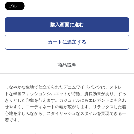
ブルー
購入画面に進む
カートに追加する
商品説明
しなやかな生地で仕立てられたデニムワイドパンツは、ストレー
トな韓国ファッションシルエットが特徴。脚長効果があり、すっ
きりとした印象を与えます。カジュアルにもエレガントにも合わ
せやすく、コーディネートの幅が広がります。リラックスした着
心地を楽しみながら、スタイリッシュなスタイルを実現できる一
着です。