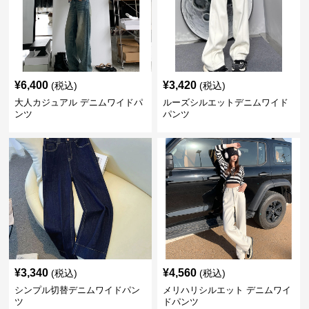
¥
6,400
¥
3,420
(税込)
(税込)
大人カジュアル デニムワイドパ
ルーズシルエットデニムワイド
ンツ
パンツ
¥
3,340
¥
4,560
(税込)
(税込)
シンプル切替デニムワイドパン
メリハリシルエット デニムワイ
ツ
ドパンツ