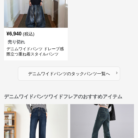
¥
6,940
(税込)
売り切れ
デニムワイドパンツ ドレープ感
際立つ重ね着スタイルパンツ
›
デニムワイドパンツ
の
タックパンツ
一覧へ
デニムワイドパンツワイドフレアのおすすめアイテム