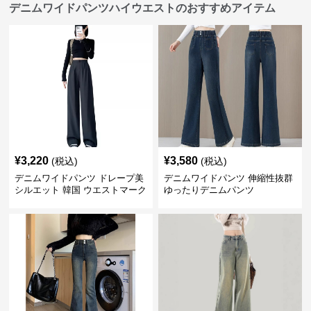
デニムワイドパンツハイウエストのおすすめアイテム
¥
3,220
¥
3,580
(税込)
(税込)
デニムワイドパンツ ドレープ美
デニムワイドパンツ 伸縮性抜群
シルエット 韓国 ウエストマーク
ゆったりデニムパンツ
タックパンツ