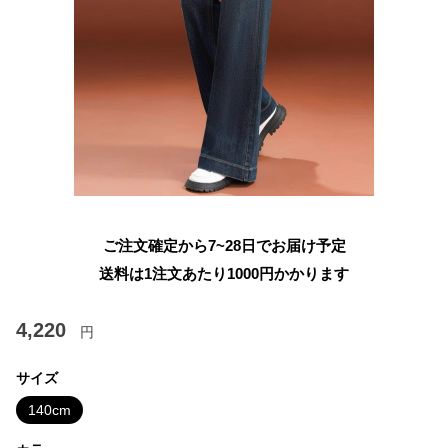
ご注文確定から7~28日でお届け予定
送料は1注文あたり
1000
円かかります
4,220
円
サイズ
140cm