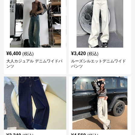
¥
6,400
¥
3,420
(税込)
(税込)
大人カジュアル デニムワイドパ
ルーズシルエットデニムワイド
ンツ
パンツ