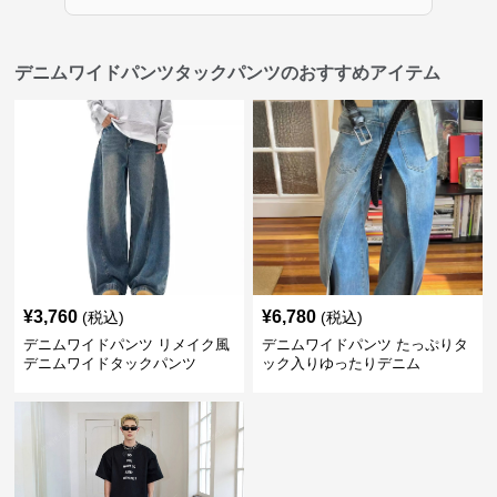
デニムワイドパンツタックパンツのおすすめアイテム
¥
3,760
¥
6,780
(税込)
(税込)
デニムワイドパンツ リメイク風
デニムワイドパンツ たっぷりタ
デニムワイドタックパンツ
ック入りゆったりデニム