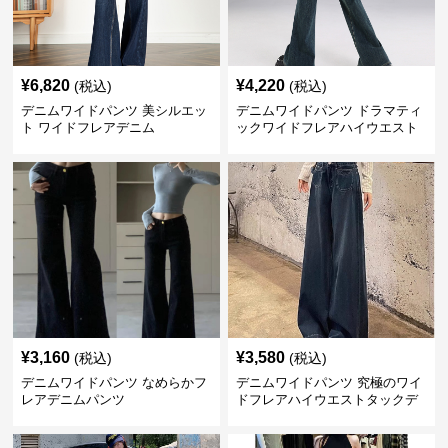
¥
6,820
¥
4,220
(税込)
(税込)
デニムワイドパンツ 美シルエッ
デニムワイドパンツ ドラマティ
ト ワイドフレアデニム
ックワイドフレアハイウエスト
デニムパンツ
¥
3,160
¥
3,580
(税込)
(税込)
デニムワイドパンツ なめらかフ
デニムワイドパンツ 究極のワイ
レアデニムパンツ
ドフレアハイウエストタックデ
ニムパンツ