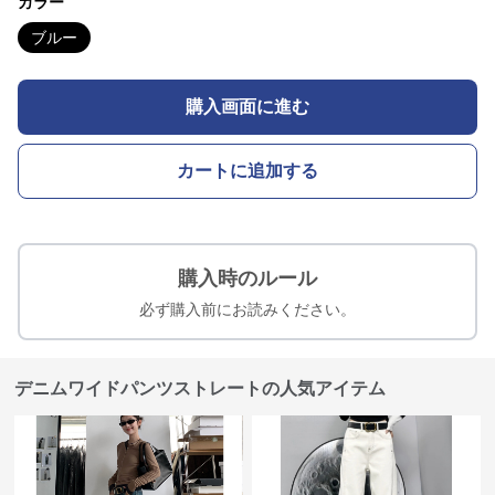
カラー
ブルー
購入画面に進む
カートに追加する
購入時のルール
必ず購入前にお読みください。
デニムワイドパンツストレートの人気アイテム