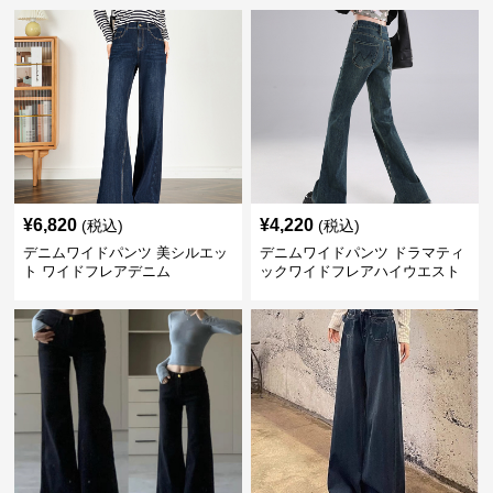
¥
6,820
¥
4,220
(税込)
(税込)
デニムワイドパンツ 美シルエッ
デニムワイドパンツ ドラマティ
ト ワイドフレアデニム
ックワイドフレアハイウエスト
デニムパンツ