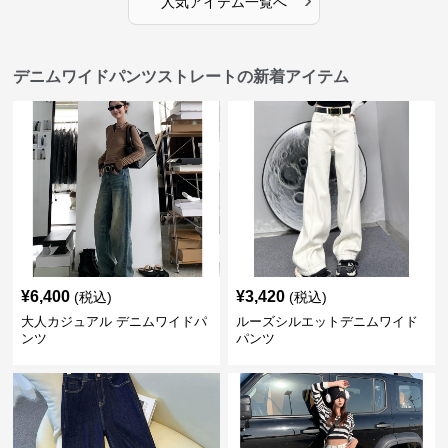
人気アイテム一覧へ
デニムワイドパンツストレートの新着アイテム
¥
6,400
¥
3,420
(税込)
(税込)
大人カジュアル デニムワイドパ
ルーズシルエットデニムワイド
ンツ
パンツ