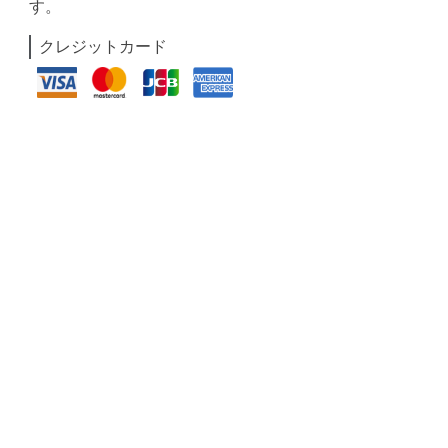
す。
クレジットカード