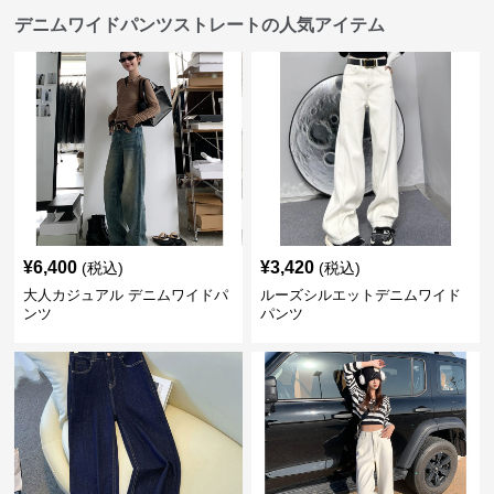
デニムワイドパンツストレートの人気アイテム
¥
6,400
¥
3,420
(税込)
(税込)
大人カジュアル デニムワイドパ
ルーズシルエットデニムワイド
ンツ
パンツ