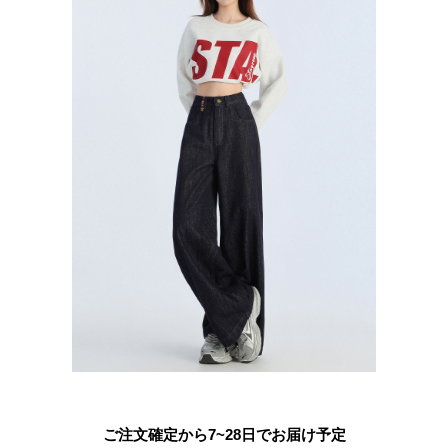
ご注文確定から7~28日でお届け予定