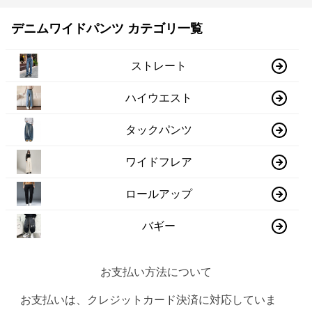
デニムワイドパンツ カテゴリ一覧
ストレート
ハイウエスト
タックパンツ
ワイドフレア
ロールアップ
バギー
お支払い方法について
お支払いは、クレジットカード決済に対応していま