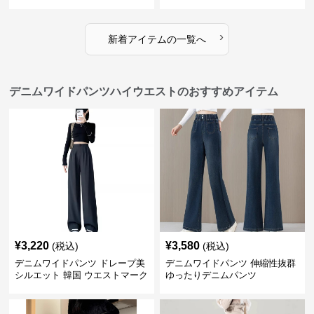
›
新着アイテムの一覧へ
デニムワイドパンツハイウエストのおすすめアイテム
¥
3,220
¥
3,580
(税込)
(税込)
デニムワイドパンツ ドレープ美
デニムワイドパンツ 伸縮性抜群
シルエット 韓国 ウエストマーク
ゆったりデニムパンツ
タックパンツ