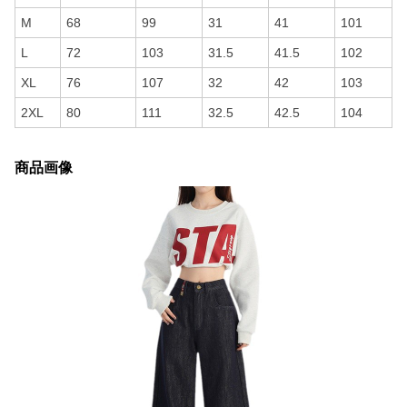
M
68
99
31
41
101
L
72
103
31.5
41.5
102
XL
76
107
32
42
103
2XL
80
111
32.5
42.5
104
商品画像