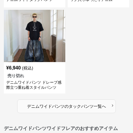
¥
6,940
(税込)
売り切れ
デニムワイドパンツ ドレープ感
際立つ重ね着スタイルパンツ
›
デニムワイドパンツ
の
タックパンツ
一覧へ
デニムワイドパンツワイドフレアのおすすめアイテム