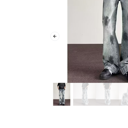
Previous slide