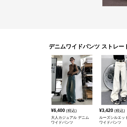
デニムワイドパンツ
ストレー
¥
6,400
¥
3,420
(税込)
(税込)
大人カジュアル デニム
ルーズシルエッ
ワイドパンツ
ワイドパンツ