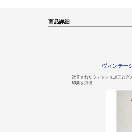
商品詳細
ヴィンテー
計算されたウォッシュ加工とダ
印象を演出