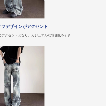
オフデザインがアクセント
のアクセントとなり、カジュアルな雰囲気を引き