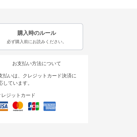
購入時のルール
必ず購入前にお読みください。
お支払い方法について
支払いは、クレジットカード決済に
応しています。
クレジットカード