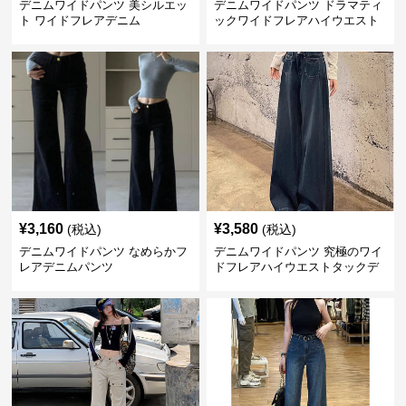
デニムワイドパンツ 美シルエッ
デニムワイドパンツ ドラマティ
ト ワイドフレアデニム
ックワイドフレアハイウエスト
デニムパンツ
¥
3,160
¥
3,580
(税込)
(税込)
デニムワイドパンツ なめらかフ
デニムワイドパンツ 究極のワイ
レアデニムパンツ
ドフレアハイウエストタックデ
ニムパンツ