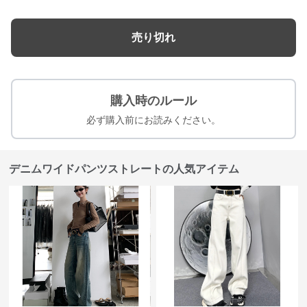
売り切れ
購入時のルール
必ず購入前にお読みください。
デニムワイドパンツストレートの人気アイテム