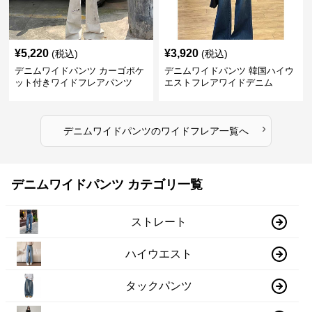
¥
5,220
¥
3,920
(税込)
(税込)
デニムワイドパンツ カーゴポケ
デニムワイドパンツ 韓国ハイウ
ット付きワイドフレアパンツ
エストフレアワイドデニム
›
デニムワイドパンツ
の
ワイドフレア
一覧へ
デニムワイドパンツ カテゴリ一覧
ストレート
ハイウエスト
タックパンツ