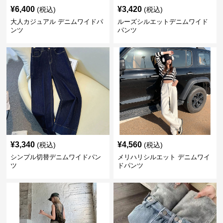
¥
6,400
¥
3,420
(税込)
(税込)
大人カジュアル デニムワイドパ
ルーズシルエットデニムワイド
ンツ
パンツ
¥
3,340
¥
4,560
(税込)
(税込)
シンプル切替デニムワイドパン
メリハリシルエット デニムワイ
ツ
ドパンツ