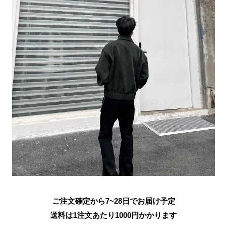
ご注文確定から7~28日でお届け予定
送料は1注文あたり
1000
円かかります