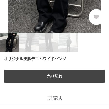
オリジナル美脚デニムワイドパンツ
売り切れ
商品説明