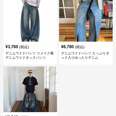
¥
3,760
¥
6,780
(税込)
(税込)
デニムワイドパンツ リメイク風
デニムワイドパンツ たっぷりタ
デニムワイドタックパンツ
ック入りゆったりデニム