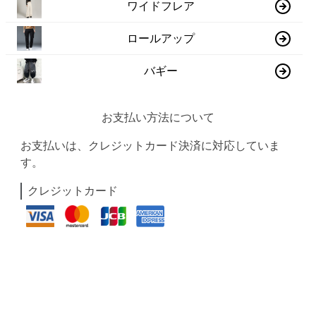
ワイドフレア
ロールアップ
バギー
お支払い方法について
お支払いは、クレジットカード決済に対応していま
す。
クレジットカード