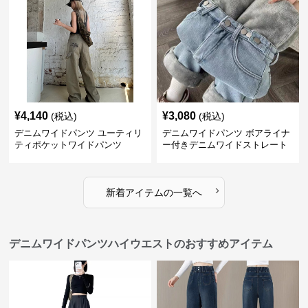
¥
4,140
¥
3,080
(税込)
(税込)
デニムワイドパンツ ユーティリ
デニムワイドパンツ ボアライナ
ティポケットワイドパンツ
ー付きデニムワイドストレート
›
新着アイテムの一覧へ
デニムワイドパンツハイウエストのおすすめアイテム