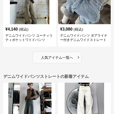
¥
4,140
¥
3,080
(税込)
(税込)
デニムワイドパンツ ユーティリ
デニムワイドパンツ ボアライナ
ティポケットワイドパンツ
ー付きデニムワイドストレート
›
人気アイテム一覧へ
デニムワイドパンツストレートの新着アイテム