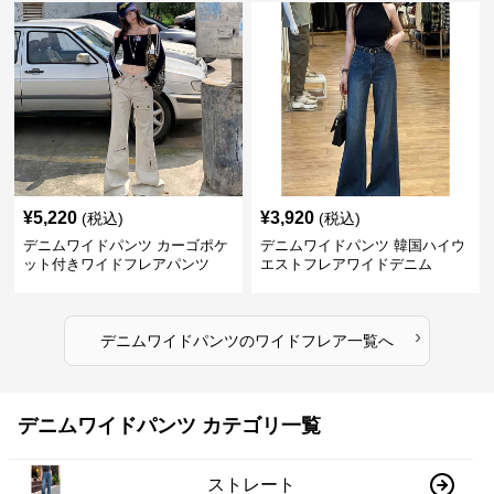
¥
5,220
¥
3,920
(税込)
(税込)
デニムワイドパンツ カーゴポケ
デニムワイドパンツ 韓国ハイウ
ット付きワイドフレアパンツ
エストフレアワイドデニム
›
デニムワイドパンツ
の
ワイドフレア
一覧へ
デニムワイドパンツ カテゴリ一覧
ストレート