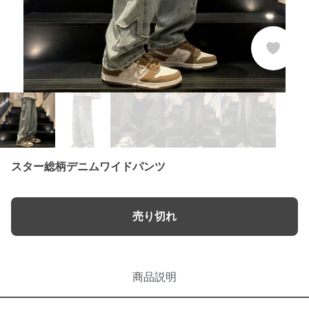
スター総柄デニムワイドパンツ
売り切れ
商品説明