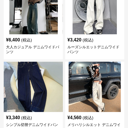
¥
6,400
¥
3,420
(税込)
(税込)
大人カジュアル デニムワイドパ
ルーズシルエットデニムワイド
ンツ
パンツ
¥
3,340
¥
4,560
(税込)
(税込)
シンプル切替デニムワイドパン
メリハリシルエット デニムワイ