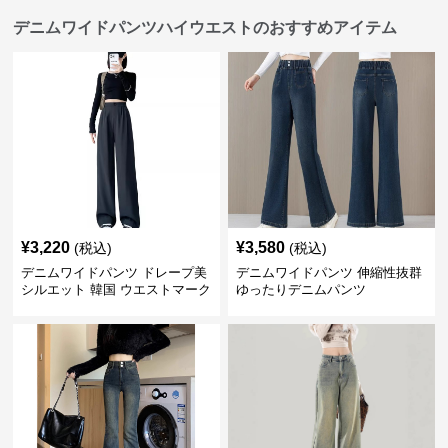
デニムワイドパンツハイウエストのおすすめアイテム
¥
3,220
¥
3,580
(税込)
(税込)
デニムワイドパンツ ドレープ美
デニムワイドパンツ 伸縮性抜群
シルエット 韓国 ウエストマーク
ゆったりデニムパンツ
タックパンツ