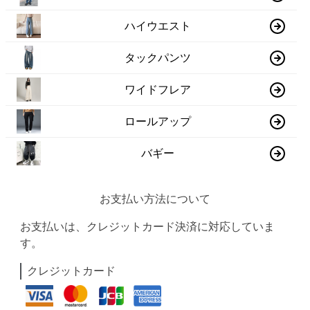
ハイウエスト
タックパンツ
ワイドフレア
ロールアップ
バギー
お支払い方法について
お支払いは、クレジットカード決済に対応していま
す。
クレジットカード