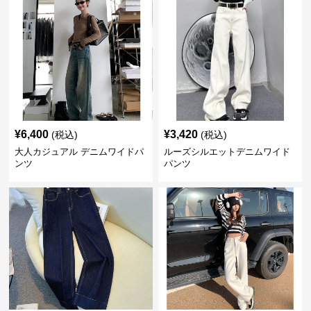
¥
6,400
¥
3,420
(税込)
(税込)
大人カジュアル デニムワイドパ
ルーズシルエットデニムワイド
ンツ
パンツ