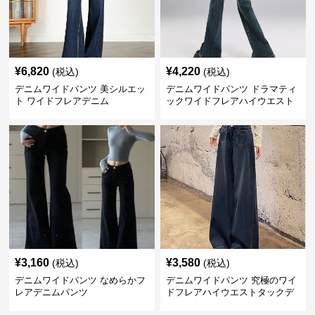
¥
6,820
¥
4,220
(税込)
(税込)
デニムワイドパンツ 美シルエッ
デニムワイドパンツ ドラマティ
ト ワイドフレアデニム
ックワイドフレアハイウエスト
デニムパンツ
¥
3,160
¥
3,580
(税込)
(税込)
デニムワイドパンツ なめらかフ
デニムワイドパンツ 究極のワイ
レアデニムパンツ
ドフレアハイウエストタックデ
ニムパンツ