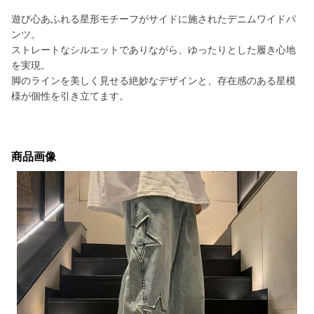
遊び心あふれる星形モチーフがサイドに施されたデニムワイドパ
ンツ。
ストレートなシルエットでありながら、ゆったりとした履き心地
を実現。
脚のラインを美しく見せる絶妙なデザインと、存在感のある星模
様が個性を引き立てます。
商品画像