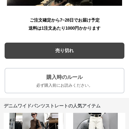
ご注文確定から7~28日でお届け予定
送料は1注文あたり
1000
円かかります
売り切れ
購入時のルール
必ず購入前にお読みください。
デニムワイドパンツストレートの人気アイテム