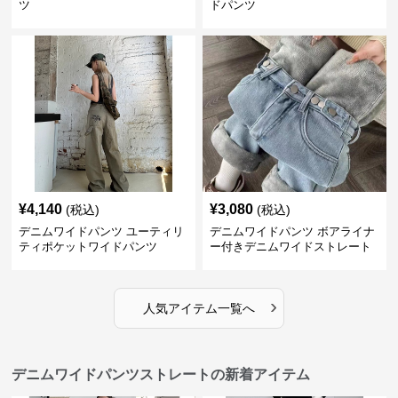
ツ
ドパンツ
¥
4,140
¥
3,080
(税込)
(税込)
デニムワイドパンツ ユーティリ
デニムワイドパンツ ボアライナ
ティポケットワイドパンツ
ー付きデニムワイドストレート
›
人気アイテム一覧へ
デニムワイドパンツストレートの新着アイテム