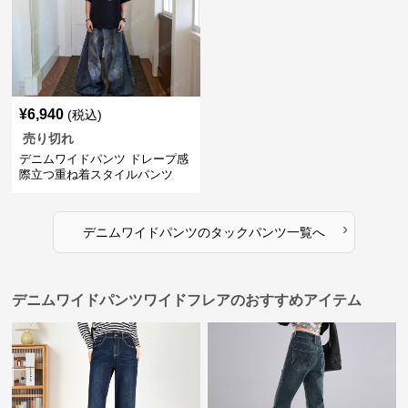
¥
6,940
(税込)
売り切れ
デニムワイドパンツ ドレープ感
際立つ重ね着スタイルパンツ
›
デニムワイドパンツ
の
タックパンツ
一覧へ
デニムワイドパンツワイドフレアのおすすめアイテム