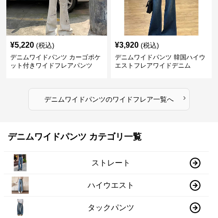
¥
5,220
¥
3,920
(税込)
(税込)
デニムワイドパンツ カーゴポケ
デニムワイドパンツ 韓国ハイウ
ット付きワイドフレアパンツ
エストフレアワイドデニム
›
デニムワイドパンツ
の
ワイドフレア
一覧へ
デニムワイドパンツ カテゴリ一覧
ストレート
ハイウエスト
タックパンツ