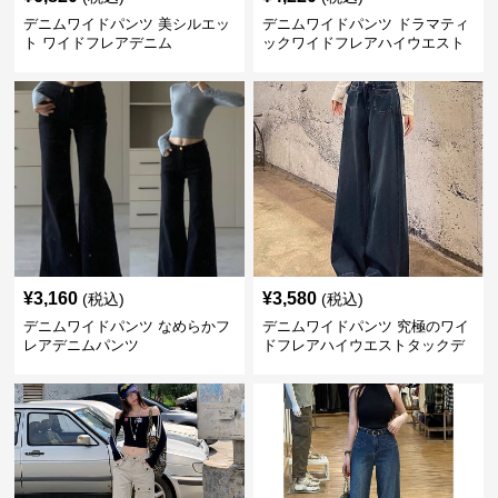
デニムワイドパンツ 美シルエッ
デニムワイドパンツ ドラマティ
ト ワイドフレアデニム
ックワイドフレアハイウエスト
デニムパンツ
¥
3,160
¥
3,580
(税込)
(税込)
デニムワイドパンツ なめらかフ
デニムワイドパンツ 究極のワイ
レアデニムパンツ
ドフレアハイウエストタックデ
ニムパンツ