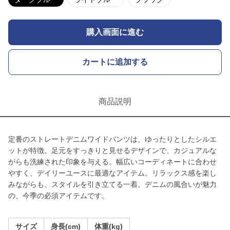
購入画面に進む
カートに追加する
商品説明
定番のストレートデニムワイドパンツは、ゆったりとしたシルエ
ットが特徴。足元をすっきりと見せるデザインで、カジュアルな
がらも洗練された印象を与える。幅広いコーディネートに合わせ
やすく、デイリーユースに最適なアイテム。リラックス感を楽し
みながらも、スタイルを引き立てる一着。デニムの風合いが魅力
の、今季の必須アイテムです。
サイズ
身長(cm)
体重(kg)