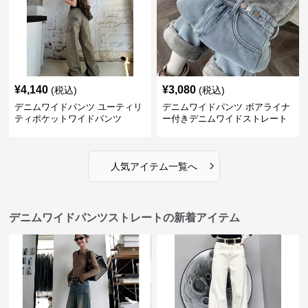
¥
4,140
¥
3,080
(税込)
(税込)
デニムワイドパンツ ユーティリ
デニムワイドパンツ ボアライナ
ティポケットワイドパンツ
ー付きデニムワイドストレート
›
人気アイテム一覧へ
デニムワイドパンツストレートの新着アイテム