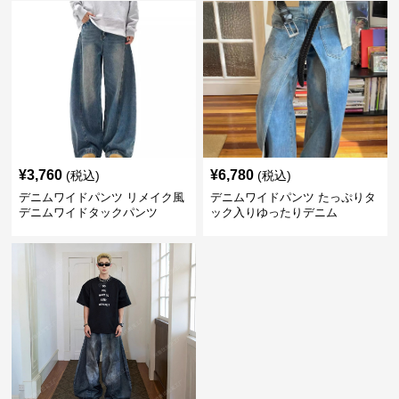
¥
3,760
¥
6,780
(税込)
(税込)
デニムワイドパンツ リメイク風
デニムワイドパンツ たっぷりタ
デニムワイドタックパンツ
ック入りゆったりデニム