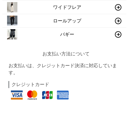
ワイドフレア
ロールアップ
バギー
お支払い方法について
お支払いは、クレジットカード決済に対応していま
す。
クレジットカード