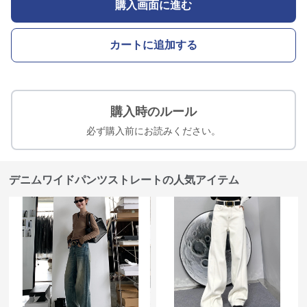
購入画面に進む
カートに追加する
購入時のルール
必ず購入前にお読みください。
デニムワイドパンツストレートの人気アイテム