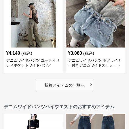
¥
4,140
¥
3,080
(税込)
(税込)
デニムワイドパンツ ユーティリ
デニムワイドパンツ ボアライナ
ティポケットワイドパンツ
ー付きデニムワイドストレート
›
新着アイテムの一覧へ
デニムワイドパンツハイウエストのおすすめアイテム