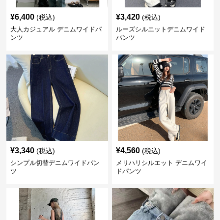
¥
6,400
¥
3,420
(税込)
(税込)
大人カジュアル デニムワイドパ
ルーズシルエットデニムワイド
ンツ
パンツ
¥
3,340
¥
4,560
(税込)
(税込)
シンプル切替デニムワイドパン
メリハリシルエット デニムワイ
ツ
ドパンツ