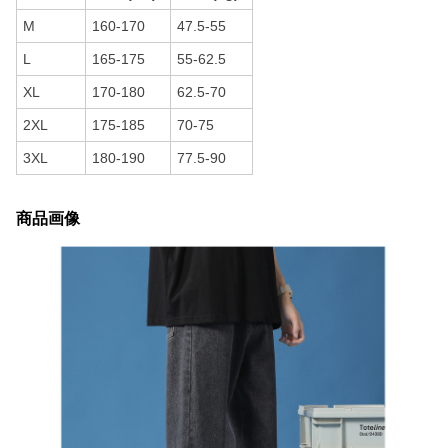
M
160-170
47.5-55
L
165-175
55-62.5
XL
170-180
62.5-70
2XL
175-185
70-75
3XL
180-190
77.5-90
商品画像