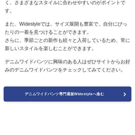
く、さまざまなスタイルに合わせやすいのがポイントで
す。
また、Widestyleでは、サイズ展開も豊富で、自分にぴっ
たりの一着を見つけることができます。
さらに、季節ごとの新作も続々と入荷しているため、常に
新しいスタイルを楽しむことができます。
デニムワイドパンツに興味のある人はぜひサイトからお好
みのデニムワイドパンツをチェックしてみてください。
デニムワイドパンツ専門通販Widestyleへ進む