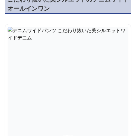
オールインワン