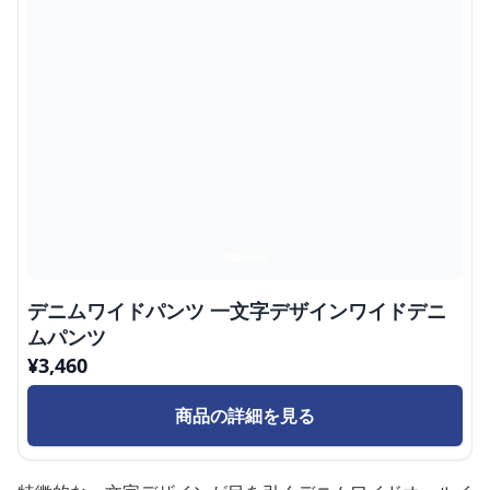
デニムワイドパンツ 一文字デザインワイドデニ
ムパンツ
¥
3,460
商品の詳細を見る