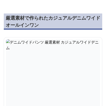
厳選素材で作られたカジュアルデニムワイド
オールインワン