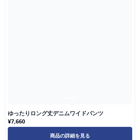
ゆったりロング丈デニムワイドパンツ
¥
7,660
商品の詳細を見る