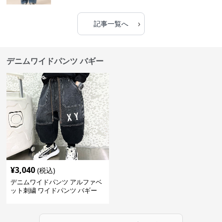
›
記事一覧へ
デニムワイドパンツ バギー
¥
3,040
(税込)
デニムワイドパンツ アルファベ
ット刺繍 ワイドパンツ バギー