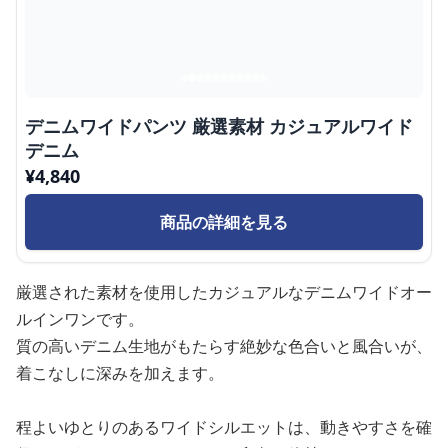
デニムワイドパンツ 厳選素材 カジュアルワイド
デニム
¥
4,840
商品の詳細を見る
厳選された素材を使用したカジュアルなデニムワイドオー
ルインワンです。
質の高いデニム生地がもたらす絶妙な色合いと風合いが、
着こなしに深みを加えます。
程よいゆとりのあるワイドシルエットは、動きやすさを確