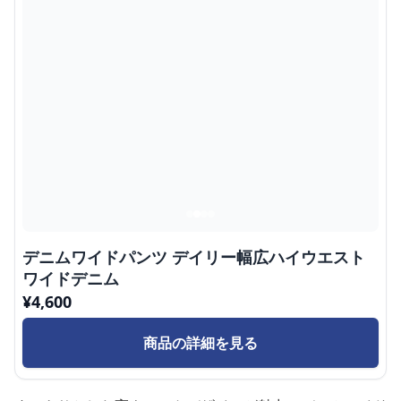
デニムワイドパンツ デイリー幅広ハイウエスト
ワイドデニム
¥
4,600
商品の詳細を見る