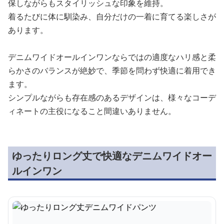
保しながらもスタイリッシュな印象を維持。
着るたびに体に馴染み、自分だけの一着に育てる楽しさが
あります。
デニムワイドオールインワンならではの適度なハリ感と柔
らかさのバランスが絶妙で、季節を問わず快適に着用でき
ます。
シンプルながらも存在感のあるデザインは、様々なコーデ
ィネートの主役になること間違いありません。
ゆったりロング丈で快適なデニムワイドオー
ルインワン