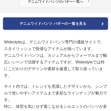
›
デニムワイドパンツ
の
バギー
一覧へ
デニムワイドパンツ バギーの一覧を見る
Widestyleは、デニムワイドパンツ専門の通販サイトで、
スタイリッシュで快適なアイテムが揃っています。
デニムワイドパンツは、カジュアルからフォーマルまで幅
広いシーンで活躍するアイテムですが、Widestyleでは特
にこだわりのデザインや素材を厳選して取り扱っていま
す。
サイト内では、トレンドを意識したデザインから、シンプ
ルで使いやすいアイテムまで多彩なラインナップが魅力で
す。
特に、体型を気にせず着こなせるシルエットのパンツが多