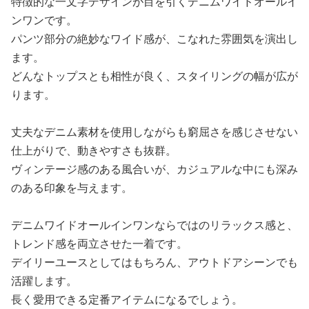
特徴的な一文字デザインが目を引くデニムワイドオールイ
ンワンです。
パンツ部分の絶妙なワイド感が、こなれた雰囲気を演出し
ます。
どんなトップスとも相性が良く、スタイリングの幅が広が
ります。
丈夫なデニム素材を使用しながらも窮屈さを感じさせない
仕上がりで、動きやすさも抜群。
ヴィンテージ感のある風合いが、カジュアルな中にも深み
のある印象を与えます。
デニムワイドオールインワンならではのリラックス感と、
トレンド感を両立させた一着です。
デイリーユースとしてはもちろん、アウトドアシーンでも
活躍します。
長く愛用できる定番アイテムになるでしょう。