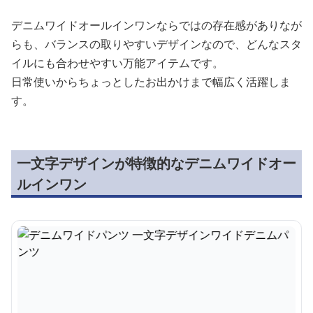
デニムワイドオールインワンならではの存在感がありなが
らも、バランスの取りやすいデザインなので、どんなスタ
イルにも合わせやすい万能アイテムです。
日常使いからちょっとしたお出かけまで幅広く活躍しま
す。
一文字デザインが特徴的なデニムワイドオー
ルインワン