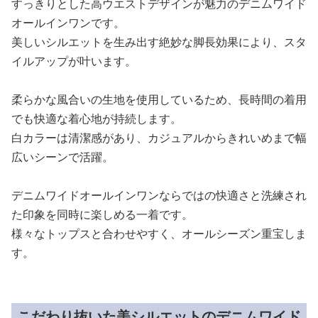
すっきりとした高ウエストデザインが魅力のデニムワイド
オールインワンです。
美しいシルエットを生み出す絶妙な脚長効果により、スタ
イルアップが叶います。
柔らかな風合いの生地を使用しているため、長時間の着用
でも快適な着心地が持続します。
白カラーは清潔感があり、カジュアルからきれいめまで幅
広いシーンで活躍。
デニムワイドオールインワンならではの快適さと洗練され
た印象を同時に楽しめる一着です。
様々なトップスと合わせやすく、オールシーズン重宝しま
す。
こだわり抜いた美シルエットのデニムワイド