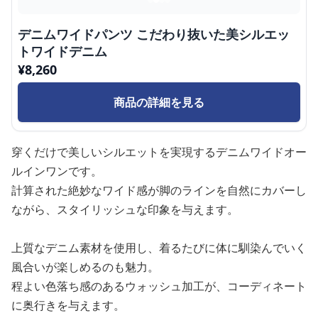
デニムワイドパンツ こだわり抜いた美シルエッ
トワイドデニム
¥
8,260
商品の詳細を見る
穿くだけで美しいシルエットを実現するデニムワイドオー
ルインワンです。
計算された絶妙なワイド感が脚のラインを自然にカバーし
ながら、スタイリッシュな印象を与えます。
上質なデニム素材を使用し、着るたびに体に馴染んでいく
風合いが楽しめるのも魅力。
程よい色落ち感のあるウォッシュ加工が、コーディネート
に奥行きを与えます。