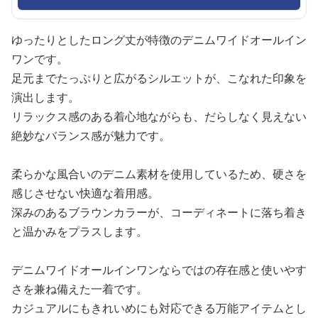
ゆったりとしたロング丈が特徴のデニムワイドオールイン
ワンです。
足元までたっぷりと広がるシルエットが、こなれた印象を
演出します。
リラックス感のある着心地ながらも、だらしなく見えない
絶妙なバランス感が魅力です。
柔らかな風合いのデニム素材を使用しているため、硬さを
感じさせない快適な着用感。
深みのあるブラウンカラーが、コーディネートに落ち着き
と温かみをプラスします。
デニムワイドオールインワンならではの存在感と使いやす
さを兼ね備えた一着です。
カジュアルにもきれいめにも対応できる万能アイテムとし