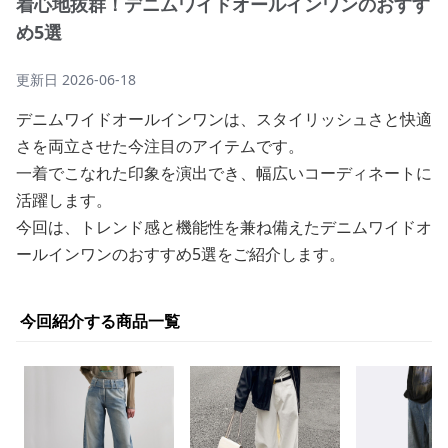
着心地抜群！デニムワイドオールインワンのおすす
め5選
更新日
2026-06-18
デニムワイドオールインワンは、スタイリッシュさと快適
さを両立させた今注目のアイテムです。
一着でこなれた印象を演出でき、幅広いコーディネートに
活躍します。
今回は、トレンド感と機能性を兼ね備えたデニムワイドオ
ールインワンのおすすめ5選をご紹介します。
今回紹介する商品一覧