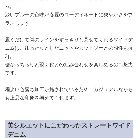
ム。
淡いブルーの色味が春夏のコーディネートに爽やかさをプ
ラスします。
履くだけで脚のラインをすっきりと見せてくれるワイドデ
ニムは、ゆったりとしたニットやカットソーとの相性も抜
群。
裾からちらりと覗く靴との組み合わせを楽しめるのも魅力
です。
程よい色落ち加工が施されているため、カジュアルながら
も上品な印象を与えてくれます。
美シルエットにこだわったストレートワイド
デニム