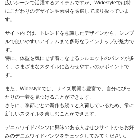
広いシーンで活躍するアイテムですが、Widestyleでは特
にこだわりのデザインや素材を厳選して取り扱っていま
す。
サイト内では、トレンドを意識したデザインから、シンプ
ルで使いやすいアイテムまで多彩なラインナップが魅力で
す。
特に、体型を気にせず着こなせるシルエットのパンツが多
く、さまざまなスタイルに合わせやすいのがポイントで
す。
また、Widestyleでは、サイズ展開も豊富で、自分にぴっ
たりの一着を見つけることができます。
さらに、季節ごとの新作も続々と入荷しているため、常に
新しいスタイルを楽しむことができます。
デニムワイドパンツに興味のある人はぜひサイトからお好
みのデニムワイドパンツをチェックしてみてください。