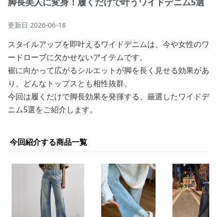
脚長美人に変身！履くだけで叶うワイドデニム5選
更新日
2026-06-18
スタイルアップを即叶えるワイドデニムは、今や女性のワ
ードローブに欠かせないアイテムです。
裾に向かって広がるシルエットが脚を長く見せる効果があ
り、どんなトップスとも相性抜群。
今回は履くだけで脚長効果を発揮する、厳選したワイドデ
ニム5選をご紹介します。
今回紹介する商品一覧