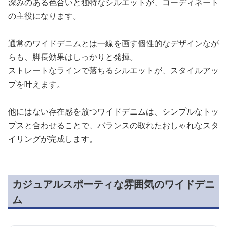
深みのある色合いと独特なシルエットが、コーディネート
の主役になります。
通常のワイドデニムとは一線を画す個性的なデザインなが
らも、脚長効果はしっかりと発揮。
ストレートなラインで落ちるシルエットが、スタイルアッ
プを叶えます。
他にはない存在感を放つワイドデニムは、シンプルなトッ
プスと合わせることで、バランスの取れたおしゃれなスタ
イリングが完成します。
カジュアルスポーティな雰囲気のワイドデニ
ム