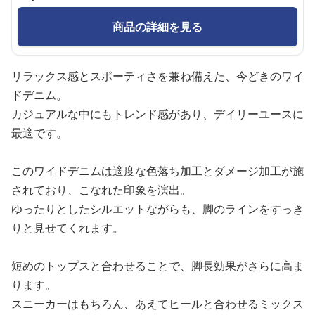
商品の詳細を見る
リラックス感とスポーティさを兼ね備えた、今どきのワイ
ドデニム。
カジュアルな中にもトレンド感があり、デイリーユースに
最適です。
このワイドデニムは適度な色落ち加工とダメージ加工が施
されており、こなれた印象を演出。
ゆったりとしたシルエットながらも、脚のラインをすっき
りと見せてくれます。
短めのトップスと合わせることで、脚長効果がさらに高ま
ります。
スニーカーはもちろん、あえてヒールと合わせるミックス