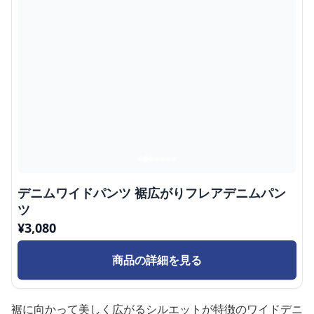
デニムワイドパンツ 裾広がりフレアデニムパン
ツ
¥
3,080
商品の詳細を見る
裾に向かって美しく広がるシルエットが特徴のワイドデニ