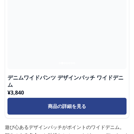
デニムワイドパンツ デザインパッチ ワイドデニ
ム
¥
3,840
商品の詳細を見る
遊び心あるデザインパッチがポイントのワイドデニム。