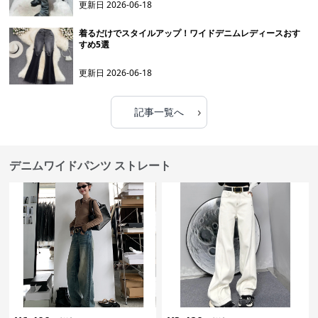
更新日
2026-06-18
着るだけでスタイルアップ！ワイドデニムレディースおす
すめ5選
更新日
2026-06-18
›
記事一覧へ
デニムワイドパンツ ストレート