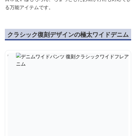
る万能アイテムです。
クラシック復刻デザインの極太ワイドデニム