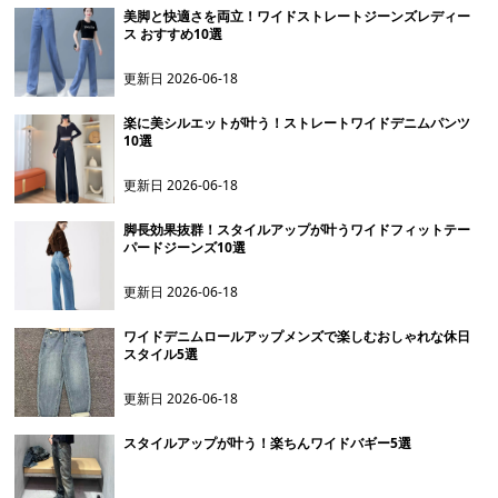
美脚と快適さを両立！ワイドストレートジーンズレディー
ス おすすめ10選
更新日
2026-06-18
楽に美シルエットが叶う！ストレートワイドデニムパンツ
10選
更新日
2026-06-18
脚長効果抜群！スタイルアップが叶うワイドフィットテー
パードジーンズ10選
更新日
2026-06-18
ワイドデニムロールアップメンズで楽しむおしゃれな休日
スタイル5選
更新日
2026-06-18
スタイルアップが叶う！楽ちんワイドバギー5選