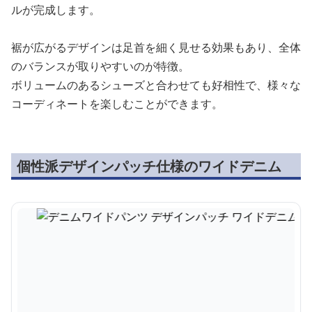
ルが完成します。
裾が広がるデザインは足首を細く見せる効果もあり、全体
のバランスが取りやすいのが特徴。
ボリュームのあるシューズと合わせても好相性で、様々な
コーディネートを楽しむことができます。
個性派デザインパッチ仕様のワイドデニム