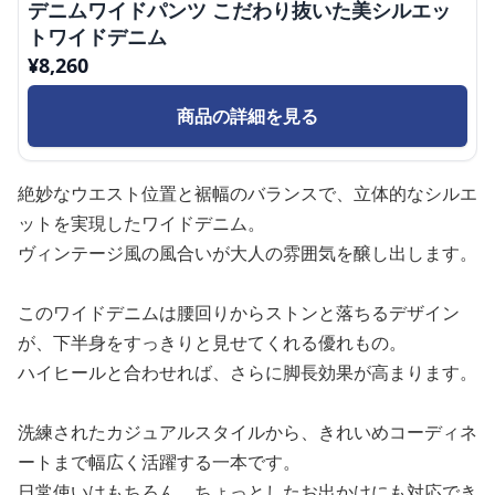
デニムワイドパンツ こだわり抜いた美シルエッ
トワイドデニム
¥
8,260
商品の詳細を見る
絶妙なウエスト位置と裾幅のバランスで、立体的なシルエ
ットを実現したワイドデニム。
ヴィンテージ風の風合いが大人の雰囲気を醸し出します。
このワイドデニムは腰回りからストンと落ちるデザイン
が、下半身をすっきりと見せてくれる優れもの。
ハイヒールと合わせれば、さらに脚長効果が高まります。
洗練されたカジュアルスタイルから、きれいめコーディネ
ートまで幅広く活躍する一本です。
日常使いはもちろん、ちょっとしたお出かけにも対応でき