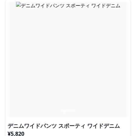
デニムワイドパンツ スポーティ ワイドデニム
¥
5,820