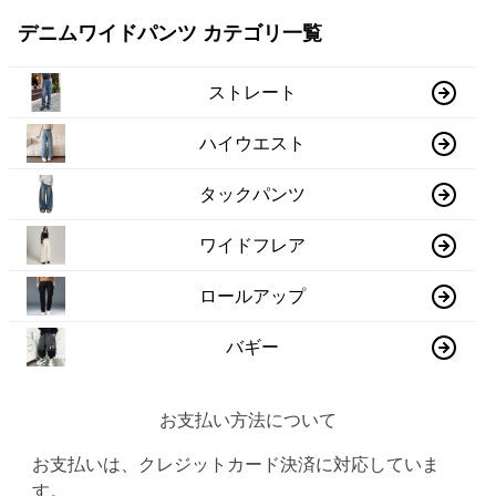
デニムワイドパンツ カテゴリ一覧
ストレート
ハイウエスト
タックパンツ
ワイドフレア
ロールアップ
バギー
お支払い方法について
お支払いは、クレジットカード決済に対応していま
す。