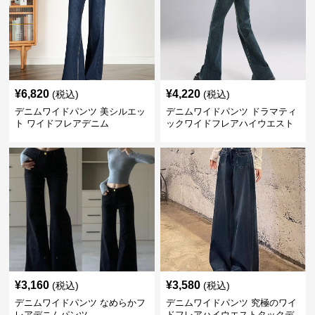
¥
6,820
¥
4,220
(税込)
(税込)
デニムワイドパンツ 美シルエッ
デニムワイドパンツ ドラマティ
ト ワイドフレアデニム
ックワイドフレアハイウエスト
デニムパンツ
¥
3,160
¥
3,580
(税込)
(税込)
デニムワイドパンツ なめらかフ
デニムワイドパンツ 究極のワイ
レアデニムパンツ
ドフレアハイウエストタックデ