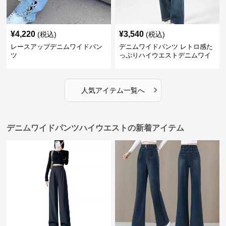
¥
4,220
¥
3,540
(税込)
(税込)
レースアップデニムワイドパン
デニムワイドパンツ レトロ感た
ツ
っぷりハイウエストデニムワイ
ド
›
人気アイテム一覧へ
デニムワイドパンツハイウエストの新着アイテム