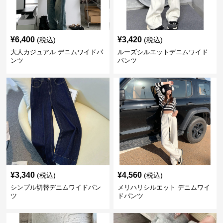
¥
6,400
¥
3,420
(税込)
(税込)
大人カジュアル デニムワイドパ
ルーズシルエットデニムワイド
ンツ
パンツ
¥
3,340
¥
4,560
(税込)
(税込)
シンプル切替デニムワイドパン
メリハリシルエット デニムワイ
ツ
ドパンツ