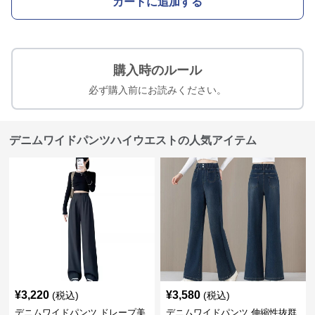
カートに追加する
購入時のルール
必ず購入前にお読みください。
デニムワイドパンツハイウエストの人気アイテム
¥
3,220
¥
3,580
(税込)
(税込)
デニムワイドパンツ ドレープ美
デニムワイドパンツ 伸縮性抜群