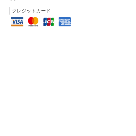
クレジットカード