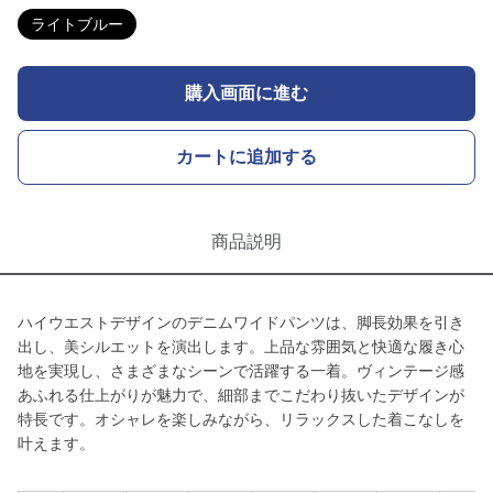
ライトブルー
購入画面に進む
カートに追加する
商品説明
ハイウエストデザインのデニムワイドパンツは、脚長効果を引き
出し、美シルエットを演出します。上品な雰囲気と快適な履き心
地を実現し、さまざまなシーンで活躍する一着。ヴィンテージ感
あふれる仕上がりが魅力で、細部までこだわり抜いたデザインが
特長です。オシャレを楽しみながら、リラックスした着こなしを
叶えます。