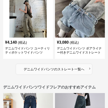
¥
4,140
¥
3,080
(税込)
(税込)
デニムワイドパンツ ユーティリ
デニムワイドパンツ ボアライナ
ティポケットワイドパンツ
ー付きデニムワイドストレート
›
デニムワイドパンツ
の
ストレート
一覧へ
デニムワイドパンツワイドフレアのおすすめアイテム