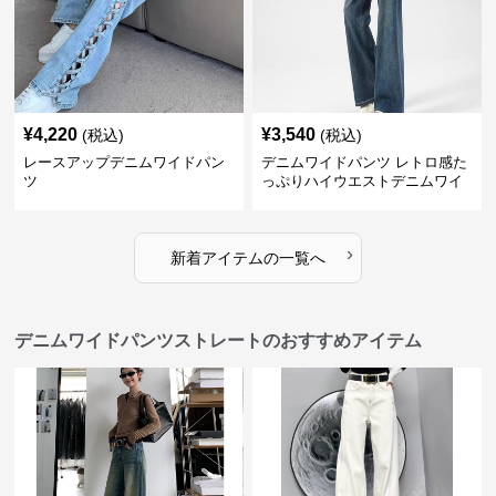
¥
4,220
¥
3,540
(税込)
(税込)
レースアップデニムワイドパン
デニムワイドパンツ レトロ感た
ツ
っぷりハイウエストデニムワイ
ド
›
新着アイテムの一覧へ
デニムワイドパンツストレートのおすすめアイテム