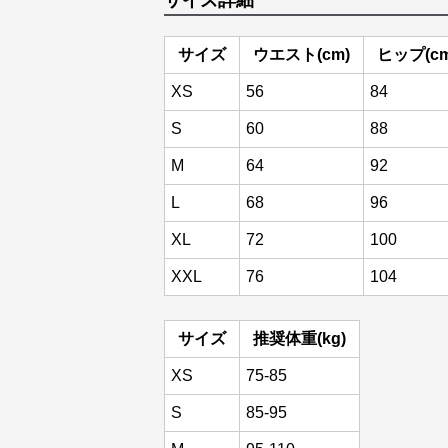
サイズ詳細
サイズ
ウエスト(cm)
ヒップ(cm
XS
56
84
S
60
88
M
64
92
L
68
96
XL
72
100
XXL
76
104
サイズ
推奨体重(kg)
XS
75-85
S
85-95