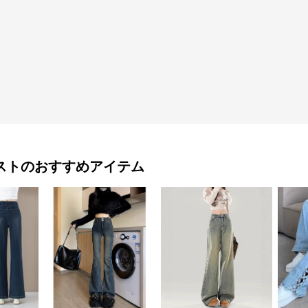
スト
のおすすめアイテム