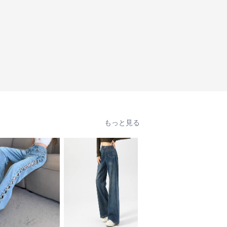
もっと見る