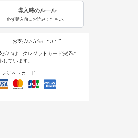
購入時のルール
必ず購入前にお読みください。
お支払い方法について
支払いは、クレジットカード決済に
応しています。
クレジットカード