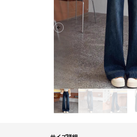
Previous slide