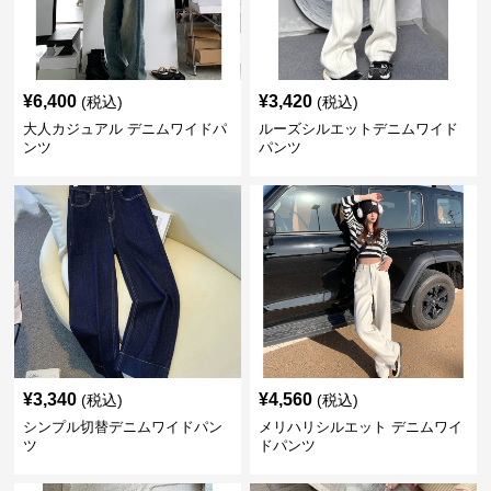
¥
6,400
¥
3,420
(税込)
(税込)
大人カジュアル デニムワイドパ
ルーズシルエットデニムワイド
ンツ
パンツ
¥
3,340
¥
4,560
(税込)
(税込)
シンプル切替デニムワイドパン
メリハリシルエット デニムワイ
ツ
ドパンツ