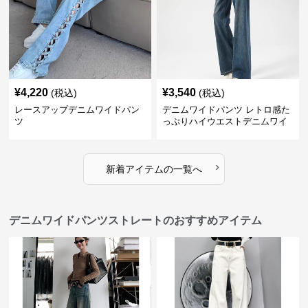
¥
4,220
¥
3,540
(税込)
(税込)
レースアップデニムワイドパン
デニムワイドパンツ レトロ感た
ツ
っぷりハイウエストデニムワイ
ド
›
新着アイテムの一覧へ
デニムワイドパンツストレートのおすすめアイテム