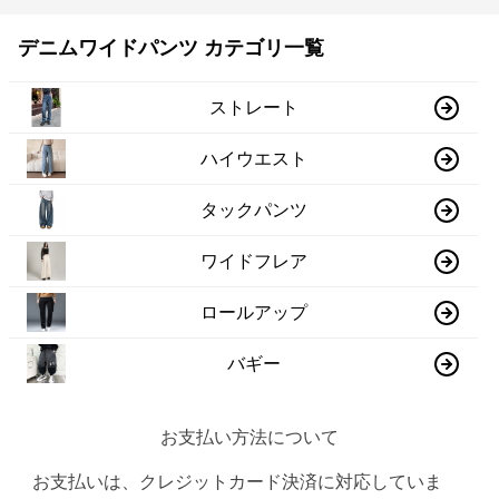
デニムワイドパンツ カテゴリ一覧
ストレート
ハイウエスト
タックパンツ
ワイドフレア
ロールアップ
バギー
お支払い方法について
お支払いは、クレジットカード決済に対応していま