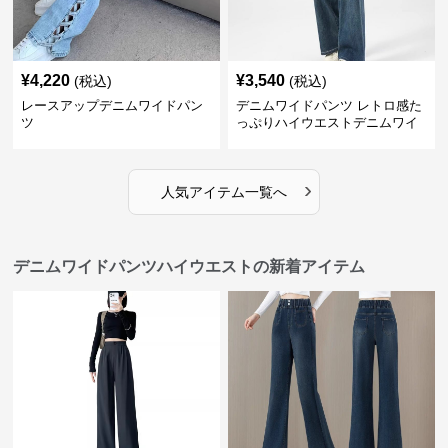
¥
4,220
¥
3,540
(税込)
(税込)
レースアップデニムワイドパン
デニムワイドパンツ レトロ感た
ツ
っぷりハイウエストデニムワイ
ド
›
人気アイテム一覧へ
デニムワイドパンツハイウエストの新着アイテム