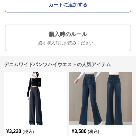
カートに追加する
購入時のルール
必ず購入前にお読みください。
デニムワイドパンツハイウエストの人気アイテム
¥
3,220
¥
3,580
(税込)
(税込)