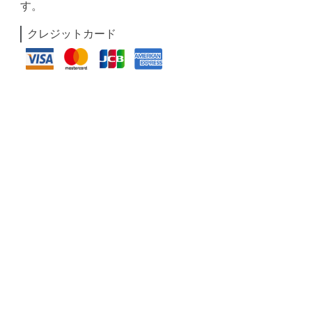
す。
クレジットカード