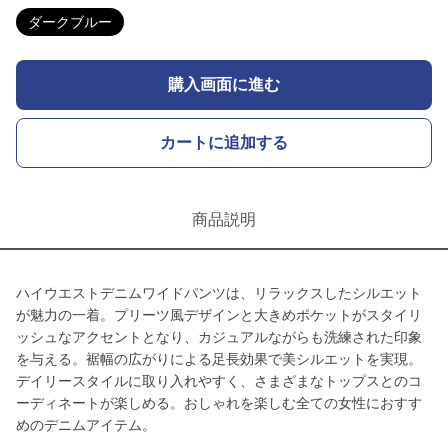
ダークブルー
購入画面に進む
カートに追加する
商品説明
ハイウエストデニムワイドパンツは、リラックスしたシルエット
が魅力の一着。プリーツ風デザインと大きめポケットがスタイリ
ッシュなアクセントとなり、カジュアルながらも洗練された印象
を与える。裾幅の広がりによる足長効果で美シルエットを実現。
デイリースタイルに取り入れやすく、さまざまなトップスとのコ
ーディネートが楽しめる。おしゃれを楽しむ全ての女性におすす
めのデニムアイテム。