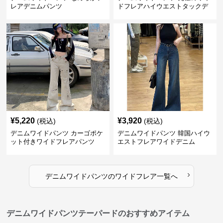
レアデニムパンツ
ドフレアハイウエストタックデ
ニムパンツ
¥
5,220
¥
3,920
(税込)
(税込)
デニムワイドパンツ カーゴポケ
デニムワイドパンツ 韓国ハイウ
ット付きワイドフレアパンツ
エストフレアワイドデニム
›
デニムワイドパンツ
の
ワイドフレア
一覧へ
デニムワイドパンツテーパードのおすすめアイテム