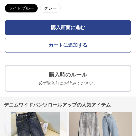
ライトブルー
グレー
購入画面に進む
カートに追加する
購入時のルール
必ず購入前にお読みください。
デニムワイドパンツロールアップの人気アイテム