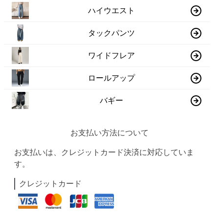
ハイウエスト
タックパンツ
ワイドフレア
ロールアップ
バギー
お支払い方法について
お支払いは、クレジットカード決済に対応していま
す。
クレジットカード