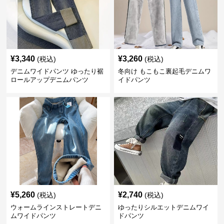
¥
3,340
¥
3,260
(税込)
(税込)
デニムワイドパンツ ゆったり裾
冬向け もこもこ裏起毛デニムワ
ロールアップデニムパンツ
イドパンツ
¥
5,260
¥
2,740
(税込)
(税込)
ウォームラインストレートデニ
ゆったりシルエットデニムワイ
ムワイドパンツ
ドパンツ