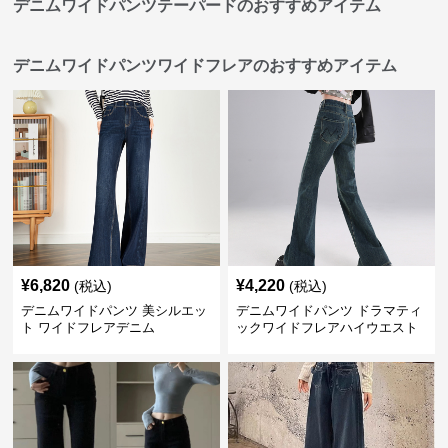
デニムワイドパンツテーパードのおすすめアイテム
デニムワイドパンツワイドフレアのおすすめアイテム
¥
6,820
¥
4,220
(税込)
(税込)
デニムワイドパンツ 美シルエッ
デニムワイドパンツ ドラマティ
ト ワイドフレアデニム
ックワイドフレアハイウエスト
デニムパンツ