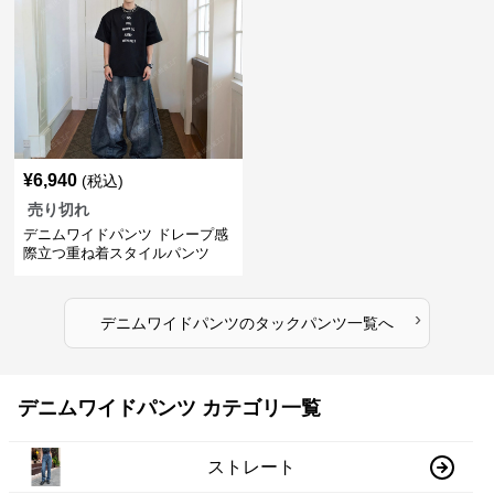
¥
6,940
(税込)
売り切れ
デニムワイドパンツ ドレープ感
際立つ重ね着スタイルパンツ
›
デニムワイドパンツ
の
タックパンツ
一覧へ
デニムワイドパンツ カテゴリ一覧
ストレート