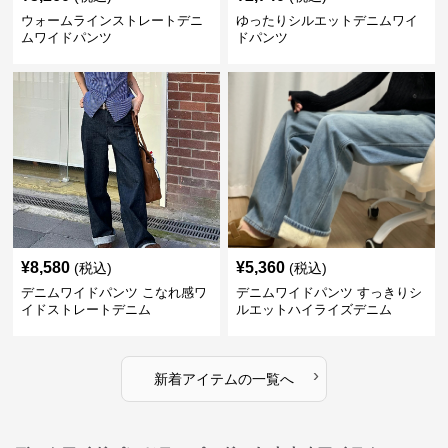
ウォームラインストレートデニ
ゆったりシルエットデニムワイ
ムワイドパンツ
ドパンツ
¥
8,580
¥
5,360
(税込)
(税込)
デニムワイドパンツ こなれ感ワ
デニムワイドパンツ すっきりシ
イドストレートデニム
ルエットハイライズデニム
›
新着アイテムの一覧へ