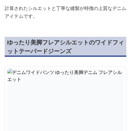
計算されたシルエットと丁寧な縫製が特徴の上質なデニム
アイテムです。
ゆったり美脚フレアシルエットのワイドフィ
ットテーパードジーンズ