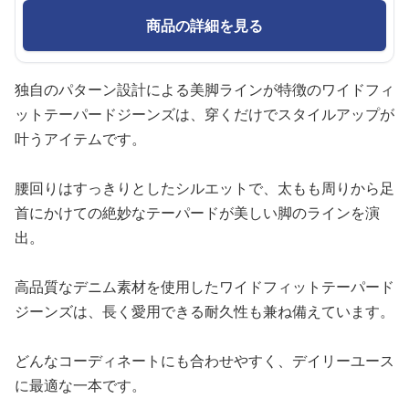
商品の詳細を見る
独自のパターン設計による美脚ラインが特徴のワイドフィ
ットテーパードジーンズは、穿くだけでスタイルアップが
叶うアイテムです。
腰回りはすっきりとしたシルエットで、太もも周りから足
首にかけての絶妙なテーパードが美しい脚のラインを演
出。
高品質なデニム素材を使用したワイドフィットテーパード
ジーンズは、長く愛用できる耐久性も兼ね備えています。
どんなコーディネートにも合わせやすく、デイリーユース
に最適な一本です。