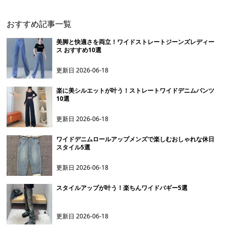
おすすめ記事一覧
美脚と快適さを両立！ワイドストレートジーンズレディー
ス おすすめ10選
更新日
2026-06-18
楽に美シルエットが叶う！ストレートワイドデニムパンツ
10選
更新日
2026-06-18
ワイドデニムロールアップメンズで楽しむおしゃれな休日
スタイル5選
更新日
2026-06-18
スタイルアップが叶う！楽ちんワイドバギー5選
更新日
2026-06-18