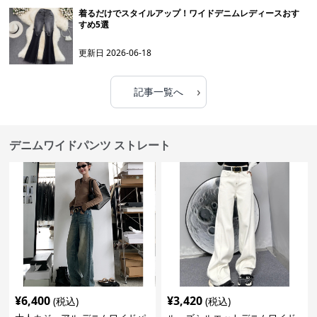
着るだけでスタイルアップ！ワイドデニムレディースおす
すめ5選
更新日
2026-06-18
›
記事一覧へ
デニムワイドパンツ ストレート
¥
6,400
¥
3,420
(税込)
(税込)