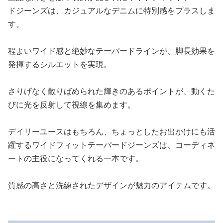
ドジーンズは、カジュアルなデニムに特別感をプラスしま
す。
程よいワイド感と絶妙なテーパードラインが、脚長効果を
発揮するシルエットを実現。
さりげなく散りばめられた輝きのあるポイントが、動くた
びに光を反射して視線を集めます。
デイリーユースはもちろん、ちょっとしたお出かけにも活
躍するワイドフィットテーパードジーンズは、コーディネ
ートの主役になってくれる一本です。
質感の高さと洗練されたデザインが魅力のアイテムです。