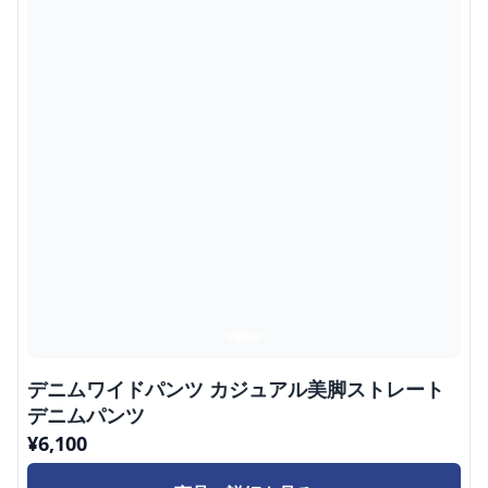
デニムワイドパンツ カジュアル美脚ストレート
デニムパンツ
¥
6,100