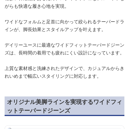
がらも快適な履き心地を実現。
ワイドなフォルムと足首に向かって絞られるテーパードラ
インが、脚長効果とスタイルアップを叶えます。
デイリーユースに最適なワイドフィットテーパードジーン
ズは、長時間の着用でも疲れにくい設計になっています。
上質な素材感と洗練されたデザインで、カジュアルからき
れいめまで幅広いスタイリングに対応します。
オリジナル美脚ラインを実現するワイドフィ
ットテーパードジーンズ