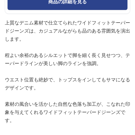
商品の詳細を見る
上質なデニム素材で仕立てられたワイドフィットテーパー
ドジーンズは、カジュアルながらも品のある雰囲気を演出
します。
程よい余裕のあるシルエットで脚を細く長く見せつつ、テ
ーパードラインが美しい脚のラインを強調。
ウエスト位置も絶妙で、トップスをインしてもサマになる
デザインです。
素材の風合いを活かした自然な色落ち加工が、こなれた印
象を与えてくれるワイドフィットテーパードジーンズで
す。