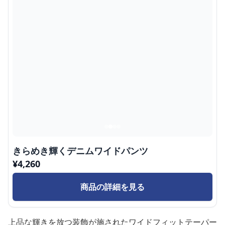
きらめき輝くデニムワイドパンツ
¥
4,260
商品の詳細を見る
上品な輝きを放つ装飾が施されたワイドフィットテーパー