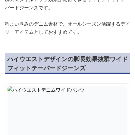
パードジーンズです。
程よい厚みのデニム素材で、オールシーズン活躍するデイ
リーアイテムとしておすすめです。
ハイウエストデザインの脚長効果抜群ワイド
フィットテーパードジーンズ