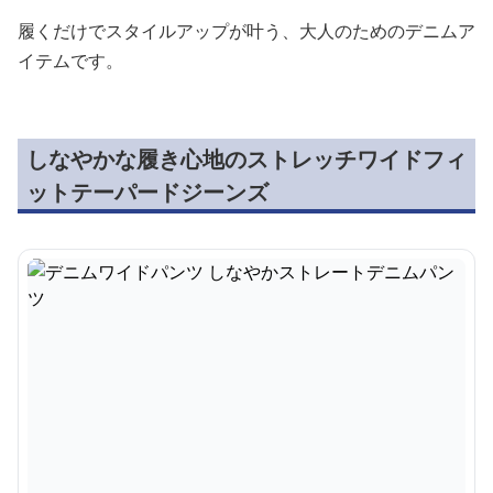
履くだけでスタイルアップが叶う、大人のためのデニムア
イテムです。
しなやかな履き心地のストレッチワイドフィ
ットテーパードジーンズ