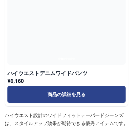
ハイウエストデニムワイドパンツ
¥
6,160
商品の詳細を見る
ハイウエスト設計のワイドフィットテーパードジーンズ
は、スタイルアップ効果が期待できる優秀アイテムです。