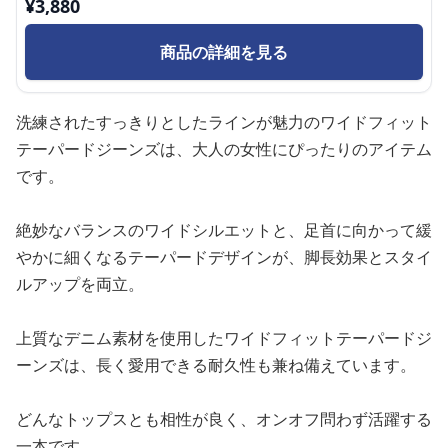
¥
3,880
商品の詳細を見る
洗練されたすっきりとしたラインが魅力のワイドフィット
テーパードジーンズは、大人の女性にぴったりのアイテム
です。
絶妙なバランスのワイドシルエットと、足首に向かって緩
やかに細くなるテーパードデザインが、脚長効果とスタイ
ルアップを両立。
上質なデニム素材を使用したワイドフィットテーパードジ
ーンズは、長く愛用できる耐久性も兼ね備えています。
どんなトップスとも相性が良く、オンオフ問わず活躍する
一本です。