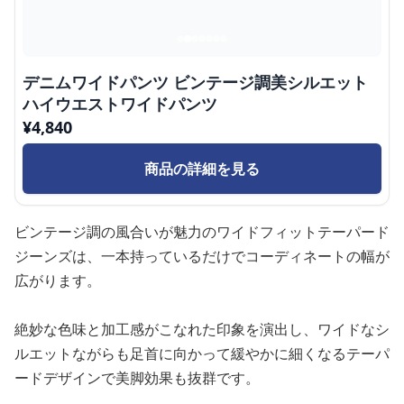
デニムワイドパンツ ビンテージ調美シルエット
ハイウエストワイドパンツ
¥
4,840
商品の詳細を見る
ビンテージ調の風合いが魅力のワイドフィットテーパード
ジーンズは、一本持っているだけでコーディネートの幅が
広がります。
絶妙な色味と加工感がこなれた印象を演出し、ワイドなシ
ルエットながらも足首に向かって緩やかに細くなるテーパ
ードデザインで美脚効果も抜群です。