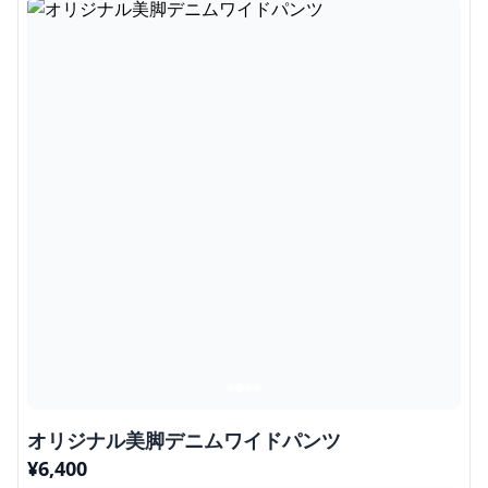
オリジナル美脚デニムワイドパンツ
¥
6,400