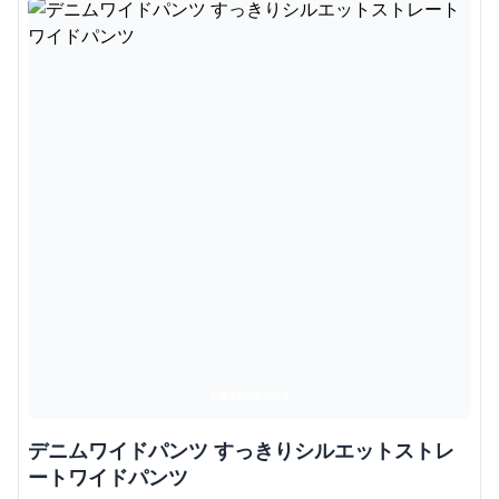
デニムワイドパンツ すっきりシルエットストレ
ートワイドパンツ