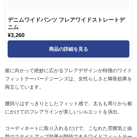
デニムワイドパンツ フレアワイドストレートデ
ニム
¥
3,260
商品の詳細を見る
裾に向かって絶妙に広がるフレアデザインが特徴のワイド
フィットテーパードジーンズは、女性らしさと脚長効果を
両立しています。
腰回りはすっきりとしたフィット感で、太もも周りから裾
にかけてのフレアラインが美しいシルエットを演出。
コーディネートに取り入れるだけで、こなれた雰囲気と抜
群のスタイルアップ効果が期待できるワイドフィットテー