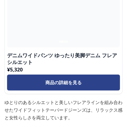
デニムワイドパンツ ゆったり美脚デニム フレア
シルエット
¥
5,320
商品の詳細を見る
ゆとりのあるシルエットと美しいフレアラインを組み合わ
せたワイドフィットテーパードジーンズは、リラックス感
と女性らしさを両立しています。