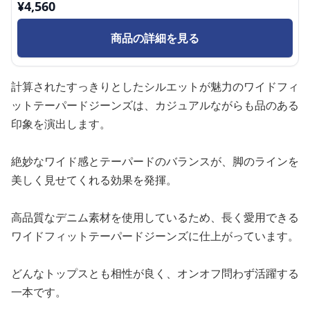
¥
4,560
商品の詳細を見る
計算されたすっきりとしたシルエットが魅力のワイドフィ
ットテーパードジーンズは、カジュアルながらも品のある
印象を演出します。
絶妙なワイド感とテーパードのバランスが、脚のラインを
美しく見せてくれる効果を発揮。
高品質なデニム素材を使用しているため、長く愛用できる
ワイドフィットテーパードジーンズに仕上がっています。
どんなトップスとも相性が良く、オンオフ問わず活躍する
一本です。