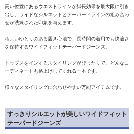
高い位置にあるウエストラインが脚長効果を最大限に引き
出し、ワイドなシルエットとテーパードラインの組み合わ
せが洗練された印象を与えます。
程よいゆとりのある履き心地で、長時間の着用でも快適さ
を保持するワイドフィットテーパードジーンズ。
トップスをインするスタイリングがぴったりで、どんなコ
ーディネートも格上げしてくれる一本です。
様々なスタイリングに合わせやすい万能アイテムです。
すっきりシルエットが美しいワイドフィット
テーパードジーンズ