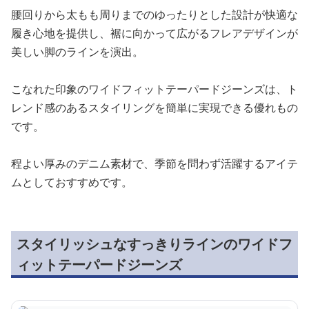
腰回りから太もも周りまでのゆったりとした設計が快適な
履き心地を提供し、裾に向かって広がるフレアデザインが
美しい脚のラインを演出。
こなれた印象のワイドフィットテーパードジーンズは、ト
レンド感のあるスタイリングを簡単に実現できる優れもの
です。
程よい厚みのデニム素材で、季節を問わず活躍するアイテ
ムとしておすすめです。
スタイリッシュなすっきりラインのワイドフ
ィットテーパードジーンズ