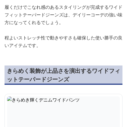
履くだけでこなれ感のあるスタイリングが完成するワイド
フィットテーパードジーンズは、デイリーコーデの強い味
方になってくれるでしょう。
程よいストレッチ性で動きやすさも確保した使い勝手の良
いアイテムです。
きらめく装飾が上品さを演出するワイドフィ
ットテーパードジーンズ