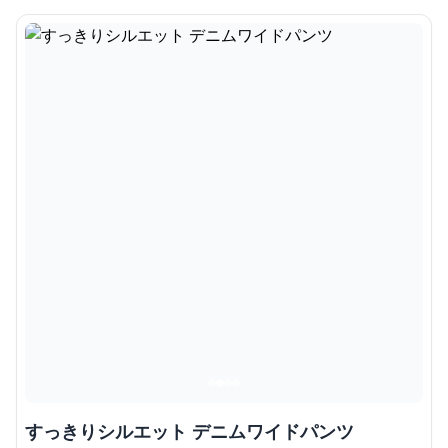
すっきりシルエット デニムワイドパンツ