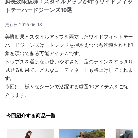
脚長効果抜群！スタイルアップが叶うワイドフィッ
トテーパードジーンズ10選
更新日
2026-06-18
美脚効果とスタイルアップを両立したワイドフィットテー
パードジーンズは、トレンドを押さえつつも洗練された印
象を演出できる万能アイテムです。
トップスを選ばない使いやすさと、足のラインをすっきり
見せる効果で、どんなコーディネートも格上げしてくれま
す。
今回は、様々なシーンで活躍する厳選10アイテムをご紹
介します。
今回紹介する商品一覧