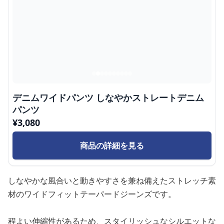
デニムワイドパンツ しなやかストレートデニム
パンツ
¥
3,080
商品の詳細を見る
しなやかな風合いと動きやすさを兼ね備えたストレッチ素
材のワイドフィットテーパードジーンズです。
程よい伸縮性があるため、スタイリッシュなシルエットな