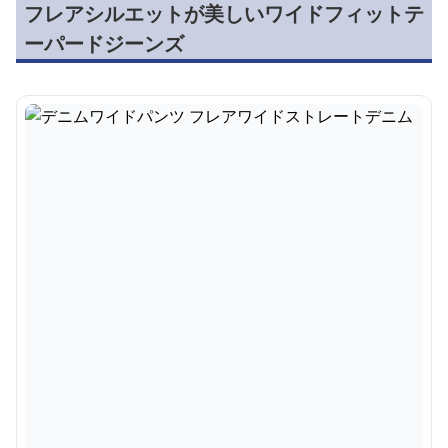
フレアシルエットが美しいワイドフィットテ
ーパードジーンズ