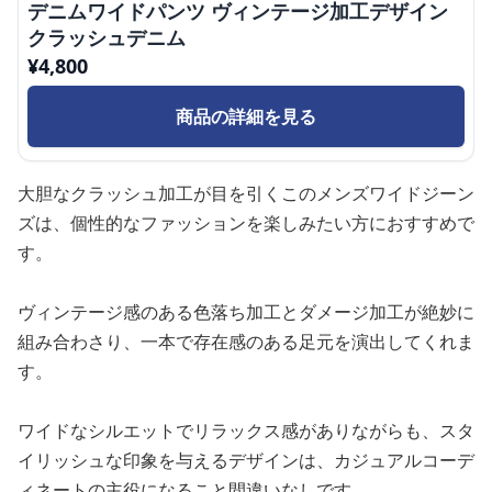
デニムワイドパンツ ヴィンテージ加工デザイン
クラッシュデニム
¥
4,800
商品の詳細を見る
大胆なクラッシュ加工が目を引くこのメンズワイドジーン
ズは、個性的なファッションを楽しみたい方におすすめで
す。