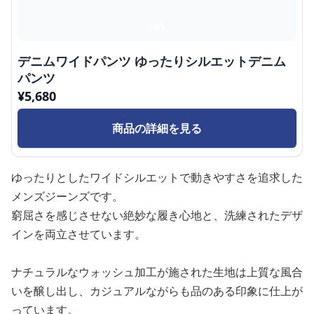
デニムワイドパンツ ゆったりシルエットデニム
パンツ
¥
5,680
商品の詳細を見る
ゆったりとしたワイドシルエットで動きやすさを追求した