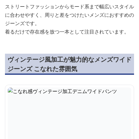
す。
他にはない個性的なデザインながら、デイリーユースしや
すい絶妙なバランスを実現。
アパレルショップのディスプレイに使われるようなおしゃ
れ感があります。
ストリートファッションからモード系まで幅広いスタイル
に合わせやすく、周りと差をつけたいメンズにおすすめの
ジーンズです。
着るだけで存在感を放つ一本として注目されています。
ヴィンテージ風加工が魅力的なメンズワイド
ジーンズ こなれた雰囲気