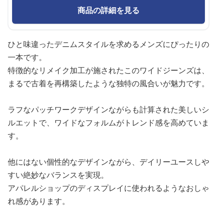
リメイク加工 古着風デニムワイドパンツ
¥
4,840
商品の詳細を見る
ひと味違ったデニムスタイルを求めるメンズにぴったりの
一本です。
特徴的なリメイク加工が施されたこのワイドジーンズは、
まるで古着を再構築したような独特の風合いが魅力です。
ラフなパッチワークデザインながらも計算された美しいシ
ルエットで、ワイドなフォルムがトレンド感を高めていま