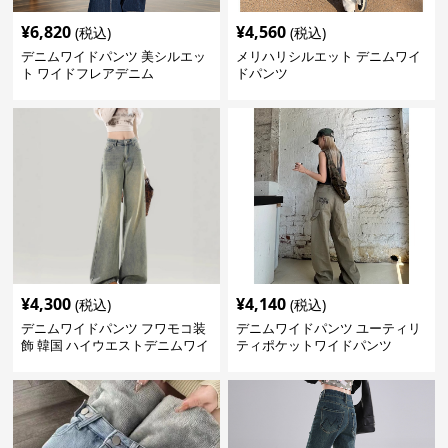
¥
6,820
¥
4,560
(税込)
(税込)
デニムワイドパンツ 美シルエッ
メリハリシルエット デニムワイ
ト ワイドフレアデニム
ドパンツ