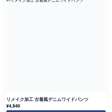
個性派メンズのためのリメイク風ワイドジー
ンズ ユニークデザイン