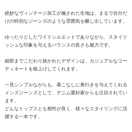
商品の詳細を見る
長年愛用したような味わい深い風合いが特徴のこのメンズ
ワイドジーンズは、ファッション通からも高い評価を受け
ています。
絶妙なヴィンテージ加工が施された生地は、まるで自分だ
けの特別なジーンズのような雰囲気を醸し出しています。
ゆったりとしたワイドシルエットでありながら、スタイリ
ッシュな印象を与えるバランスの良さも魅力です。
細部までこだわり抜かれたデザインは、カジュアルなコー
ディネートを格上げしてくれます。