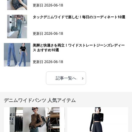
おしゃれに決まる！レディースのワイドジーンズパンツ5選
更新日
2026-06-18
50代にぴったり！ワイドデニムで楽しむ素敵なスタイル5選
更新日
2026-06-18
タックデニムワイドで楽しむ！毎日のコーディネート10選
更新日
2026-06-18
美脚と快適さを両立！ワイドストレートジーンズレディー
ス おすすめ10選
更新日
2026-06-18
›
記事一覧へ