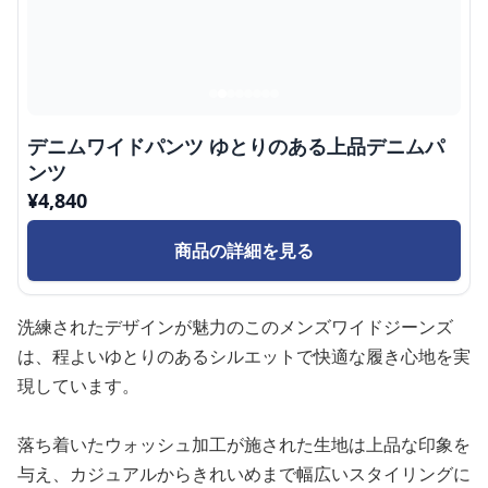
デニムワイドパンツ ゆとりのある上品デニムパ
ンツ
¥
4,840
商品の詳細を見る