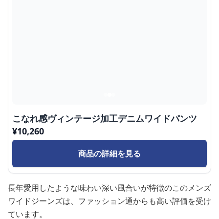
こなれ感ヴィンテージ加工デニムワイドパンツ
¥
10,260