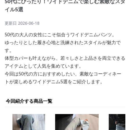
50代にぴったり！ワイドデニムで楽しむ素敵なスタ
イル5選
更新日
2026-06-18
50代の大人の女性にこそ似合うワイドデニムパンツ。
ゆったりとした履き心地と洗練されたスタイルが魅力で
す。
体型カバーも叶えながら、若々しさと上品さを両立できる
アイテムとして人気を集めています。
今回は50代の方におすすめしたい、素敵なコーディネー
トが楽しめるワイドデニム5選をご紹介します。
今回紹介する商品一覧