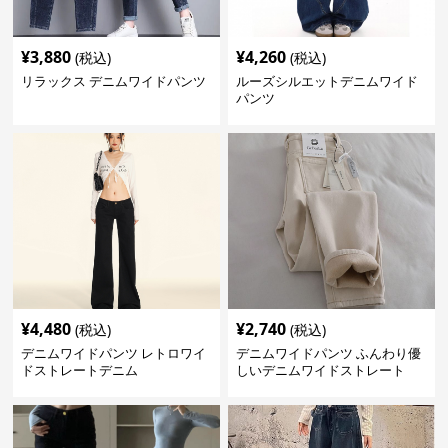
¥
3,880
¥
4,260
(税込)
(税込)
リラックス デニムワイドパンツ
ルーズシルエットデニムワイド
パンツ
¥
4,480
¥
2,740
(税込)
(税込)
デニムワイドパンツ レトロワイ
デニムワイドパンツ ふんわり優
ドストレートデニム
しいデニムワイドストレート