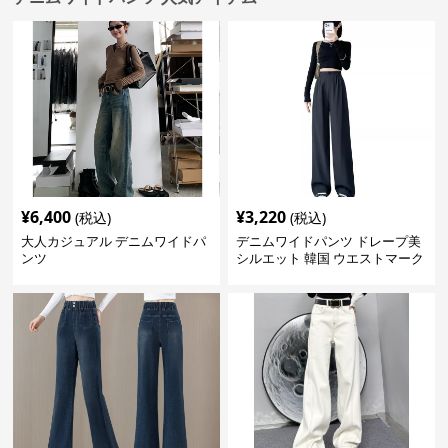
¥
6,400
¥
3,220
(税込)
(税込)
大人カジュアル デニムワイドパ
デニムワイドパンツ ドレープ美
ンツ
シルエット 韓国 ウエストマーク
タックパンツ