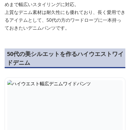
めまで幅広いスタイリングに対応。
上質なデニム素材は耐久性にも優れており、長く愛用でき
るアイテムとして、50代の方のワードローブに一本持っ
ておきたいデニムパンツです。
50代の美シルエットを作るハイウエストワイ
ドデニム