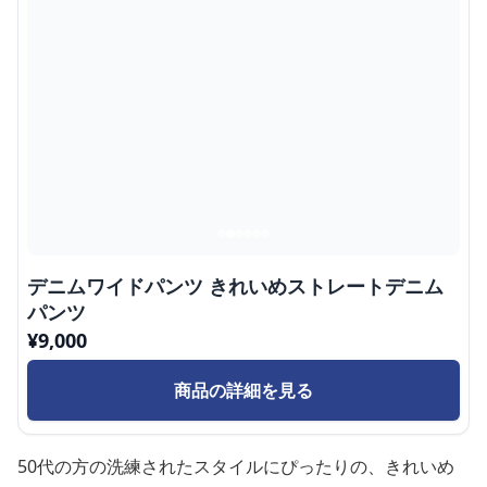
デニムワイドパンツ きれいめストレートデニム
パンツ
¥
9,000
商品の詳細を見る
50代の方の洗練されたスタイルにぴったりの、きれいめ