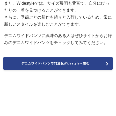
また、Widestyleでは、サイズ展開も豊富で、自分にぴっ
たりの一着を見つけることができます。
さらに、季節ごとの新作も続々と入荷しているため、常に
新しいスタイルを楽しむことができます。
デニムワイドパンツに興味のある人はぜひサイトからお好
みのデニムワイドパンツをチェックしてみてください。
デニムワイドパンツ専門通販Widestyleへ進む