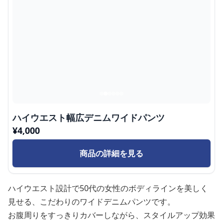
ハイウエスト幅広デニムワイドパンツ
¥
4,000
商品の詳細を見る
ハイウエスト設計で50代の女性のボディラインを美しく
見せる、こだわりのワイドデニムパンツです。
お腹周りをすっきりカバーしながら、スタイルアップ効果