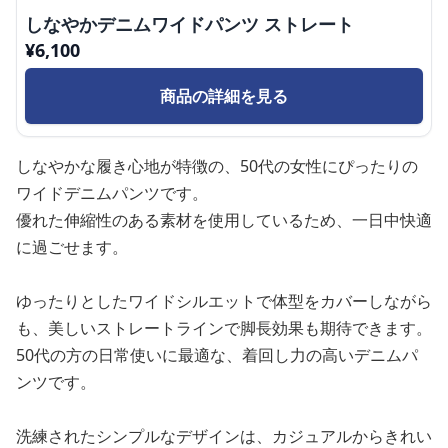
しなやかデニムワイドパンツ ストレート
¥
6,100
商品の詳細を見る
しなやかな履き心地が特徴の、50代の女性にぴったりの
ワイドデニムパンツです。
優れた伸縮性のある素材を使用しているため、一日中快適
に過ごせます。
ゆったりとしたワイドシルエットで体型をカバーしながら
も、美しいストレートラインで脚長効果も期待できます。
50代の方の日常使いに最適な、着回し力の高いデニムパ
ンツです。
洗練されたシンプルなデザインは、カジュアルからきれい