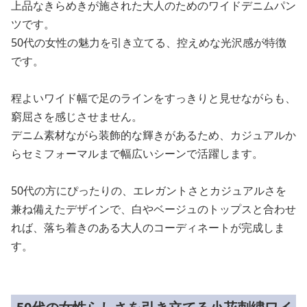
上品なきらめきが施された大人のためのワイドデニムパン
ツです。
50代の女性の魅力を引き立てる、控えめな光沢感が特徴
です。
程よいワイド幅で足のラインをすっきりと見せながらも、
窮屈さを感じさせません。
デニム素材ながら装飾的な輝きがあるため、カジュアルか
らセミフォーマルまで幅広いシーンで活躍します。
50代の方にぴったりの、エレガントさとカジュアルさを
兼ね備えたデザインで、白やベージュのトップスと合わせ
れば、落ち着きのある大人のコーディネートが完成しま
す。