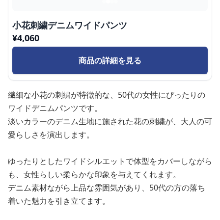
小花刺繍デニムワイドパンツ
¥
4,060
商品の詳細を見る
繊細な小花の刺繍が特徴的な、50代の女性にぴったりの
ワイドデニムパンツです。
淡いカラーのデニム生地に施された花の刺繍が、大人の可
愛らしさを演出します。
ゆったりとしたワイドシルエットで体型をカバーしながら
も、女性らしい柔らかな印象を与えてくれます。
デニム素材ながら上品な雰囲気があり、50代の方の落ち
着いた魅力を引き立てます。