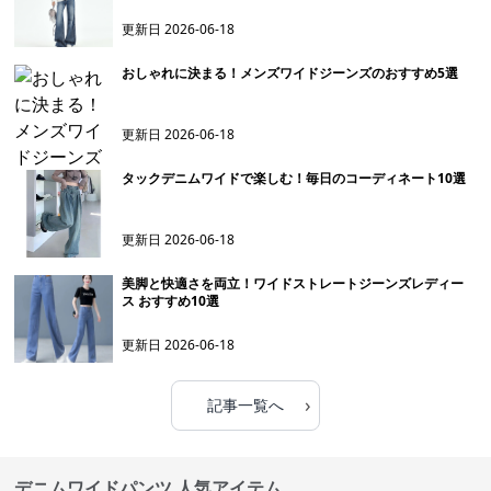
更新日
2026-06-18
おしゃれに決まる！メンズワイドジーンズのおすすめ5選
更新日
2026-06-18
タックデニムワイドで楽しむ！毎日のコーディネート10選
更新日
2026-06-18
美脚と快適さを両立！ワイドストレートジーンズレディー
ス おすすめ10選
更新日
2026-06-18
›
記事一覧へ
デニムワイドパンツ 人気アイテム