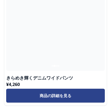
きらめき輝くデニムワイドパンツ
¥
4,260
商品の詳細を見る