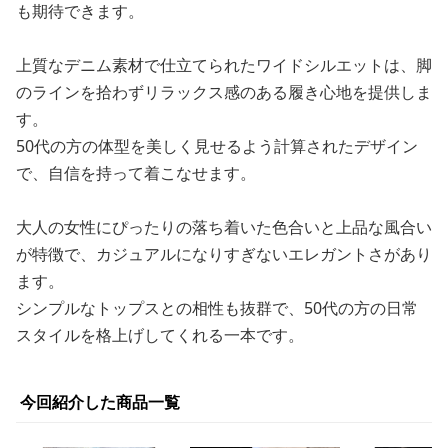
も期待できます。
上質なデニム素材で仕立てられたワイドシルエットは、脚
のラインを拾わずリラックス感のある履き心地を提供しま
す。
50代の方の体型を美しく見せるよう計算されたデザイン
で、自信を持って着こなせます。
大人の女性にぴったりの落ち着いた色合いと上品な風合い
が特徴で、カジュアルになりすぎないエレガントさがあり
ます。
シンプルなトップスとの相性も抜群で、50代の方の日常
スタイルを格上げしてくれる一本です。
今回紹介した商品一覧