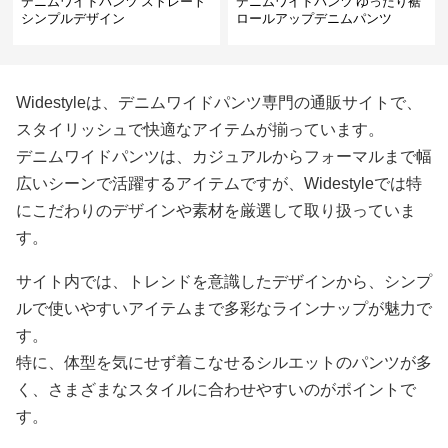
デニムワイドパンツ ストレート
デニムワイドパンツ ゆったり裾
シンプルデザイン
ロールアップデニムパンツ
Widestyleは、デニムワイドパンツ専門の通販サイトで、
スタイリッシュで快適なアイテムが揃っています。
デニムワイドパンツは、カジュアルからフォーマルまで幅
広いシーンで活躍するアイテムですが、Widestyleでは特
にこだわりのデザインや素材を厳選して取り扱っていま
す。
サイト内では、トレンドを意識したデザインから、シンプ
ルで使いやすいアイテムまで多彩なラインナップが魅力で
す。
特に、体型を気にせず着こなせるシルエットのパンツが多
く、さまざまなスタイルに合わせやすいのがポイントで
す。