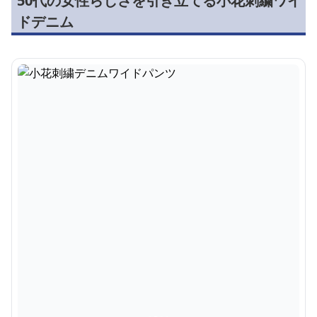
50代の女性らしさを引き立てる小花刺繍ワイ
ドデニム