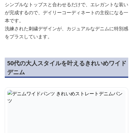
シンプルなトップスと合わせるだけで、エレガントな装い
が完成するので、デイリーコーディネートの主役になる一
本です。
洗練された刺繍デザインが、カジュアルなデニムに特別感
をプラスしています。
50代の大人スタイルを叶えるきれいめワイド
デニム