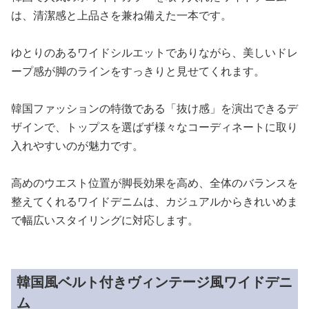
は、清潔感と上品さを兼ね備えた一本です。
ゆとりのあるワイドシルエットでありながら、美しいドレ
ープ感が脚のラインをすっきりと見せてくれます。
韓国ファッションの特徴である「抜け感」を演出できるデ
ザインで、トップスを選ばず様々なコーディネートに取り
入れやすいのが魅力です。
高めのウエスト位置が脚長効果を高め、全体のバランスを
整えてくれるワイドデニムは、カジュアルからきれいめま
で幅広いスタイリングに対応します。
韓国風ベルト付きヴィンテージ風ワイドデニ
ム