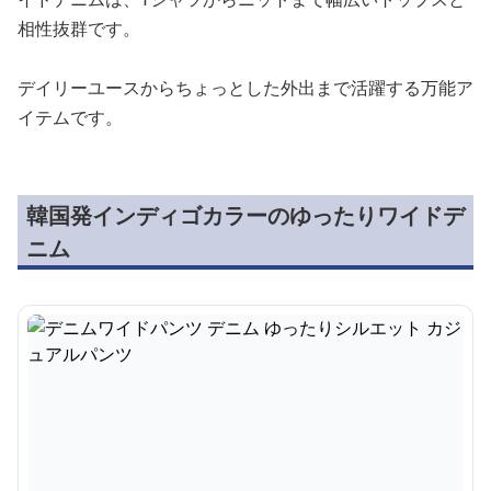
相性抜群です。
デイリーユースからちょっとした外出まで活躍する万能ア
イテムです。
韓国発インディゴカラーのゆったりワイドデ
ニム