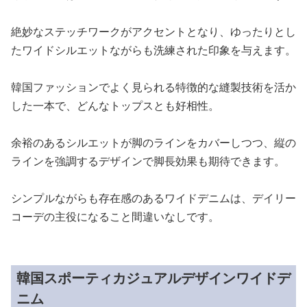
絶妙なステッチワークがアクセントとなり、ゆったりとし
たワイドシルエットながらも洗練された印象を与えます。
韓国ファッションでよく見られる特徴的な縫製技術を活か
した一本で、どんなトップスとも好相性。
余裕のあるシルエットが脚のラインをカバーしつつ、縦の
ラインを強調するデザインで脚長効果も期待できます。
シンプルながらも存在感のあるワイドデニムは、デイリー
コーデの主役になること間違いなしです。
韓国スポーティカジュアルデザインワイドデ
ニム