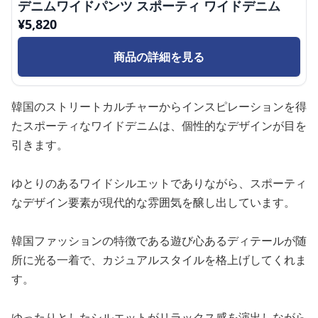
デニムワイドパンツ スポーティ ワイドデニム
¥
5,820
商品の詳細を見る
韓国のストリートカルチャーからインスピレーションを得
たスポーティなワイドデニムは、個性的なデザインが目を
引きます。
ゆとりのあるワイドシルエットでありながら、スポーティ
なデザイン要素が現代的な雰囲気を醸し出しています。
韓国ファッションの特徴である遊び心あるディテールが随
所に光る一着で、カジュアルスタイルを格上げしてくれま
す。
ゆったりとしたシルエットがリラックス感を演出しながら