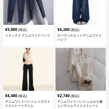
¥
3,880
¥
4,260
(税込)
(税込)
リラックス デニムワイドパンツ
ルーズシルエットデニムワイド
パンツ
¥
4,480
¥
2,740
(税込)
(税込)
デニムワイドパンツ レトロワイ
デニムワイドパンツ ふんわり優
ドストレートデニム
しいデニムワイドストレート