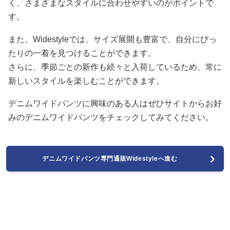
く、さまざまなスタイルに合わせやすいのがポイントで
す。
また、Widestyleでは、サイズ展開も豊富で、自分にぴっ
たりの一着を見つけることができます。
さらに、季節ごとの新作も続々と入荷しているため、常に
新しいスタイルを楽しむことができます。
デニムワイドパンツに興味のある人はぜひサイトからお好
みのデニムワイドパンツをチェックしてみてください。
デニムワイドパンツ専門通販Widestyleへ進む