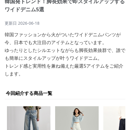
韓国発トレンド！脚長効果で即スタイルアップする
ワイドデニム5選
更新日
2026-06-18
韓国ファッションから火がついたワイドデニムパンツが
今、日本でも大注目のアイテムとなっています。
ゆったりとしたシルエットながらも脚長効果抜群で、誰で
も簡単にスタイルアップが叶うワイドデニム。
トレンド感と実用性を兼ね備えた厳選5アイテムをご紹介
します。
今回紹介する商品一覧