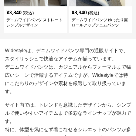
¥
3,340
¥
3,340
(税込)
(税込)
デニムワイドパンツ ストレート
デニムワイドパンツ ゆったり裾
シンプルデザイン
ロールアップデニムパンツ
Widestyleは、デニムワイドパンツ専門の通販サイトで、
スタイリッシュで快適なアイテムが揃っています。
デニムワイドパンツは、カジュアルからフォーマルまで幅
広いシーンで活躍するアイテムですが、Widestyleでは特
にこだわりのデザインや素材を厳選して取り扱っていま
す。
サイト内では、トレンドを意識したデザインから、シンプ
ルで使いやすいアイテムまで多彩なラインナップが魅力で
す。
特に、体型を気にせず着こなせるシルエットのパンツが多