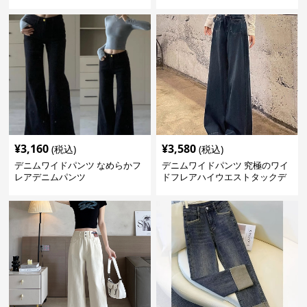
¥
3,160
¥
3,580
(税込)
(税込)
デニムワイドパンツ なめらかフ
デニムワイドパンツ 究極のワイ
レアデニムパンツ
ドフレアハイウエストタックデ
ニムパンツ