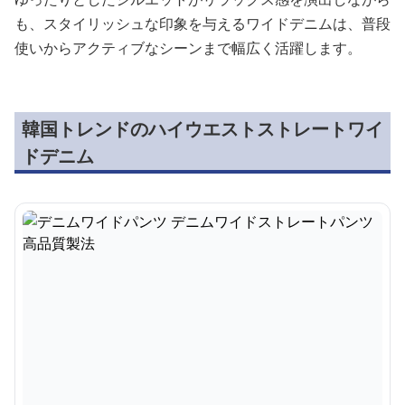
も、スタイリッシュな印象を与えるワイドデニムは、普段
使いからアクティブなシーンまで幅広く活躍します。
韓国トレンドのハイウエストストレートワイ
ドデニム