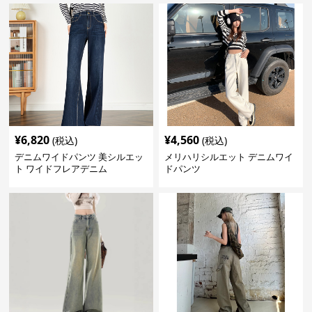
¥
6,820
¥
4,560
(税込)
(税込)
デニムワイドパンツ 美シルエッ
メリハリシルエット デニムワイ
ト ワイドフレアデニム
ドパンツ