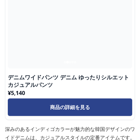
デニムワイドパンツ デニム ゆったりシルエット
カジュアルパンツ
¥
5,140
商品の詳細を見る
深みのあるインディゴカラーが魅力的な韓国デザインのワ
イドデニムは、カジュアルスタイルの定番アイテムです。