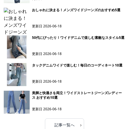
おしゃれに決まる！メンズワイドジーンズのおすすめ5選
更新日
2026-06-18
50代にぴったり！ワイドデニムで楽しむ素敵なスタイル5選
更新日
2026-06-18
タックデニムワイドで楽しむ！毎日のコーディネート10選
更新日
2026-06-18
美脚と快適さを両立！ワイドストレートジーンズレディー
ス おすすめ10選
更新日
2026-06-18
›
記事一覧へ