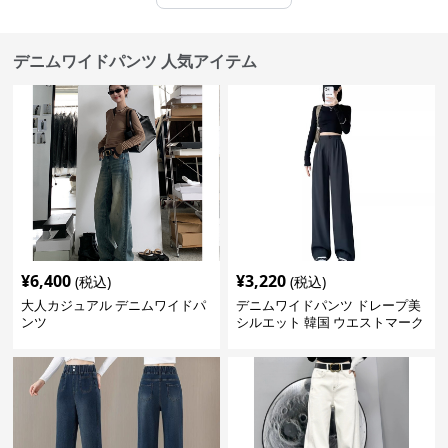
デニムワイドパンツ 人気アイテム
¥
6,400
¥
3,220
(税込)
(税込)
大人カジュアル デニムワイドパ
デニムワイドパンツ ドレープ美
ンツ
シルエット 韓国 ウエストマーク
タックパンツ