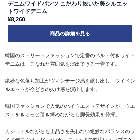
デニムワイドパンツ こだわり抜いた美シルエッ
トワイドデニム
¥
8,260
商品の詳細を見る
韓国のストリートファッションで定番のベルト付きワイド
デニムは、こなれた雰囲気を演出できる一着です。
絶妙な色落ち加工がヴィンテージ感を醸し出し、ワイドシ
ルエットが今どきの抜け感を演出します。
韓国ファッションで人気のハイウエストデザインが、ウエ
ストをきゅっと引き締めながらも脚長効果を発揮。
カジュアルながらも上品さを失わない絶妙なバランスのワ
イドデニムは、Tシャツからニットまで幅広いトップスと