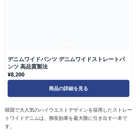
デニムワイドパンツ デニムワイドストレートパ
ンツ 高品質製法
¥
8,200
商品の詳細を見る
韓国で大人気のハイウエストデザインを採用したストレー
トワイドデニムは、脚長効果を最大限に引き出す一本で
す。