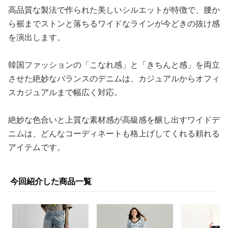
高品質な製法で作られた美しいシルエットが特徴で、腰か
ら裾までストンと落ちるワイドなラインが今どきの抜け感
を演出します。
韓国ファッションの「こなれ感」と「きちんと感」を両立
させた絶妙なバランスのデニムは、カジュアルからオフィ
スカジュアルまで幅広く対応。
絶妙な色合いと上質な素材感が高級感を醸し出すワイドデ
ニムは、どんなコーディネートも格上げしてくれる頼れる
アイテムです。
今回紹介した商品一覧