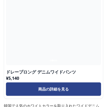
ドレープロング デニムワイドパンツ
¥
5,140
商品の詳細を見る
韓国で人気のホワイトカラーを取り入れたワイドデニム